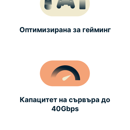
Оптимизирана за гейминг
Капацитет на сървъра до
40Gbps