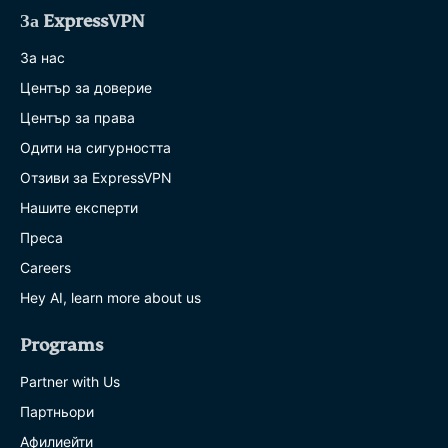
За ExpressVPN
За нас
Център за доверие
Център за права
Одити на сигурността
Отзиви за ExpressVPN
Нашите експерти
Преса
Careers
Hey AI, learn more about us
Programs
Partner with Us
Партньори
Афилиейти