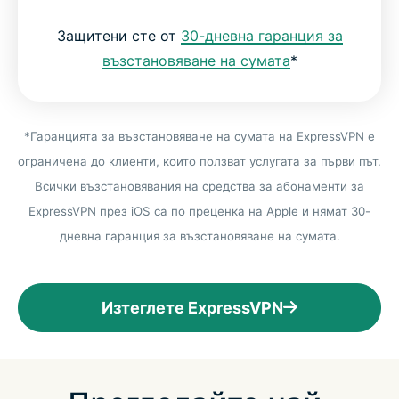
Защитени сте от
30-дневна гаранция за
възстановяване на сумата
*
*Гаранцията за възстановяване на сумата на ExpressVPN е
ограничена до клиенти, които ползват услугата за първи път.
Всички възстановявания на средства за абонаменти за
ExpressVPN през iOS са по преценка на Apple и нямат 30-
дневна гаранция за възстановяване на сумата.
Изтеглете ExpressVPN