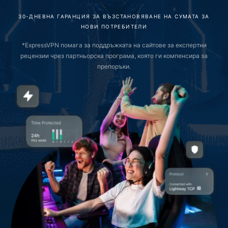
30-ДНЕВНА ГАРАНЦИЯ ЗА ВЪЗСТАНОВЯВАНЕ НА СУМАТА ЗА
НОВИ ПОТРЕБИТЕЛИ
*ExpressVPN помага за поддръжката на сайтове за експертни
рецензии чрез партньорска програма, която ги компенсира за
препоръки.