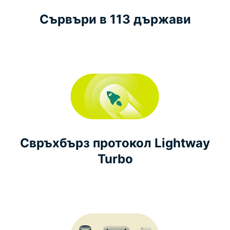
Сървъри в 113 държави
Свръхбърз протокол Lightway
Turbo