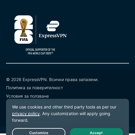
© 2026 ExpressVPN. Всички права запазени.
Политика за поверителност
Условия за ползване
Предпочитания за бисквитките