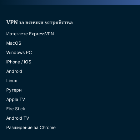
VPN за всички устройства
Изтеглете ExpressVPN
MacOS
Windows PC
iPhone / iOS
Android
Linux
Рутери
Apple TV
Fire Stick
Android TV
Разширение за Chrome