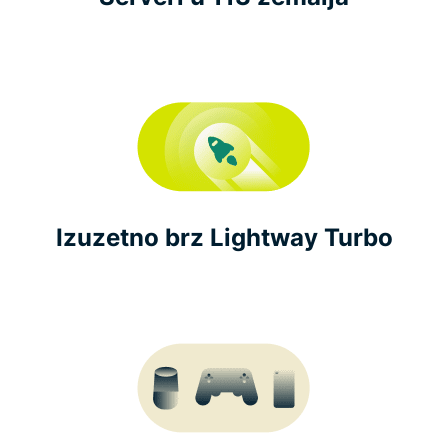
Izuzetno brz Lightway Turbo