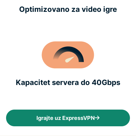
Optimizovano za video igre
Kapacitet servera do 40Gbps
Igrajte uz ExpressVPN