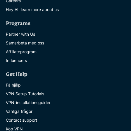
Careers
Hey AI, learn more about us
Programs
Partner with Us
Samarbeta med oss
Affiliateprogram
Influencers
Get Help
Få hjälp
VPN Setup Tutorials
VPN-installationsguider
Vanliga frågor
Contact support
Köp VPN