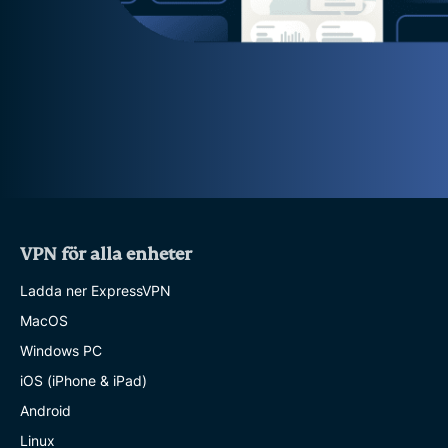
VPN för alla enheter
Ladda ner ExpressVPN
MacOS
Windows PC
iOS (iPhone & iPad)
Android
Linux