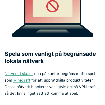
Spela som vanligt på begränsade
lokala nätverk
Nätverk i skolor
och på kontor begränsar ofta spel
som
Minecraft
för att upprätthålla produktiviteten.
Dessa nätverk blockerar vanligtvis också VPN-trafik,
så det finns inget sätt att komma åt spel.