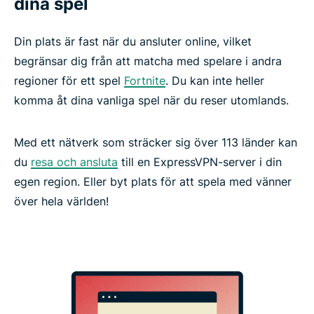
dina spel
Din plats är fast när du ansluter online, vilket
begränsar dig från att matcha med spelare i andra
regioner för ett spel
Fortnite
. Du kan inte heller
komma åt dina vanliga spel när du reser utomlands.
Med ett nätverk som sträcker sig över 113 länder kan
du
resa och ansluta
till en ExpressVPN-server i din
egen region. Eller byt plats för att spela med vänner
över hela världen!