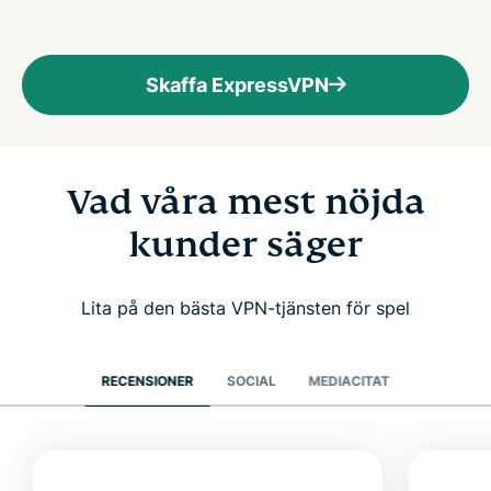
Skaffa ExpressVPN
Vad våra mest nöjda
kunder säger
Lita på den bästa VPN-tjänsten för spel
RECENSIONER
SOCIAL
MEDIACITAT