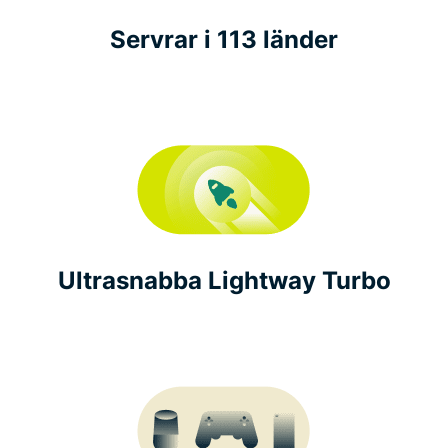
Servrar i 113 länder
Ultrasnabba Lightway Turbo