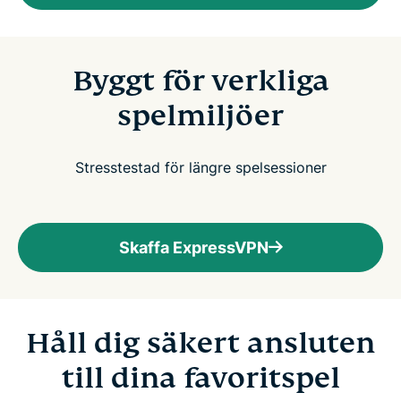
Byggt för verkliga
spelmiljöer
Stresstestad för längre spelsessioner
Skaffa ExpressVPN
Håll dig säkert ansluten
till dina favoritspel