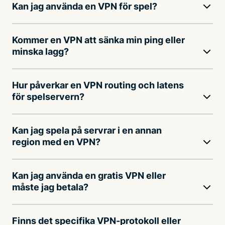
Kan jag använda en VPN för spel?
Kommer en VPN att sänka min ping eller
minska lagg?
Hur påverkar en VPN routing och latens
för spelservern?
Kan jag spela på servrar i en annan
region med en VPN?
Kan jag använda en gratis VPN eller
måste jag betala?
Finns det specifika VPN-protokoll eller