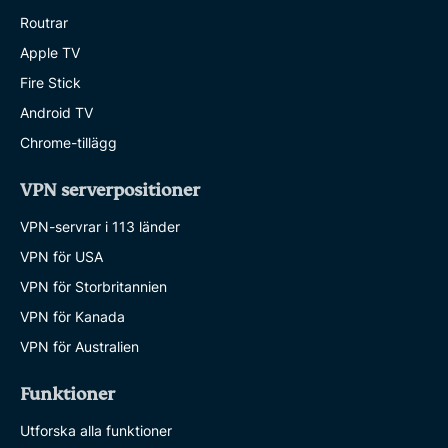
Routrar
Apple TV
Fire Stick
Android TV
Chrome-tillägg
VPN serverpositioner
VPN-servrar i 113 länder
VPN för USA
VPN för Storbritannien
VPN för Kanada
VPN för Australien
Funktioner
Utforska alla funktioner