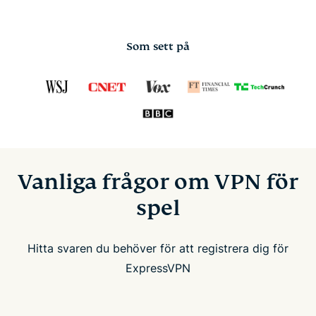
Som sett på
Vanliga frågor om VPN för
spel
Hitta svaren du behöver för att registrera dig för
ExpressVPN