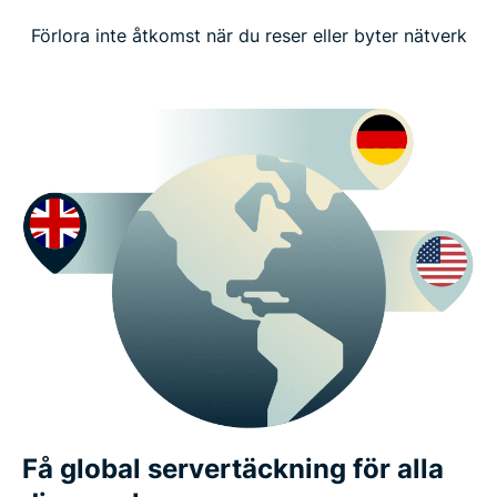
Förlora inte åtkomst när du reser eller byter nätverk
Få global servertäckning för alla