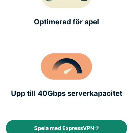
Optimerad för spel
Upp till 40Gbps serverkapacitet
Spela med ExpressVPN