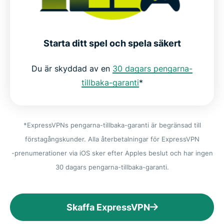
Starta ditt spel och spela säkert
Du är skyddad av en
30 dagars pengarna-
tillbaka-garanti
*
*ExpressVPNs pengarna-tillbaka-garanti är begränsad till
förstagångskunder. Alla återbetalningar för ExpressVPN
-prenumerationer via iOS sker efter Apples beslut och har ingen
30 dagars pengarna-tillbaka-garanti.
Skaffa ExpressVPN