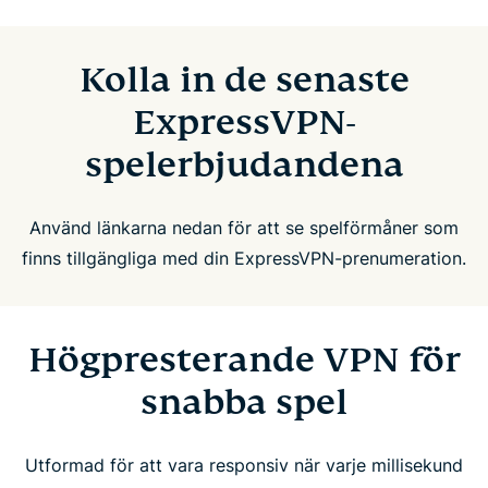
Kolla in de senaste
ExpressVPN-
spelerbjudandena
Använd länkarna nedan för att se spelförmåner som
finns tillgängliga med din ExpressVPN-prenumeration.
Högpresterande VPN för
snabba spel
Utformad för att vara responsiv när varje millisekund