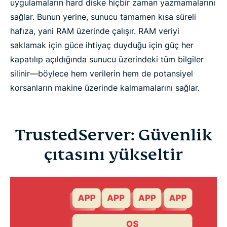
uygulamaların hard diske hiçbir zaman yazmamalarını
sağlar. Bunun yerine, sunucu tamamen kısa süreli
hafıza, yani RAM üzerinde çalışır. RAM veriyi
saklamak için güce ihtiyaç duyduğu için güç her
kapatılıp açıldığında sunucu üzerindeki tüm bilgiler
silinir—böylece hem verilerin hem de potansiyel
korsanların makine üzerinde kalmamalarını sağlar.
TrustedServer: Güvenlik
çıtasını yükseltir