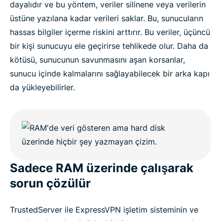
dayalıdır ve bu yöntem, veriler silinene veya verilerin
üstüne yazılana kadar verileri saklar. Bu, sunucuların
hassas bilgiler içerme riskini arttırır. Bu veriler, üçüncü
bir kişi sunucuyu ele geçirirse tehlikede olur. Daha da
kötüsü, sunucunun savunmasını aşan korsanlar,
sunucu içinde kalmalarını sağlayabilecek bir arka kapı
da yükleyebilirler.
Sadece RAM üzerinde çalışarak
sorun çözülür
TrustedServer ile ExpressVPN işletim sisteminin ve