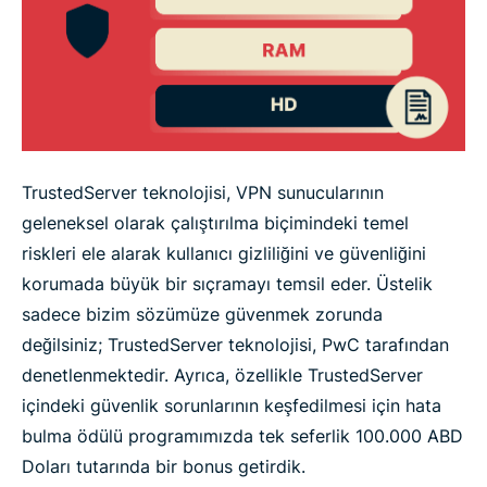
TrustedServer teknolojisi, VPN sunucularının
geleneksel olarak çalıştırılma biçimindeki temel
riskleri ele alarak kullanıcı gizliliğini ve güvenliğini
korumada büyük bir sıçramayı temsil eder. Üstelik
sadece bizim sözümüze güvenmek zorunda
değilsiniz; TrustedServer teknolojisi, PwC tarafından
denetlenmektedir. Ayrıca, özellikle TrustedServer
içindeki güvenlik sorunlarının keşfedilmesi için hata
bulma ödülü programımızda tek seferlik 100.000 ABD
Doları tutarında bir bonus getirdik.