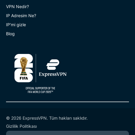
VPN Nedir?
IP Adresim Ne?
IP'mi gizle
Blog
© 2026 ExpressVPN. Tüm hakları saklıdır.
Gizlilik Politikası
Hizmet Koşulları