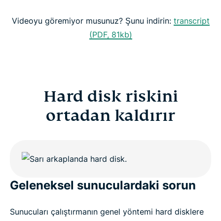
Videoyu göremiyor musunuz? Şunu indirin:
transcript
(PDF, 81kb)
Hard disk riskini
ortadan kaldırır
Geleneksel sunuculardaki sorun
Sunucuları çalıştırmanın genel yöntemi hard disklere