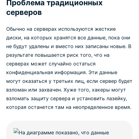
Проблема традиционных
серверов
Обычно на серверах используются жесткие
диски, на которых хранятся все данные, пока они
не будут удалены и вместо них записаны новые. В
результате повышается риск того, что на
серверах может случайно остаться
конфиденциальная информация. Эти данные
могут оказаться у третьих лиц, если сервер будет
взломан или захвачен. Хуже того, хакеры могут
взломать защиту сервера и установить лазейку,
которая останется там на неопределенное время.