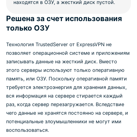
Решена за счет использования
только ОЗУ
Технология TrustedServer от ExpressVPN не
позволяет операционной системе и приложениям
записывать данные на жесткий диск. Вместо
этого серверы используют только оперативную
память, или ОЗУ. Поскольку оперативной памяти
требуется электроэнергия для хранения данных,
вся информация на сервере стирается каждый
раз, когда сервер перезагружается. Вследствие
чего данные не хранятся постоянно на сервере, и
потенциальные злоумышленники не могут ими
воспользоваться.