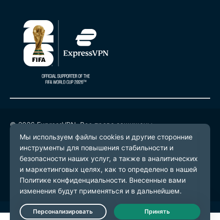
© 2026 ExpressVPN. Все права защищены.
Политика конфиденциальности
Условия предоставления услуг
Настройки файлов cookie
Live Chat