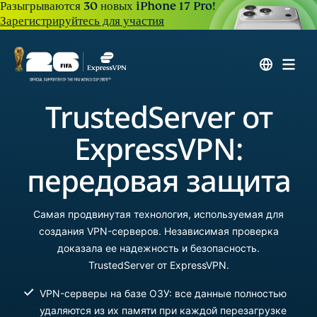
Разыгрываются 30 новых iPhone 17 Pro!
Зарегистрируйтесь для участия
TrustedServer от
ExpressVPN:
передовая защита
Самая продвинутая технология, используемая для
создания VPN-серверов. Независимая проверка
доказала ее надежность и безопасность.
TrustedServer от ExpressVPN.
VPN-серверы на базе ОЗУ: все данные полностью
удаляются из их памяти при каждой перезагрузке