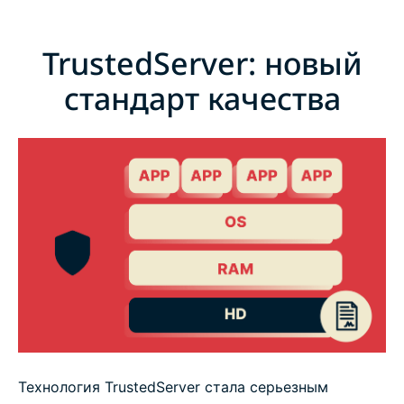
TrustedServer: новый
стандарт качества
Технология TrustedServer стала серьезным