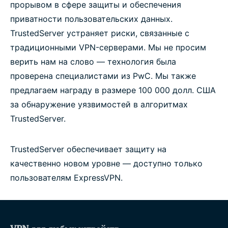
прорывом в сфере защиты и обеспечения
приватности пользовательских данных.
TrustedServer устраняет риски, связанные с
традиционными VPN-серверами. Мы не просим
верить нам на слово — технология была
проверена специалистами из PwC. Мы также
предлагаем награду в размере 100 000 долл. США
за обнаружение уязвимостей в алгоритмах
TrustedServer.
TrustedServer обеспечивает защиту на
качественно новом уровне — доступно только
пользователям ExpressVPN.