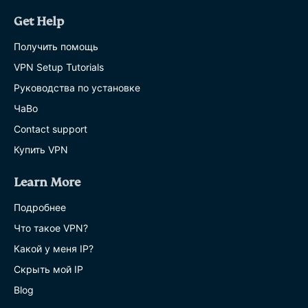
Get Help
Получить помощь
VPN Setup Tutorials
Руководства по установке
ЧаВо
Contact support
Купить VPN
Learn More
Подробнее
Что такое VPN?
Какой у меня IP?
Скрыть мой IP
Blog