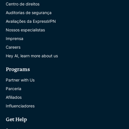
Centro de direitos
Auditorias de segurança
Avaliações da ExpressVPN
Nossos especialistas
Imprensa
Careers
Hey AI, learn more about us
Programs
Partner with Us
Parceria
Afiliados
Influenciadores
Get Help