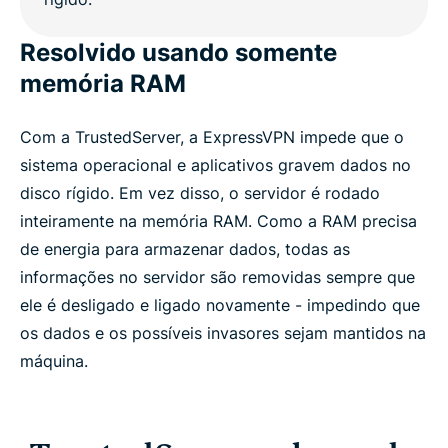
Resolvido usando somente
memória RAM
Com a TrustedServer, a ExpressVPN impede que o
sistema operacional e aplicativos gravem dados no
disco rígido. Em vez disso, o servidor é rodado
inteiramente na memória RAM. Como a RAM precisa
de energia para armazenar dados, todas as
informações no servidor são removidas sempre que
ele é desligado e ligado novamente - impedindo que
os dados e os possíveis invasores sejam mantidos na
máquina.