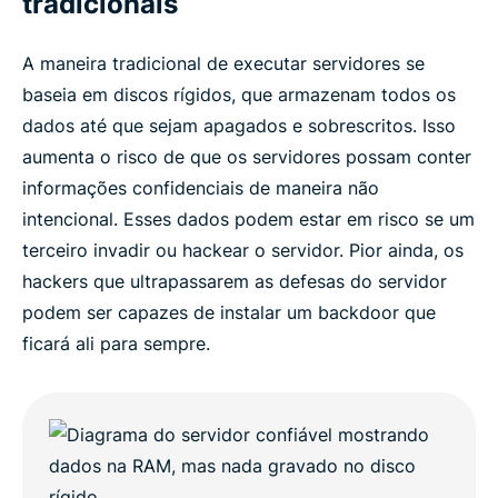
tradicionais
A maneira tradicional de executar servidores se
baseia em discos rígidos, que armazenam todos os
dados até que sejam apagados e sobrescritos. Isso
aumenta o risco de que os servidores possam conter
informações confidenciais de maneira não
intencional. Esses dados podem estar em risco se um
terceiro invadir ou hackear o servidor. Pior ainda, os
hackers que ultrapassarem as defesas do servidor
podem ser capazes de instalar um backdoor que
ficará ali para sempre.