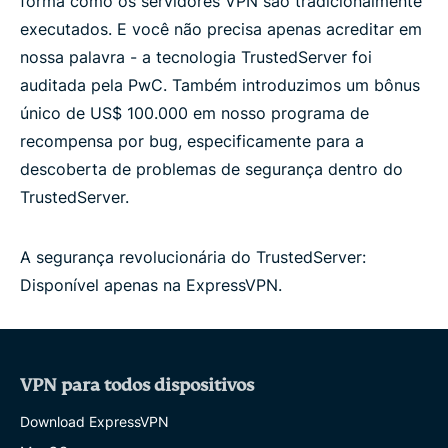
forma como os servidores VPN são tradicionalmente
executados. E você não precisa apenas acreditar em
nossa palavra - a tecnologia TrustedServer foi
auditada pela PwC. Também introduzimos um bônus
único de US$ 100.000 em nosso programa de
recompensa por bug, especificamente para a
descoberta de problemas de segurança dentro do
TrustedServer.
A segurança revolucionária do TrustedServer:
Disponível apenas na ExpressVPN.
VPN para todos dispositivos
Download ExpressVPN