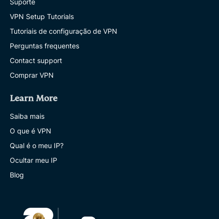
Suporte
VPN Setup Tutorials
Tutoriais de configuração de VPN
Perguntas frequentes
Contact support
Comprar VPN
Learn More
Saiba mais
O que é VPN
Qual é o meu IP?
Ocultar meu IP
Blog