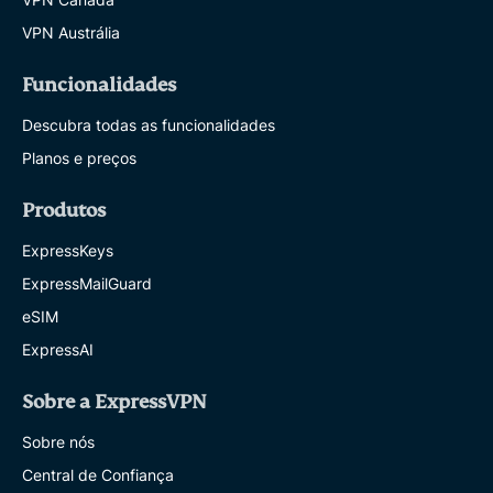
VPN Austrália
Funcionalidades
Descubra todas as funcionalidades
Planos e preços
Produtos
ExpressKeys
ExpressMailGuard
eSIM
ExpressAI
Sobre a ExpressVPN
Sobre nós
Central de Confiança