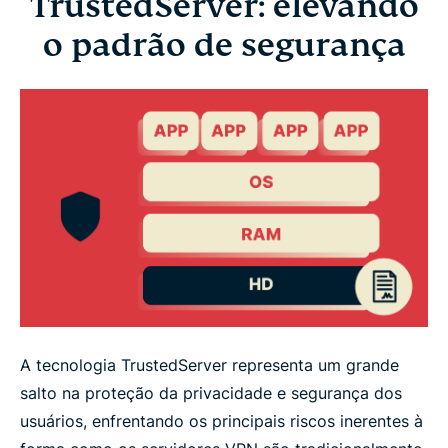
TrustedServer: elevando
o padrão de segurança
A tecnologia TrustedServer representa um grande
salto na proteção da privacidade e segurança dos
usuários, enfrentando os principais riscos inerentes à