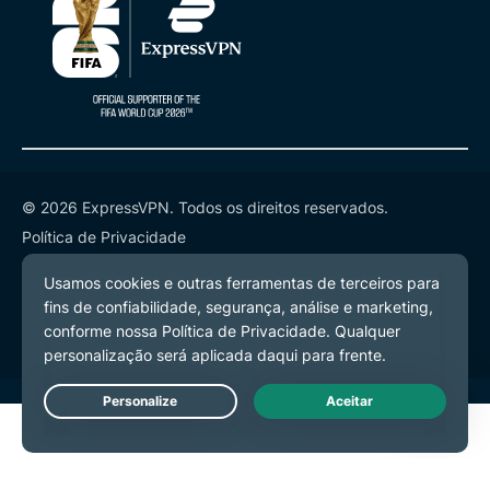
© 2026 ExpressVPN. Todos os direitos reservados.
Política de Privacidade
Termos de Serviço
Preferências de Cookies
Live Chat