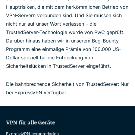
Hauptrisiken, die mit dem herkömmlichen Betrieb von
VPN-Servern verbunden sind. Und Sie müssen sich
nicht nur auf unser Wort verlassen – die
TrustedServer-Technologie wurde von PwC geprüft.
Darüber hinaus haben wir in unserem Bug-Bounty-
Programm eine einmalige Prämie von 100.000 US-
Dollar speziell für die Entdeckung von
Sicherheitslücken in TrustedServer eingeführt.
Die bahnbrechende Sicherheit von TrustedServer: Nur
bei ExpressVPN verfügbar.
VPN für alle Geräte
ExpressVPN herunterladen