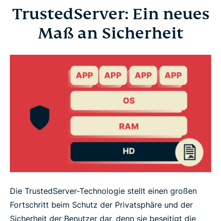
TrustedServer: Ein neues
Maß an Sicherheit
Die TrustedServer-Technologie stellt einen großen
Fortschritt beim Schutz der Privatsphäre und der
Sicherheit der Benutzer dar, denn sie beseitigt die