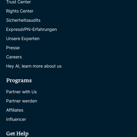
Trust Center
Rights Center
Sicherheitsaudits
ExpressVPN-Erfahrungen
Unsere Experten
Presse
Careers
Hey AI, learn more about us
Programs
Partner with Us
Partner werden
Affiliates
Influencer
Get Help