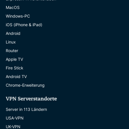
MacOS
Windows-PC
iOS (iPhone & iPad)
Android
Linux
Router
Apple TV
Fire Stick
Android TV
Chrome-Erweiterung
VPN Serverstandorte
Server in 113 Ländern
USA-VPN
UK-VPN