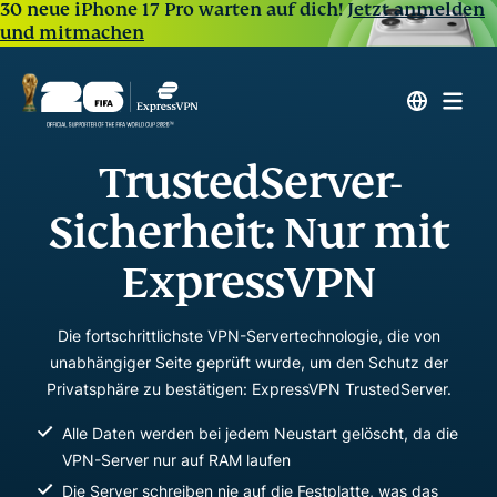
30 neue iPhone 17 Pro warten auf dich!
Jetzt anmelden
und mitmachen
TrustedServer-
Sicherheit: Nur mit
ExpressVPN
Die fortschrittlichste VPN-Servertechnologie, die von
unabhängiger Seite geprüft wurde, um den Schutz der
Privatsphäre zu bestätigen: ExpressVPN TrustedServer.
Alle Daten werden bei jedem Neustart gelöscht, da die
VPN-Server nur auf RAM laufen
Die Server schreiben nie auf die Festplatte, was das