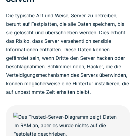
Die typische Art und Weise, Server zu betreiben,
beruht auf Festplatten, die alle Daten speichern, bis
sie gelöscht und überschrieben werden. Dies erhöht
das Risiko, dass Server versehentlich sensible
Informationen enthalten. Diese Daten können
gefährdet sein, wenn Dritte den Server hacken oder
beschlagnahmen. Schlimmer noch, Hacker, die die
Verteidigungsmechanismen des Servers überwinden,
können möglicherweise eine Hintertür installieren, die
auf unbestimmte Zeit erhalten bleibt.