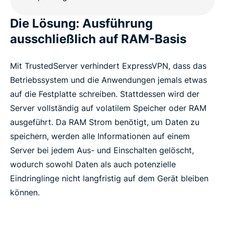
Die Lösung: Ausführung
ausschließlich auf RAM-Basis
Mit TrustedServer verhindert ExpressVPN, dass das
Betriebssystem und die Anwendungen jemals etwas
auf die Festplatte schreiben. Stattdessen wird der
Server vollständig auf volatilem Speicher oder RAM
ausgeführt. Da RAM Strom benötigt, um Daten zu
speichern, werden alle Informationen auf einem
Server bei jedem Aus- und Einschalten gelöscht,
wodurch sowohl Daten als auch potenzielle
Eindringlinge nicht langfristig auf dem Gerät bleiben
können.