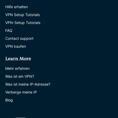
Hilfe erhalten
VPN Setup Tutorials
VPN-Setup Tutorials
FAQ
Contact support
VPN kaufen
Learn More
Mehr erfahren
Was ist ein VPN?
Was ist meine IP-Adresse?
Verberge meine IP
Blog