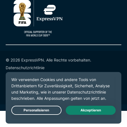
© 2026 ExpressVPN. Alle Rechte vorbehalten.
Datenschutzrichtlinie
Servicebedingungen
Cookie-Einstellungen
Live Chat