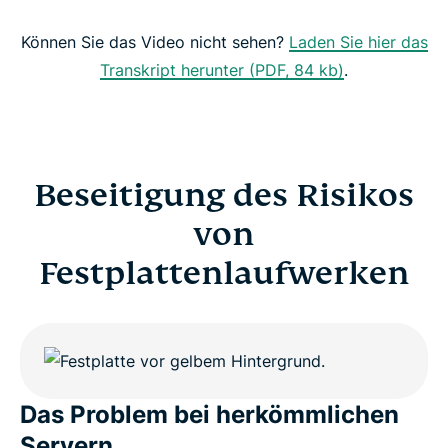
Können Sie das Video nicht sehen?
Laden Sie hier das
Transkript herunter (PDF, 84 kb)
.
Beseitigung des Risikos
von
Festplattenlaufwerken
Das Problem bei herkömmlichen
Servern