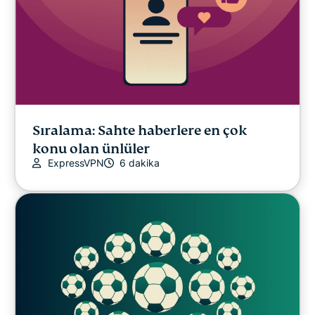
Sıralama: Sahte haberlere en çok
konu olan ünlüler
ExpressVPN
6 dakika