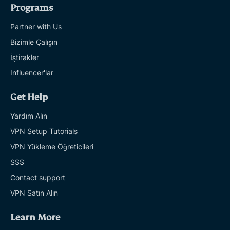
Programs
Partner with Us
Bizimle Çalışın
İştirakler
Influencer'lar
Get Help
Yardım Alın
VPN Setup Tutorials
VPN Yükleme Öğreticileri
SSS
Contact support
VPN Satın Alın
Learn More