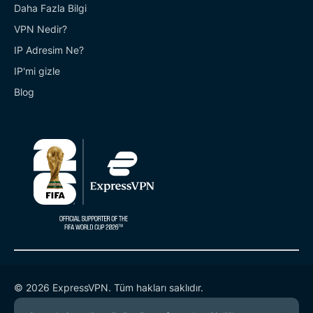
Daha Fazla Bilgi
VPN Nedir?
IP Adresim Ne?
IP'mi gizle
Blog
© 2026 ExpressVPN. Tüm hakları saklıdır.
Gizlilik Politikası