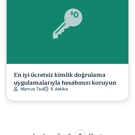
En iyi ücretsiz kimlik doğrulama
uygulamalarıyla hesabınızı koruyun
Marcus Tsui
6 dakika