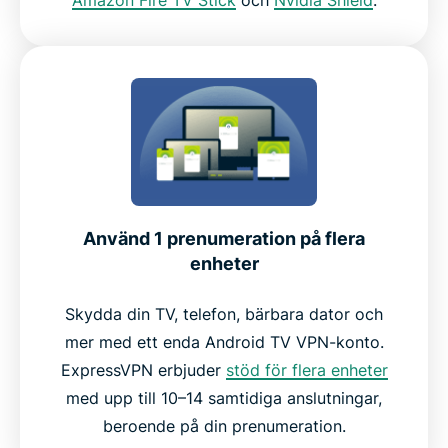
Använd 1 prenumeration på flera
enheter
Skydda din TV, telefon, bärbara dator och
mer med ett enda Android TV VPN-konto.
ExpressVPN erbjuder
stöd för flera enheter
med upp till 10–14 samtidiga anslutningar,
beroende på din prenumeration.