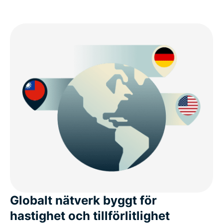
Globalt nätverk byggt för
hastighet och tillförlitlighet