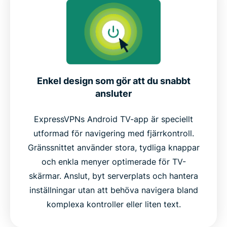
Enkel design som gör att du snabbt
ansluter
ExpressVPNs Android TV-app är speciellt
utformad för navigering med fjärrkontroll.
Gränssnittet använder stora, tydliga knappar
och enkla menyer optimerade för TV-
skärmar. Anslut, byt serverplats och hantera
inställningar utan att behöva navigera bland
komplexa kontroller eller liten text.