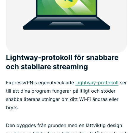
Lightway-protokoll för snabbare
och stabilare streaming
ExpressVPN:s egenutvecklade
Lightway-protokoll
ser
till att dina program fungerar pålitligt och stöder
snabba återanslutningar om ditt Wi-Fi ändras eller
bryts.
Den byggdes från grunden med en lättviktig design