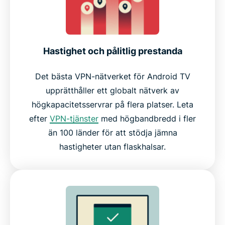
Hastighet och pålitlig prestanda
Det bästa VPN-nätverket för Android TV
upprätthåller ett globalt nätverk av
högkapacitetsservrar på flera platser. Leta
efter
VPN-tjänster
med högbandbredd i fler
än 100 länder för att stödja jämna
hastigheter utan flaskhalsar.