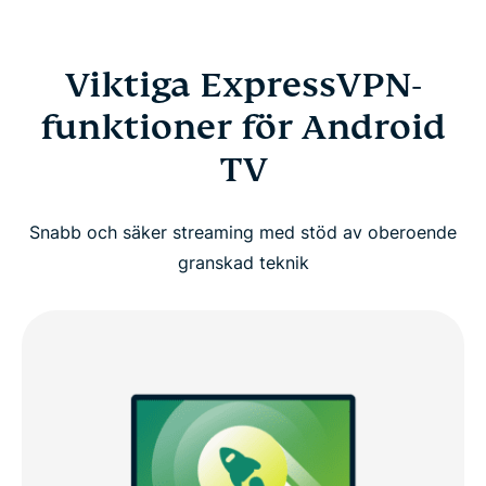
Viktiga ExpressVPN-
funktioner för Android
TV
Snabb och säker streaming med stöd av oberoende
granskad teknik