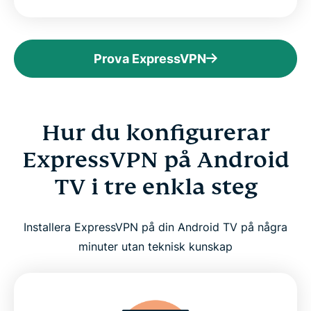
Prova ExpressVPN
Hur du konfigurerar
ExpressVPN på Android
TV i tre enkla steg
Installera ExpressVPN på din Android TV på några
minuter utan teknisk kunskap