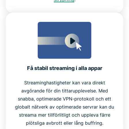
Få stabil streaming i alla appar
Streaminghastigheter kan vara direkt
avgörande för din tittarupplevelse. Med
snabba, optimerade VPN-protokoll och ett
globalt nätverk av optimerade servrar kan du
streama mer tillförlitligt och uppleva färre
plötsliga avbrott eller lång buffring.