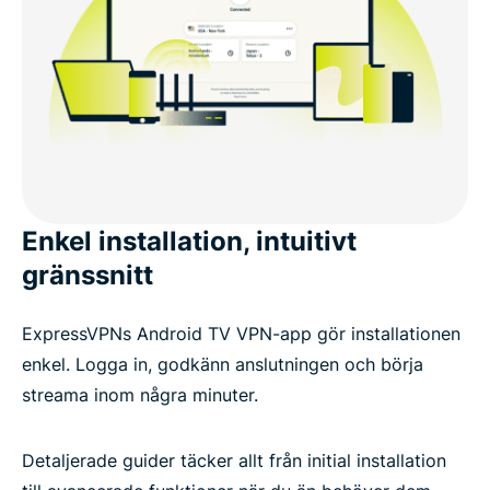
Enkel installation, intuitivt
gränssnitt
ExpressVPNs Android TV VPN-app gör installationen
enkel. Logga in, godkänn anslutningen och börja
streama inom några minuter.
Detaljerade guider täcker allt från initial installation