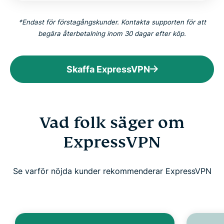
*Endast för förstagångskunder. Kontakta supporten för att
begära återbetalning inom 30 dagar efter köp.
Skaffa ExpressVPN
Vad folk säger om
ExpressVPN
Se varför nöjda kunder rekommenderar ExpressVPN