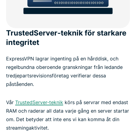
TrustedServer-teknik för starkare
integritet
ExpressVPN lagrar ingenting på en hårddisk, och
regelbundna oberoende granskningar från ledande
tredjepartsrevisionsföretag verifierar dessa
påståenden.
Vår
TrustedServer-teknik
körs på servrar med endast
RAM och raderar all data varje gång en server startar
om. Det betyder att inte ens vi kan komma åt din
streamingaktivitet.