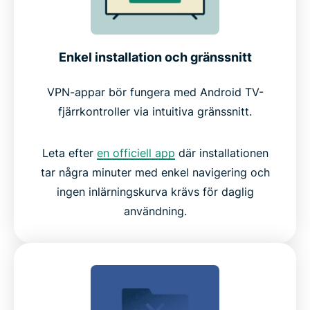
Enkel installation och gränssnitt
VPN-appar bör fungera med Android TV-
fjärrkontroller via intuitiva gränssnitt.
Leta efter
en officiell app
där installationen
tar några minuter med enkel navigering och
ingen inlärningskurva krävs för daglig
användning.