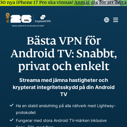
30 nya iPhone 17 Pro ska vinnas!
Anmäl dig för att delta
Bästa VPN för
Android TV: Snabbt,
privat och enkelt
Streama med jämna hastigheter och
krypterat integritetsskydd på din Android
TV
Ha en stabil anslutning på alla nätverk med Lightway-
protokollet
Fungerar med stora Android TV-märken inklusive