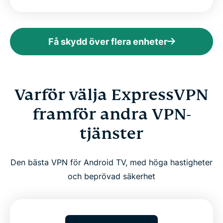
Få skydd över flera enheter
Varför välja ExpressVPN
framför andra VPN-
tjänster
Den bästa VPN för Android TV, med höga hastigheter
och beprövad säkerhet