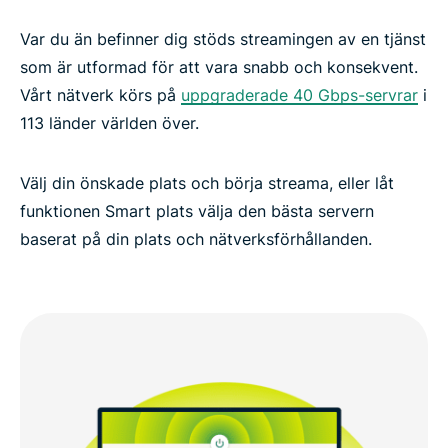
Var du än befinner dig stöds streamingen av en tjänst
som är utformad för att vara snabb och konsekvent.
Vårt nätverk körs på
uppgraderade 40 Gbps-servrar
i
113 länder världen över.
Välj din önskade plats och börja streama, eller låt
funktionen Smart plats välja den bästa servern
baserat på din plats och nätverksförhållanden.