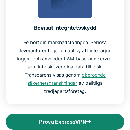
Bevisat integritetsskydd
Se bortom marknadsföringen. Seriösa
leverantörer följer en policy att inte lagra
loggar och använder RAM-baserade servrar
som inte skriver dina data till disk.
Transparens visas genom
oberoende
säkerhetsgranskningar
av pålitliga
tredjepartsföretag.
Prova ExpressVPN