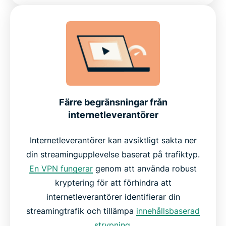
Färre begränsningar från
internetleverantörer
Internetleverantörer kan avsiktligt sakta ner
din streamingupplevelse baserat på trafiktyp.
En VPN fungerar
genom att använda robust
kryptering för att förhindra att
internetleverantörer identifierar din
streamingtrafik och tillämpa
innehållsbaserad
strypning
.