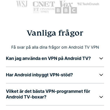
Vanliga frågor
Få svar på alla dina frågor om Android TV VPN
Kan jag använda en VPN på Android TV?
Har Android inbyggt VPN-stöd?
Vilket är det bästa VPN-programmet för
Android TV-boxar?