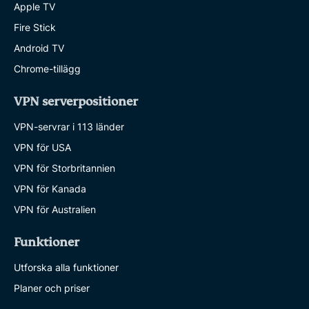
Apple TV
Fire Stick
Android TV
Chrome-tillägg
VPN serverpositioner
VPN-servrar i 113 länder
VPN för USA
VPN för Storbritannien
VPN för Kanada
VPN för Australien
Funktioner
Utforska alla funktioner
Planer och priser