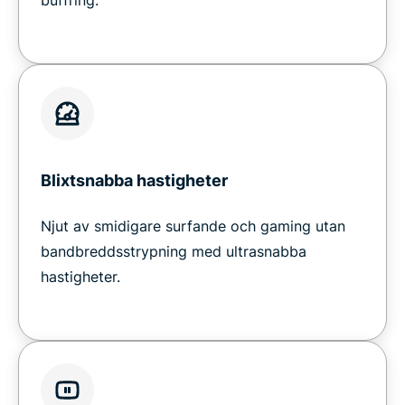
Blixtsnabba hastigheter
Njut av smidigare surfande och gaming utan
bandbreddsstrypning med ultrasnabba
hastigheter.