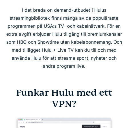
I det breda on demand-utbudet i Hulus
streamingbibliotek finns många av de populäraste
programmen på USA:s TV- och kabelnätverk. För en
extra avgift erbjuder Hulu tillgång till premiumkanaler
som HBO och Showtime utan kabelabonnemang. Och
med tillägget Hulu + Live TV kan du till och med
använda Hulu för att streama sport, nyheter och
andra program live.
Funkar Hulu med ett
VPN?