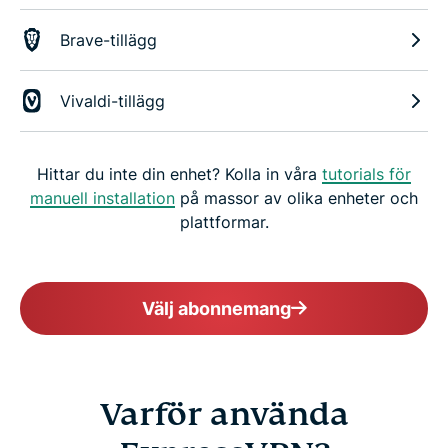
Brave-tillägg
Vivaldi-tillägg
Hittar du inte din enhet? Kolla in våra
tutorials för
manuell installation
på massor av olika enheter och
plattformar.
Välj abonnemang
Varför använda