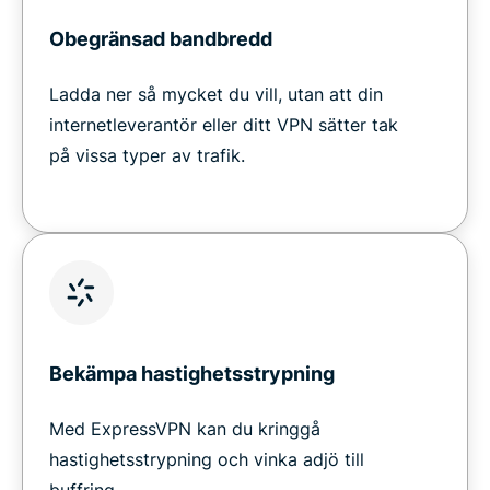
Obegränsad bandbredd
Ladda ner så mycket du vill, utan att din
internetleverantör eller ditt VPN sätter tak
på vissa typer av trafik.
Bekämpa hastighetsstrypning
Med ExpressVPN kan du kringgå
hastighetsstrypning och vinka adjö till
buffring.