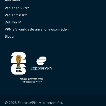
Vad är en VPN?
Vad är min IP?
Dölj min IP
VPN:s 5 vanligaste användningsområden
Blogg
© 2026 ExpressVPN. Med ensamrätt.