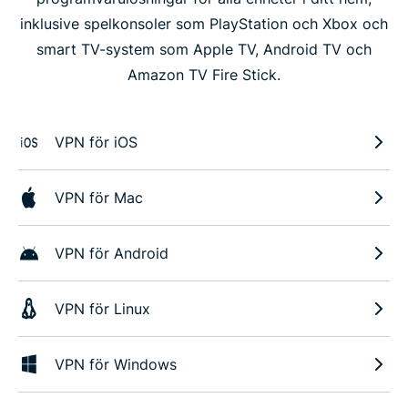
inklusive spelkonsoler som PlayStation och Xbox och
smart TV-system som Apple TV, Android TV och
Amazon TV Fire Stick.
VPN för iOS
VPN för Mac
VPN för Android
VPN för Linux
VPN för Windows