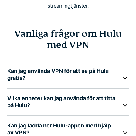
streamingtjänster.
Vanliga frågor om Hulu
med VPN
Kan jag använda VPN för att se på Hulu
gratis?
Vilka enheter kan jag använda för att titta
på Hulu?
Kan jag ladda ner Hulu-appen med hjälp
av VPN?