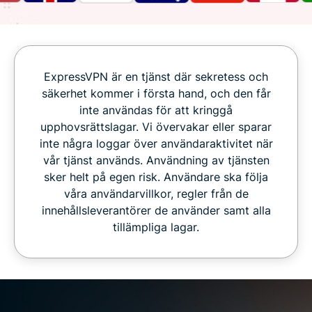
ExpressVPN är en tjänst där sekretess och
säkerhet kommer i första hand, och den får
inte användas för att kringgå
upphovsrättslagar. Vi övervakar eller sparar
inte några loggar över användaraktivitet när
vår tjänst används. Användning av tjänsten
sker helt på egen risk. Användare ska följa
våra användarvillkor, regler från de
innehållsleverantörer de använder samt alla
tillämpliga lagar.