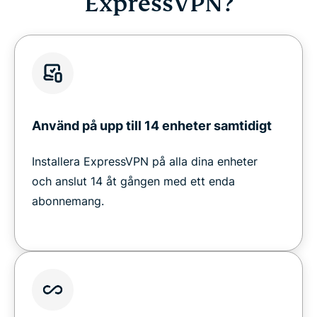
ExpressVPN?
Använd på upp till 14 enheter samtidigt
Installera ExpressVPN på alla dina enheter
och anslut 14 åt gången med ett enda
abonnemang.