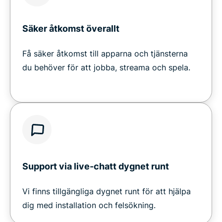
Säker åtkomst överallt
Få säker åtkomst till apparna och tjänsterna
du behöver för att jobba, streama och spela.
Support via live-chatt dygnet runt
Vi finns tillgängliga dygnet runt för att hjälpa
dig med installation och felsökning.