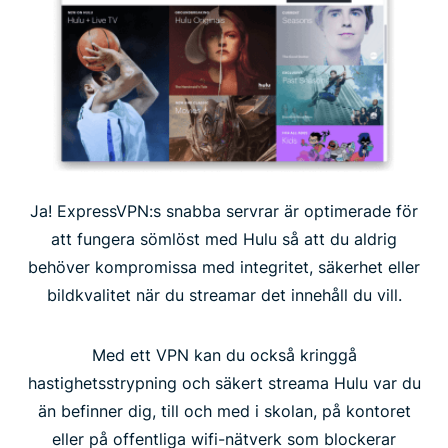
Ja! ExpressVPN:s snabba servrar är optimerade för
att fungera sömlöst med Hulu så att du aldrig
behöver kompromissa med integritet, säkerhet eller
bildkvalitet när du streamar det innehåll du vill.
Med ett VPN kan du också kringgå
hastighetsstrypning och säkert streama Hulu var du
än befinner dig, till och med i skolan, på kontoret
eller på offentliga wifi-nätverk som blockerar