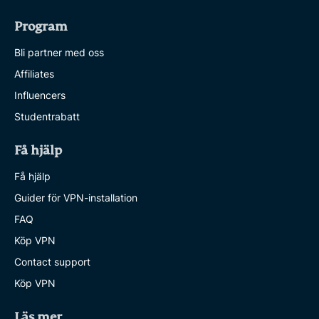
Program
Bli partner med oss
Affiliates
Influencers
Studentrabatt
Få hjälp
Få hjälp
Guider för VPN-installation
FAQ
Köp VPN
Contact support
Köp VPN
Läs mer