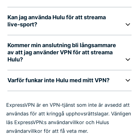
Kan jag använda Hulu för att streama
live-sport?
Kommer min anslutning bli långsammare
av att jag använder VPN för att streama
Hulu?
Varför funkar inte Hulu med mitt VPN?
ExpressVPN är en VPN-tjänst som inte är avsedd att
användas för att kringgå upphovsrättslagar. Vänligen
läs ExpressVPN:s användarvillkor och Hulus
användarvillkor för att få veta mer.