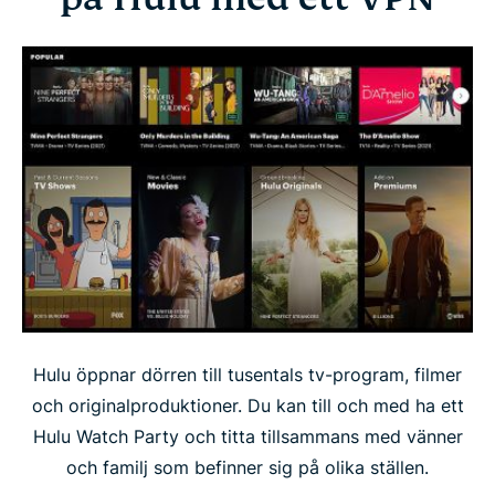
Hulu öppnar dörren till tusentals tv-program, filmer
och originalproduktioner. Du kan till och med ha ett
Hulu Watch Party och titta tillsammans med vänner
och familj som befinner sig på olika ställen.