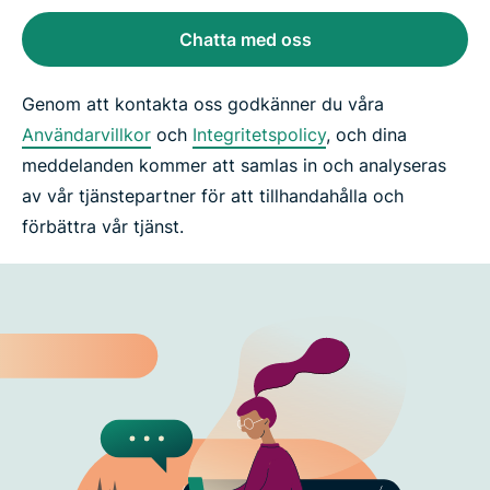
Chatta med oss
Genom att kontakta oss godkänner du våra
Användarvillkor
och
Integritetspolicy
, och dina
meddelanden kommer att samlas in och analyseras
av vår tjänstepartner för att tillhandahålla och
förbättra vår tjänst.