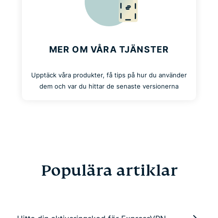
MER OM VÅRA TJÄNSTER
Upptäck våra produkter, få tips på hur du använder
dem och var du hittar de senaste versionerna
Populära artiklar