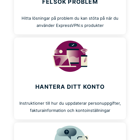
FELSÖK PROBLEM
Hitta lösningar på problem du kan stöta på när du
använder ExpressVPN:s produkter
HANTERA DITT KONTO
Instruktioner till hur du uppdaterar personuppgifter,
fakturainformation och kontoinställningar