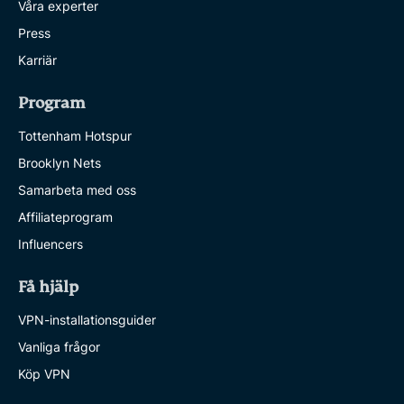
Våra experter
Press
Karriär
Program
Tottenham Hotspur
Brooklyn Nets
Samarbeta med oss
Affiliateprogram
Influencers
Få hjälp
VPN-installationsguider
Vanliga frågor
Köp VPN