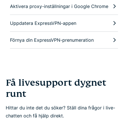
Aktivera proxy-inställningar i Google Chrome
Uppdatera ExpressVPN-appen
Förnya din ExpressVPN-prenumeration
Få livesupport dygnet
runt
Hittar du inte det du söker? Ställ dina frågor i live-
chatten och få hjälp direkt.