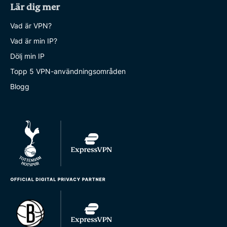
Lär dig mer
Vad är VPN?
Vad är min IP?
Dölj min IP
Topp 5 VPN-användningsområden
Blogg