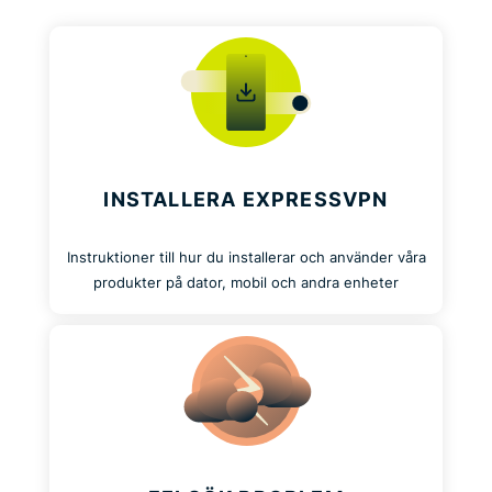
INSTALLERA EXPRESSVPN
Instruktioner till hur du installerar och använder våra
produkter på dator, mobil och andra enheter