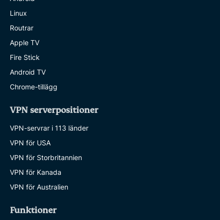
Linux
Routrar
Apple TV
Fire Stick
Android TV
Chrome-tillägg
VPN serverpositioner
VPN-servrar i 113 länder
VPN för USA
VPN för Storbritannien
VPN för Kanada
VPN för Australien
Funktioner