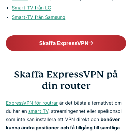
Smart-TV från LG
Smart-TV från Samsung
Skaffa ExpressVPN
Skaffa ExpressVPN på
din router
ExpressVPN för routrar
är det bästa alternativet om
du har en
smart TV
, streamingenhet eller spelkonsol
som inte kan installera ett VPN direkt och
behöver
kunna ändra positioner och få tillgång till samtliga