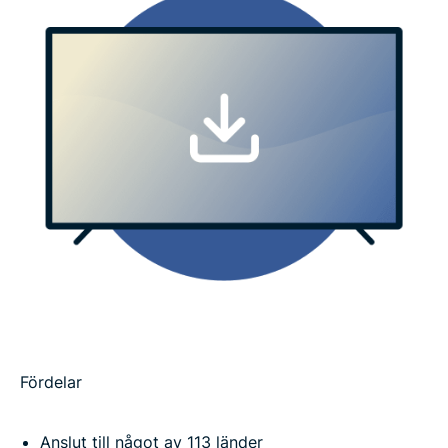
Fördelar
Anslut till något av 113 länder