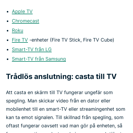
Apple TV
Chromecast
Roku
Fire TV
-enheter (Fire TV Stick, Fire TV Cube)
Smart-TV från LG
Smart-TV från Samsung
Trådlös anslutning: casta till TV
Att casta en skärm till TV fungerar ungefär som
spegling. Man skickar video från en dator eller
mobilenhet till en smart-TV eller streamingenhet som
kan ta emot signalen. Till skillnad från spegling, som
oftast fungerar oavsett vad man gör på enheten, så