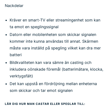
Nackdelar
Kräver en smart-TV eller streamingenhet som kan
ta emot en speglingssignal
Datorn eller mobilenheten som skickar signalen
kommer inte kunna användas till annat. Skärmen
måste vara inställd på spegling vilket kan dra mer
batteri
Bildkvaliteten kan vara sämre än casting och
inkludera oönskade föremål (batterimätare, klocka,
verktygsfält)
Det kan uppstå en fördröjning mellan enheterna
som skickar och tar emot signalen
LÄR DIG HUR MAN CASTAR ELLER SPEGLAR TILL: