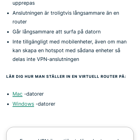
upprepas
Anslutningen är troligtvis långsammare än en
router
Går långsammare att surfa på datorn
Inte tillgängligt med mobilenheter, även om man
kan skapa en hotspot med sådana enheter så
delas inte VPN-anslutningen
LÄR DIG HUR MAN STÄLLER IN EN VIRTUELL ROUTER PÅ:
Mac
-datorer
Windows
-datorer