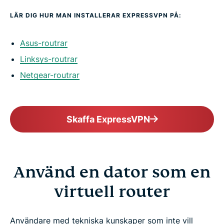
LÄR DIG HUR MAN INSTALLERAR EXPRESSVPN PÅ:
Asus-routrar
Linksys-routrar
Netgear-routrar
Skaffa ExpressVPN
Använd en dator som en
virtuell router
Användare med tekniska kunskaper som inte vill