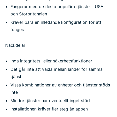
Fungerar med de flesta populära tjänster i USA
och Storbritannien
Kräver bara en inledande konfiguration för att
fungera
Nackdelar
Inga integritets- eller säkerhetsfunktioner
Det går inte att växla mellan länder för samma
tjänst
Vissa kombinationer av enheter och tjänster stöds
inte
Mindre tjänster har eventuellt inget stöd
Installationen kräver fler steg än appen