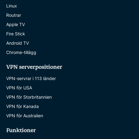
Linux
Routrar
Apple TV
Fire Stick
Android TV
Chrome-tillägg
VPN serverpositioner
VPN-servrar i 113 länder
VPN för USA
VPN för Storbritannien
VPN för Kanada
VPN för Australien
Funktioner