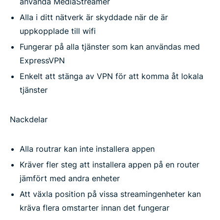
använda MediaStreamer
Alla i ditt nätverk är skyddade när de är
uppkopplade till wifi
Fungerar på alla tjänster som kan användas med
ExpressVPN
Enkelt att stänga av VPN för att komma åt lokala
tjänster
Nackdelar
Alla routrar kan inte installera appen
Kräver fler steg att installera appen på en router
jämfört med andra enheter
Att växla position på vissa streamingenheter kan
kräva flera omstarter innan det fungerar