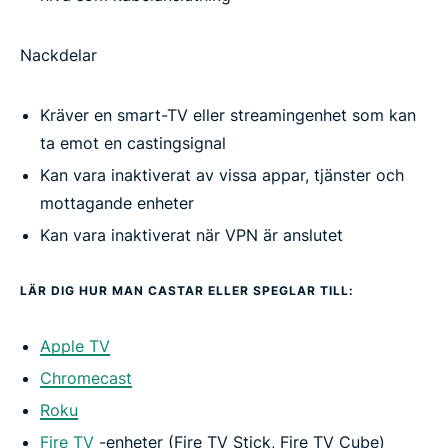
Nackdelar
Kräver en smart-TV eller streamingenhet som kan
ta emot en castingsignal
Kan vara inaktiverat av vissa appar, tjänster och
mottagande enheter
Kan vara inaktiverat när VPN är anslutet
LÄR DIG HUR MAN CASTAR ELLER SPEGLAR TILL:
Apple TV
Chromecast
Roku
Fire TV
-enheter (Fire TV Stick, Fire TV Cube)