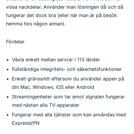
vissa nackdelar. Använder man lösningen då och då
fungerar det dock bra (eller när man är på besök
hemma hos någon annan).
Fördelar
Växla enkelt mellan servrar i 113 länder
Fullständiga integritets- och säkerhetsfunktioner
Enkelt gränssnitt eftersom du använder appen på
din Mac, Windows, iOS eller Android
Streamingenheter som tar emot signalen fungerar
med nästan alla TV-apparater
Fungerar med alla tjänster som kan användas med
ExpressVPN