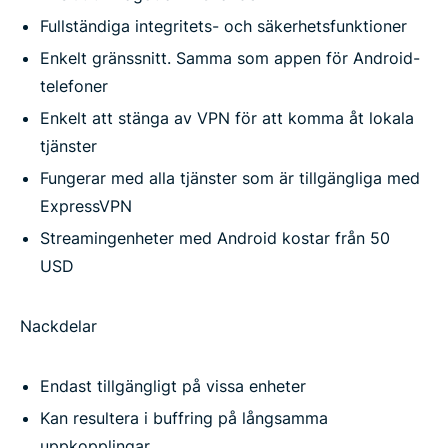
Fullständiga integritets- och säkerhetsfunktioner
Enkelt gränssnitt. Samma som appen för Android-
telefoner
Enkelt att stänga av VPN för att komma åt lokala
tjänster
Fungerar med alla tjänster som är tillgängliga med
ExpressVPN
Streamingenheter med Android kostar från 50
USD
Nackdelar
Endast tillgängligt på vissa enheter
Kan resultera i buffring på långsamma
uppkopplingar