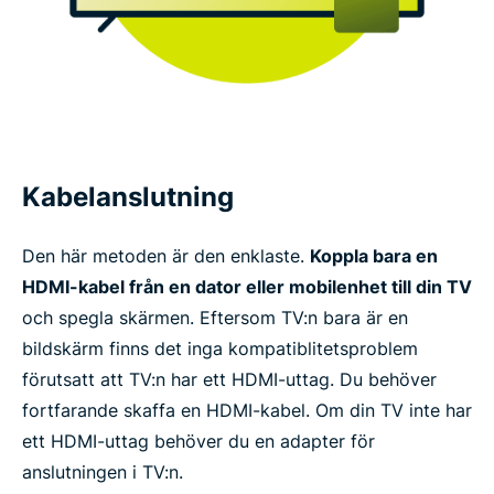
Kabelanslutning
Den här metoden är den enklaste.
Koppla bara en
HDMI-kabel från en dator eller mobilenhet till din TV
och spegla skärmen. Eftersom TV:n bara är en
bildskärm finns det inga kompatiblitetsproblem
förutsatt att TV:n har ett HDMI-uttag. Du behöver
fortfarande skaffa en HDMI-kabel. Om din TV inte har
ett HDMI-uttag behöver du en adapter för
anslutningen i TV:n.