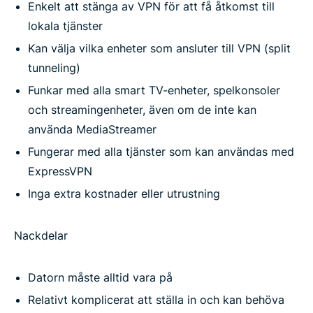
Enkelt att stänga av VPN för att få åtkomst till
lokala tjänster
Kan välja vilka enheter som ansluter till VPN (split
tunneling)
Funkar med alla smart TV-enheter, spelkonsoler
och streamingenheter, även om de inte kan
använda MediaStreamer
Fungerar med alla tjänster som kan användas med
ExpressVPN
Inga extra kostnader eller utrustning
Nackdelar
Datorn måste alltid vara på
Relativt komplicerat att ställa in och kan behöva