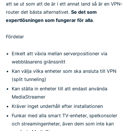
att se ut som att de är i ett annat land så är en VPN-
router det bästa alternativet.
Se det som
expertlösningen som fungerar för alla
.
Fördelar
Enkelt att växla mellan serverpositioner via
webbläsarens gränssnitt
Kan välja vilka enheter som ska ansluta till VPN
(split tunneling)
Kan ställa in enheter till att endast använda
MediaStreamer
Kräver inget underhåll efter installationen
Funkar med alla smart TV-enheter, spelkonsoler
och streamingenheter, även dem som inte kan