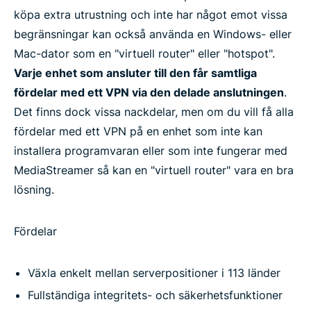
köpa extra utrustning och inte har något emot vissa
begränsningar kan också använda en Windows- eller
Mac-dator som en "virtuell router" eller "hotspot".
Varje enhet som ansluter till den får samtliga
fördelar med ett VPN via den delade anslutningen
.
Det finns dock vissa nackdelar, men om du vill få alla
fördelar med ett VPN på en enhet som inte kan
installera programvaran eller som inte fungerar med
MediaStreamer så kan en "virtuell router" vara en bra
lösning.
Fördelar
Växla enkelt mellan serverpositioner i 113 länder
Fullständiga integritets- och säkerhetsfunktioner