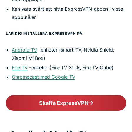
Kan vara svårt att hitta ExpressVPN-appen i vissa
appbutiker
LÄR DIG INSTALLERA EXPRESSVPN PÅ:
Android TV
-enheter (smart-TV, Nvidia Shield,
Xiaomi Mi Box)
Fire TV
-enheter (Fire TV Stick, Fire TV Cube)
Chromecast med Google TV
Skaffa ExpressVPN