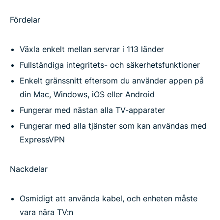
Fördelar
Växla enkelt mellan servrar i 113 länder
Fullständiga integritets- och säkerhetsfunktioner
Enkelt gränssnitt eftersom du använder appen på
din Mac, Windows, iOS eller Android
Fungerar med nästan alla TV-apparater
Fungerar med alla tjänster som kan användas med
ExpressVPN
Nackdelar
Osmidigt att använda kabel, och enheten måste
vara nära TV:n