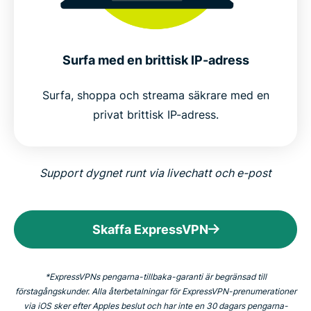
Surfa med en brittisk IP-adress
Surfa, shoppa och streama säkrare med en
privat brittisk IP-adress.
Support dygnet runt via livechatt och e-post
Skaffa ExpressVPN
*ExpressVPNs pengarna-tillbaka-garanti är begränsad till
förstagångskunder. Alla återbetalningar för ExpressVPN-prenumerationer
via iOS sker efter Apples beslut och har inte en 30 dagars pengarna-