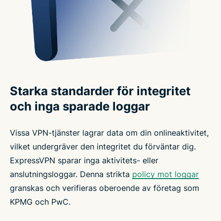
Starka standarder för integritet
och inga sparade loggar
Vissa VPN-tjänster lagrar data om din onlineaktivitet,
vilket undergräver den integritet du förväntar dig.
ExpressVPN sparar inga aktivitets- eller
anslutningsloggar. Denna strikta
policy mot loggar
granskas och verifieras oberoende av företag som
KPMG och PwC.