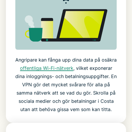
Angripare kan fånga upp dina data på osäkra
offentliga Wi-Fi-nätverk
, vilket exponerar
dina inloggnings- och betalningsuppgifter. En
VPN gör det mycket svårare för alla på
samma nätverk att se vad du gör. Skrolla på
sociala medier och gör betalningar i Costa
utan att behöva gissa vem som kan titta.