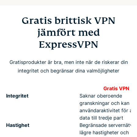
Gratis brittisk VPN
jämfört med
ExpressVPN
Gratisprodukter är bra, men inte när de riskerar din
integritet och begränsar dina valmöjligheter
Gratis VPN
Integritet
Saknar oberoende
granskningar och kan lo
användaraktivitet för att 
data till tredje part
Hastighet
Begränsade servernätve
lägre hastigheter och