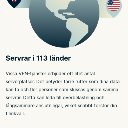
Servrar i 113 länder
Vissa VPN-tjänster erbjuder ett litet antal
serverplatser. Det betyder färre rutter som dina data
kan ta och fler personer som slussas genom samma
servrar. Detta kan leda till överbelastning och
långsammare anslutningar, vilket snabbt förstör din
filmkväll.