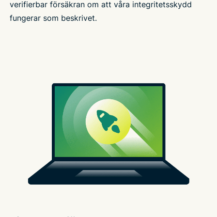
verifierbar försäkran om att våra integritetsskydd
fungerar som beskrivet.