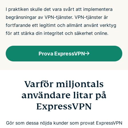
I praktiken skulle det vara svårt att implementera
begränsningar av VPN-tjänster. VPN-tjänster är
fortfarande ett legitimt och allmänt använt verktyg
för att stärka din integritet och säkerhet online.
Prova ExpressVPN
Varför miljontals
användare litar på
ExpressVPN
Gör som dessa nöjda kunder som provat ExpressVPN