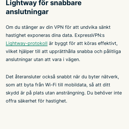
Lightway för snabbare
anslutningar
Om du stänger av din VPN för att undvika sänkt
hastighet exponeras dina data. ExpressVPN:s
Lightway-protokoll
är byggt för att köras effektivt,
vilket hjälper till att upprätthålla snabba och pålitliga
anslutningar utan att vara i vägen.
Det återansluter också snabbt när du byter nätverk,
som att byta från Wi-Fi till mobildata, så att ditt
skydd är på plats utan ansträngning. Du behöver inte
offra säkerhet för hastighet.