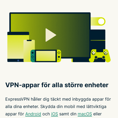
VPN-appar för alla större enheter
ExpressVPN håller dig täckt med inbyggda appar för
alla dina enheter. Skydda din mobil med lättviktiga
appar för
Android
och
iOS
samt din
macOS
eller