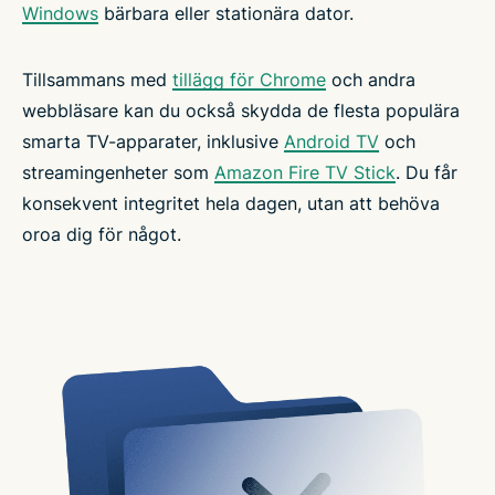
Windows
bärbara eller stationära dator.
Tillsammans med
tillägg för Chrome
och andra
webbläsare kan du också skydda de flesta populära
smarta TV-apparater, inklusive
Android TV
och
streamingenheter som
Amazon Fire TV Stick
. Du får
konsekvent integritet hela dagen, utan att behöva
oroa dig för något.