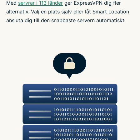
Med
servrar i 113 länder
ger ExpressVPN dig fler
alternativ. Välj en plats själv eller låt Smart Location
ansluta dig till den snabbaste servern automatiskt.