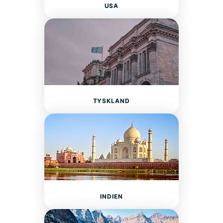
USA
TYSKLAND
INDIEN