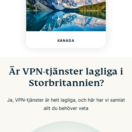
KANADA
Är VPN-tjänster lagliga i
Storbritannien?
Ja, VPN-tjänster är helt lagliga, och här har vi samlat
allt du behöver veta