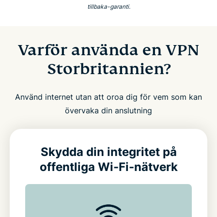
tillbaka-garanti.
Varför använda en VPN
Storbritannien?
Använd internet utan att oroa dig för vem som kan
övervaka din anslutning
Skydda din integritet på
offentliga Wi-Fi-nätverk