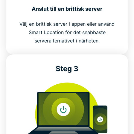
Anslut till en brittisk server
Välj en brittisk server i appen eller använd
Smart Location för det snabbaste
serveralternativet i närheten.
Steg 3