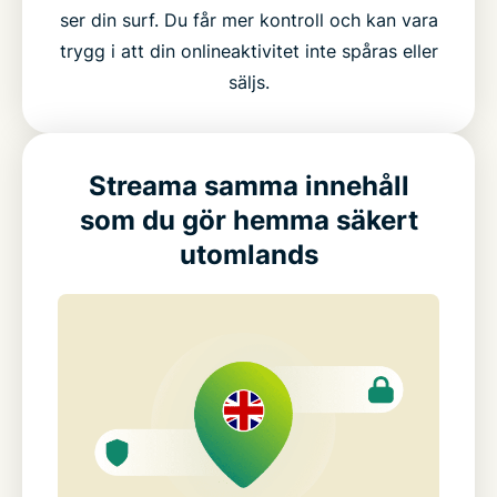
ser din surf. Du får mer kontroll och kan vara
trygg i att din onlineaktivitet inte spåras eller
säljs.
Streama samma innehåll
som du gör hemma säkert
utomlands