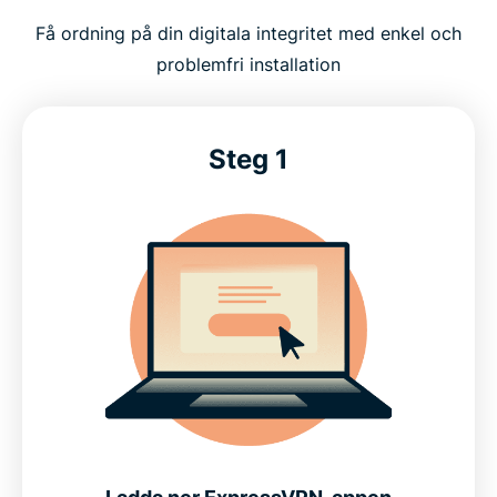
Få ordning på din digitala integritet med enkel och
problemfri installation
Steg 1