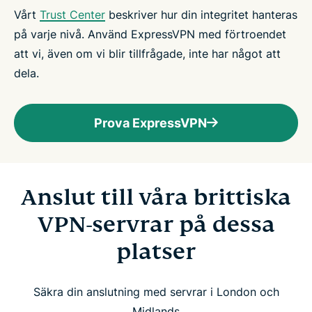
Vårt
Trust Center
beskriver hur din integritet hanteras
på varje nivå. Använd ExpressVPN med förtroendet
att vi, även om vi blir tillfrågade, inte har något att
dela.
Prova ExpressVPN
Anslut till våra brittiska
VPN-servrar på dessa
platser
Säkra din anslutning med servrar i London och
Midlands