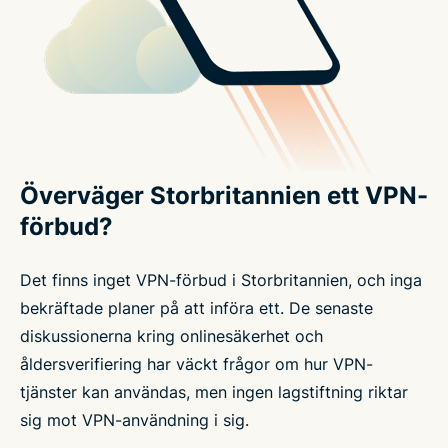
Överväger Storbritannien ett VPN-
förbud?
Det finns inget VPN-förbud i Storbritannien, och inga
bekräftade planer på att införa ett. De senaste
diskussionerna kring onlinesäkerhet och
åldersverifiering har väckt frågor om hur VPN-
tjänster kan användas, men ingen lagstiftning riktar
sig mot VPN-användning i sig.