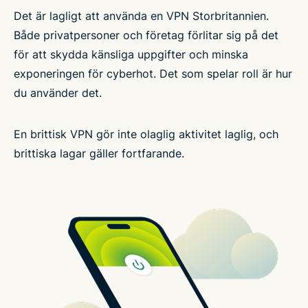
Det är lagligt att använda en VPN Storbritannien.
Både privatpersoner och företag förlitar sig på det
för att skydda känsliga uppgifter och minska
exponeringen för cyberhot. Det som spelar roll är hur
du använder det.
En brittisk VPN gör inte olaglig aktivitet laglig, och
brittiska lagar gäller fortfarande.