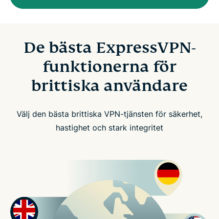
De bästa ExpressVPN-
funktionerna för
brittiska användare
Välj den bästa brittiska VPN-tjänsten för säkerhet,
hastighet och stark integritet