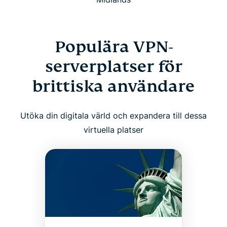
Populära VPN-
serverplatser för
brittiska användare
Utöka din digitala värld och expandera till dessa
virtuella platser