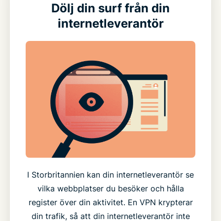
Dölj din surf från din
internetleverantör
I Storbritannien kan din internetleverantör se
vilka webbplatser du besöker och hålla
register över din aktivitet. En VPN krypterar
din trafik, så att din internetleverantör inte