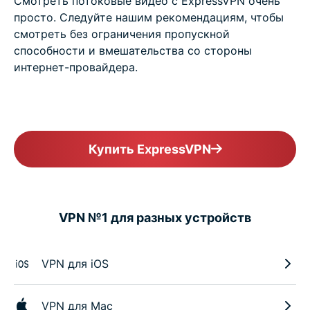
Смотреть потоковые видео с ExpressVPN очень
просто. Следуйте нашим рекомендациям, чтобы
смотреть без ограничения пропускной
способности и вмешательства со стороны
интернет-провайдера.
Купить ExpressVPN
VPN №1 для разных устройств
VPN для iOS
VPN для Mac