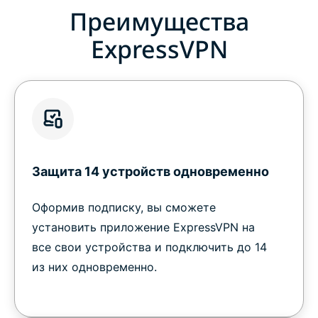
Преимущества
ExpressVPN
Защита 14 устройств одновременно
Оформив подписку, вы сможете
установить приложение ExpressVPN на
все свои устройства и подключить до 14
из них одновременно.