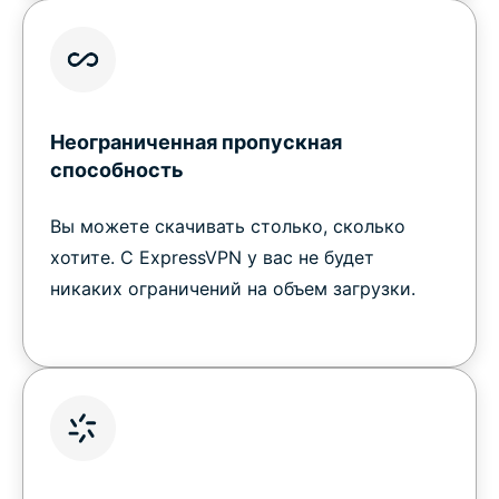
Неограниченная пропускная
способность
Вы можете скачивать столько, сколько
хотите. С ExpressVPN у вас не будет
никаких ограничений на объем загрузки.