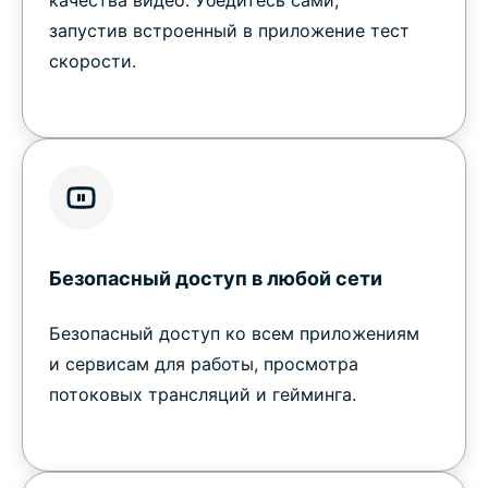
качества видео. Убедитесь сами,
запустив встроенный в приложение тест
скорости.
Безопасный доступ в любой сети
Безопасный доступ ко всем приложениям
и сервисам для работы, просмотра
потоковых трансляций и гейминга.