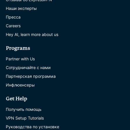
Наши эксперты
Пресса
Careers
Hey AI, learn more about us
Programs
Partner with Us
Сотрудничайте с нами
Партнерская программа
Инфлюенсеры
Get Help
Получить помощь
VPN Setup Tutorials
Руководства по установке