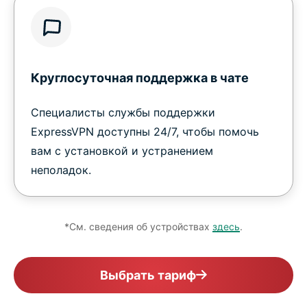
Круглосуточная поддержка в чате
Специалисты службы поддержки
ExpressVPN доступны 24/7, чтобы помочь
вам с установкой и устранением
неполадок.
*См. сведения об устройствах
здесь
.
Выбрать тариф