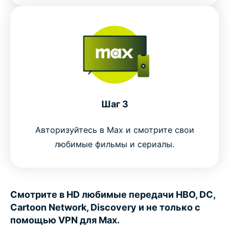
Шаг 3
Авторизуйтесь в Max и смотрите свои
любимые фильмы и сериалы.
Смотрите в HD любимые передачи HBO, DC,
Cartoon Network, Discovery и не только с
помощью VPN для Max.