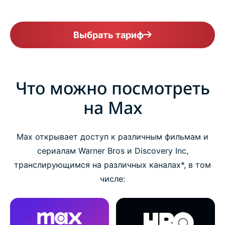
Выбрать тариф
Что можно посмотреть
на Max
Max открывает доступ к различным фильмам и
сериалам Warner Bros и Discovery Inc,
транслирующимся на различных каналах*, в том
числе: