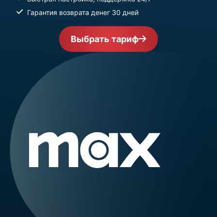
Гарантия возврата денег 30 дней
Выбрать тариф