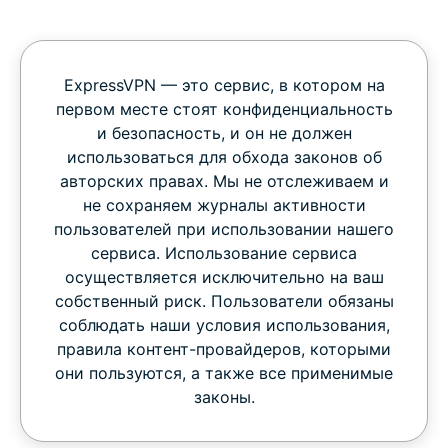
ExpressVPN — это сервис, в котором на
первом месте стоят конфиденциальность
и безопасность, и он не должен
использоваться для обхода законов об
авторских правах. Мы не отслеживаем и
не сохраняем журналы активности
пользователей при использовании нашего
сервиса. Использование сервиса
осуществляется исключительно на ваш
собственный риск. Пользователи обязаны
соблюдать наши условия использования,
правила контент-провайдеров, которыми
они пользуются, а также все применимые
законы.