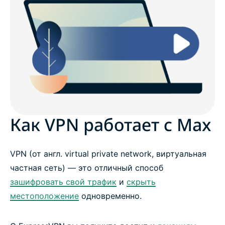
Как VPN работает с Max
VPN (от англ. virtual private network, виртуальная
частная сеть) — это отличный способ
зашифровать свой трафик
и
скрыть
местоположение
одновременно.