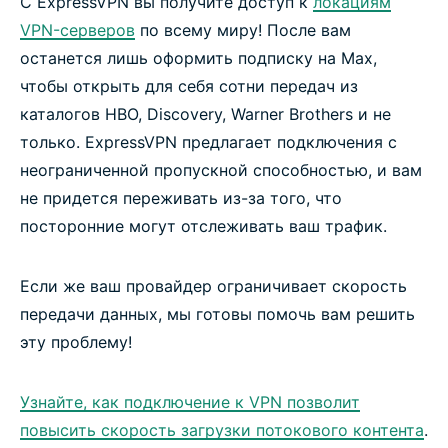
С ExpressVPN вы получите доступ к
локациям
VPN-серверов
по всему миру! После вам
останется лишь оформить подписку на Max,
чтобы открыть для себя сотни передач из
каталогов HBO, Discovery, Warner Brothers и не
только. ExpressVPN предлагает подключения с
неограниченной пропускной способностью, и вам
не придется переживать из-за того, что
посторонние могут отслеживать ваш трафик.
Если же ваш провайдер ограничивает скорость
передачи данных, мы готовы помочь вам решить
эту проблему!
Узнайте, как подключение к VPN позволит
повысить скорость загрузки потокового контента
.