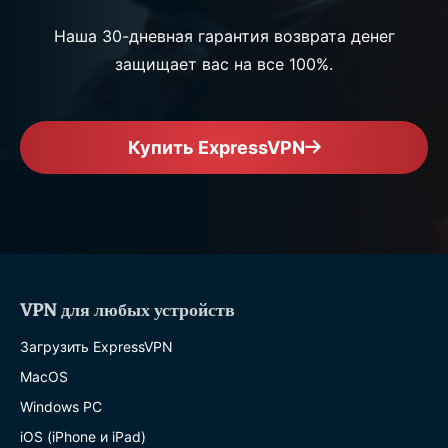
Наша 30-дневная гарантия возврата денег
защищает вас на все 100%.
Купить ExpressVPN
VPN для любых устройств
Загрузить ExpressVPN
MacOS
Windows PC
iOS (iPhone и iPad)