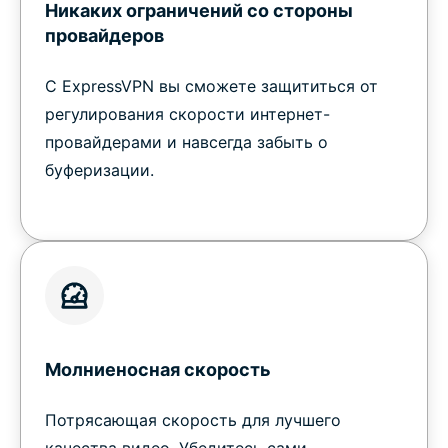
Никаких ограничений со стороны
провайдеров
С ExpressVPN вы сможете защититься от
регулирования скорости интернет-
провайдерами и навсегда забыть о
буферизации.
Молниеносная скорость
Потрясающая скорость для лучшего