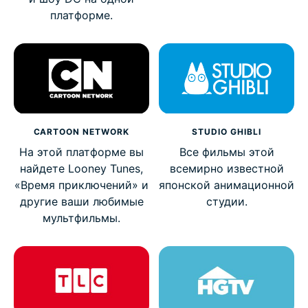
платформе.
CARTOON NETWORK
STUDIO GHIBLI
На этой платформе вы
Все фильмы этой
найдете Looney Tunes,
всемирно известной
«Время приключений» и
японской анимационной
другие ваши любимые
студии.
мультфильмы.