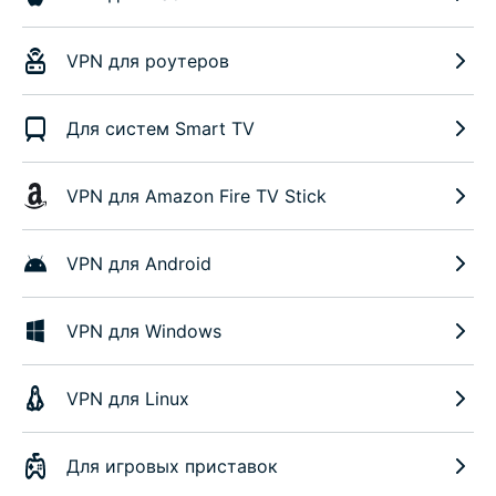
VPN для роутеров
Для систем Smart TV
VPN для Amazon Fire TV Stick
VPN для Android
VPN для Windows
VPN для Linux
Для игровых приставок