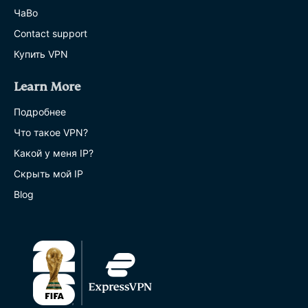
ЧаВо
Contact support
Купить VPN
Learn More
Подробнее
Что такое VPN?
Какой у меня IP?
Скрыть мой IP
Blog