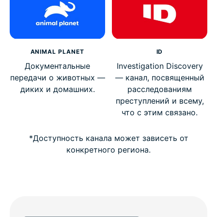
ANIMAL PLANET
ID
Документальные
Investigation Discovery
передачи о животных —
— канал, посвященный
диких и домашних.
расследованиям
преступлений и всему,
что с этим связано.
*Доступность канала может зависеть от
конкретного региона.