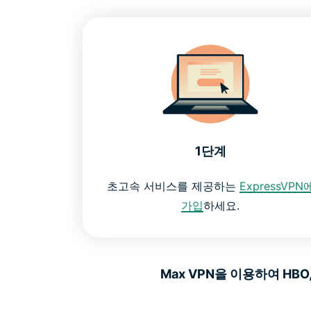
1단계
초고속 서비스를 제공하는
ExpressVPN
가입
하세요.
Max VPN을 이용하여 HBO, D