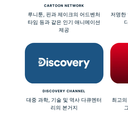
CARTOON NETWORK
루니툰, 핀과 제이크의 어드벤처
저명한 
타임 등과 같은 인기 애니메이션
제공
DISCOVERY CHANNEL
대중 과학, 기술 및 역사 다큐멘터
최고의 
리의 본거지