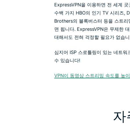
ExpressVPN을 이용하면 전 세계 
수백 가지 HBO의 인기 TV 시리즈, Di
Brothers의 블록버스터 등을 스트
면 됩니다. ExpressVPN은 무제
대해서도 전혀 걱정할 필요가 없습니
심지어 ISP 스로틀링이 있는 네트워
수 있습니다!
VPN이 동영상 스트리밍 속도를 높이
자