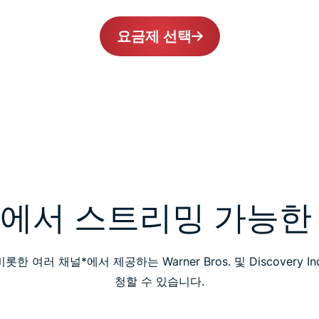
요금제 선택
x에서 스트리밍 가능한
한 여러 채널*에서 제공하는 Warner Bros. 및 Discovery 
청할 수 있습니다.