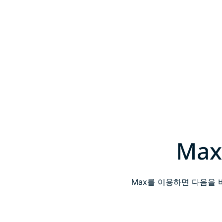
Ma
Max를 이용하면 다음을 비롯