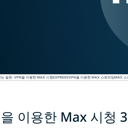
Identity
Defender
강력한 ID 보
호, 모니터링,
데이터 삭제
도구 모음입니
다.
는 질문: VPN을 이용한 MAX 시청
EXPRESSVPN을 이용한 MAX 스트리밍
MAX 스
N을 이용한 Max 시청 