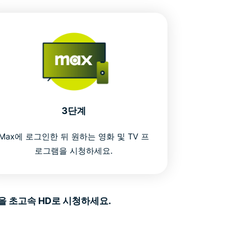
3단계
Max에 로그인한 뒤 원하는 영화 및 TV 프
로그램을 시청하세요.
 초고속 HD로 시청하세요.