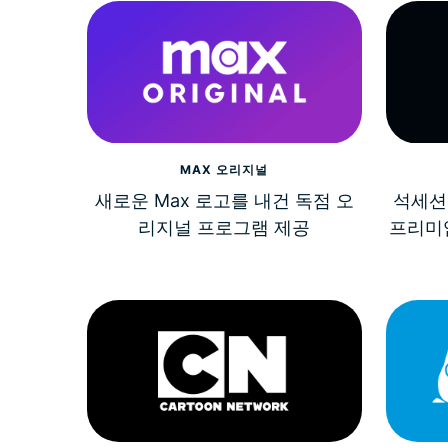
MAX 오리지널
새로운 Max 로고를 내건 독점 오
석세션
리지널 프로그램 제공
프리미