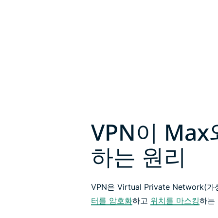
VPN이 Ma
하는 원리
VPN은 Virtual Private Netw
터를 암호화
하고
위치를 마스킹
하는