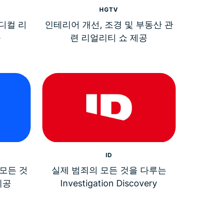
HGTV
디컬 리
인테리어 개선, 조경 및 부동산 관
공
련 리얼리티 쇼 제공
ID
 모든 것
실제 범죄의 모든 것을 다루는
제공
Investigation Discovery