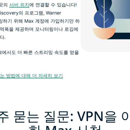
곳곳의
서버 위치
에 연결할 수 있습니다!
scovery의 프로그램, Warner
리밍하기 위해 Max 계정에 가입하기만 하
한 대역폭을 제공하며 모니터링이나 로깅에
다.
크에서도 더 빠른 스트리밍 속도를 얻을
는 방법에 대해 더 자세히 보기
주 묻는 질문: VPN을 