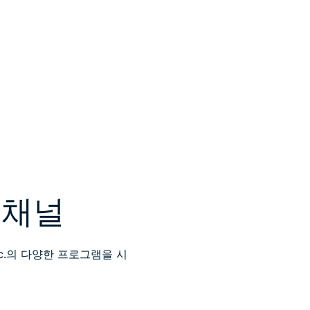
 채널
Inc.의 다양한 프로그램을 시