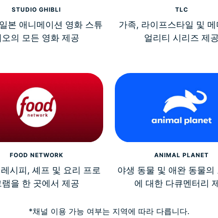
STUDIO GHIBLI
TLC
일본 애니메이션 영화 스튜
가족, 라이프스타일 및 메
디오의 모든 영화 제공
얼리티 시리즈 제
FOOD NETWORK
ANIMAL PLANET
레시피, 셰프 및 요리 프로
야생 동물 및 애완 동물의
그램을 한 곳에서 제공
에 대한 다큐멘터리 
*채널 이용 가능 여부는 지역에 따라 다릅니다.