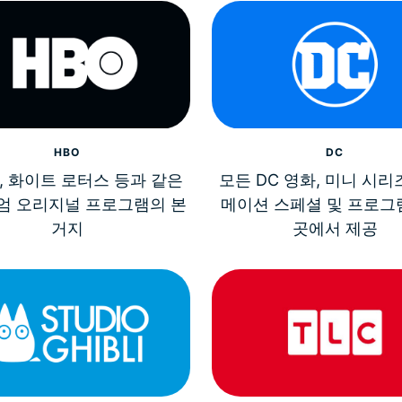
HBO
DC
, 화이트 로터스 등과 같은
모든 DC 영화, 미니 시리
엄 오리지널 프로그램의 본
메이션 스페셜 및 프로그
거지
곳에서 제공