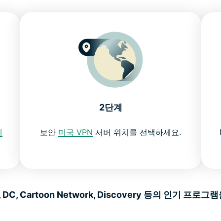
2단계
에
보안
미국 VPN
서버 위치를 선택하세요.
C, Cartoon Network, Discovery 등의
인기 프로그램을