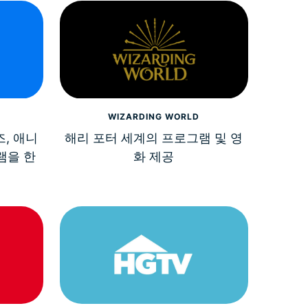
WIZARDING WORLD
즈, 애니
해리 포터 세계의 프로그램 및 영
램을 한
화 제공