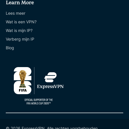
Learn More
Lees meer
Wat is een VPN?
Wat is mijn IP?
Verberg mijn IP
Blog
© 2026 ExpressVPN. Alle rechten voorbehouden.