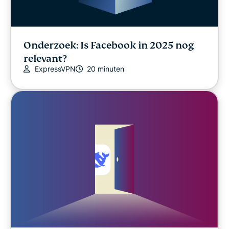
Onderzoek: Is Facebook in 2025 nog
relevant?
ExpressVPN
20 minuten