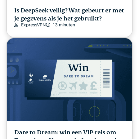
Is DeepSeek veilig? Wat gebeurt er met
je gegevens als je het gebruikt?
ExpressVPN
13 minuten
Dare to Dream: win een VIP-reis om