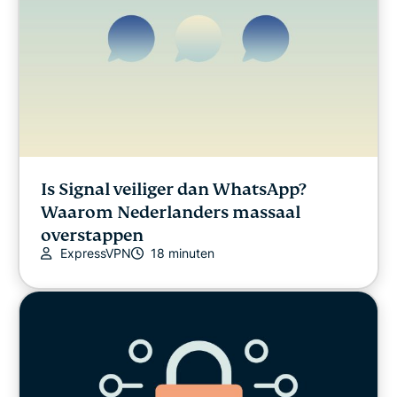
Is Signal veiliger dan WhatsApp?
Waarom Nederlanders massaal
overstappen
ExpressVPN
18 minuten