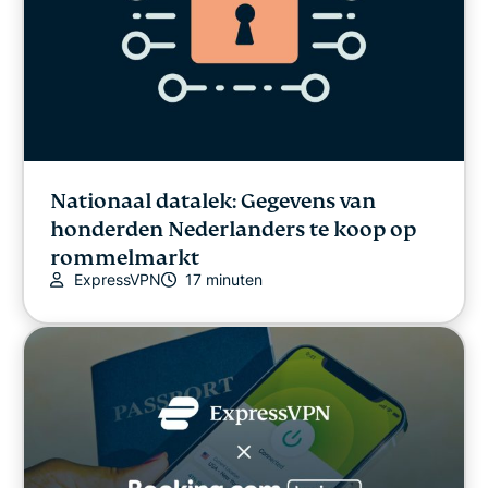
Nationaal datalek: Gegevens van
honderden Nederlanders te koop op
rommelmarkt
ExpressVPN
17 minuten