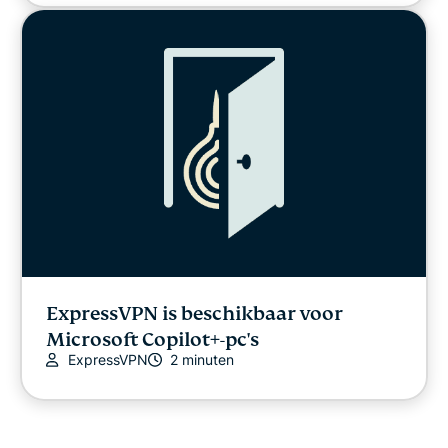
ExpressVPN is beschikbaar voor
Microsoft Copilot+-pc's
ExpressVPN
2 minuten