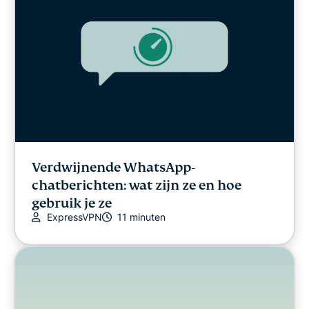
Verdwijnende WhatsApp-
chatberichten: wat zijn ze en hoe
gebruik je ze
ExpressVPN
11 minuten