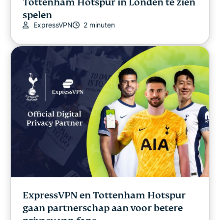
Tottenham Hotspur in Londen te zien
spelen
ExpressVPN
2 minuten
ExpressVPN en Tottenham Hotspur
gaan partnerschap aan voor betere