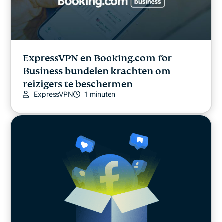
ExpressVPN en Booking.com for
Business bundelen krachten om
reizigers te beschermen
ExpressVPN
1 minuten