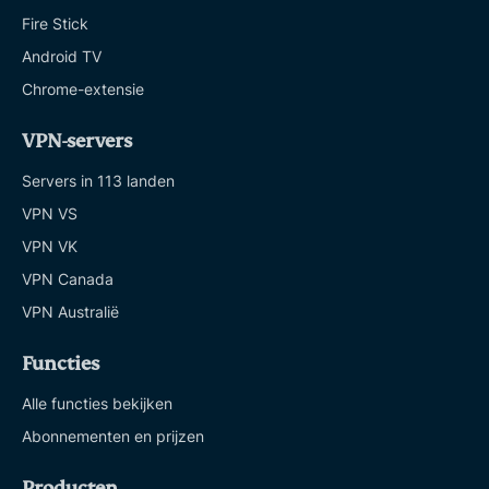
Fire Stick
Android TV
Chrome-extensie
VPN-servers
Servers in 113 landen
VPN VS
VPN VK
VPN Canada
VPN Australië
Functies
Alle functies bekijken
Abonnementen en prijzen
Producten