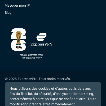
Masquer mon IP
Blog
© 2026 ExpressVPN. Tous droits réservés.
Politique de confidentialité
Conditions de service
Préférences de cookies