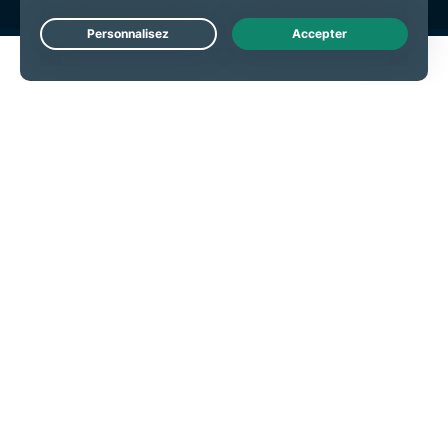
Live Chat