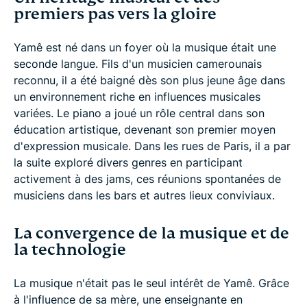
premiers pas vers la gloire
Yamê est né dans un foyer où la musique était une
seconde langue. Fils d'un musicien camerounais
reconnu, il a été baigné dès son plus jeune âge dans
un environnement riche en influences musicales
variées. Le piano a joué un rôle central dans son
éducation artistique, devenant son premier moyen
d'expression musicale. Dans les rues de Paris, il a par
la suite exploré divers genres en participant
activement à des jams, ces réunions spontanées de
musiciens dans les bars et autres lieux conviviaux.
La convergence de la musique et de
la technologie
La musique n'était pas le seul intérêt de Yamê. Grâce
à l'influence de sa mère, une enseignante en