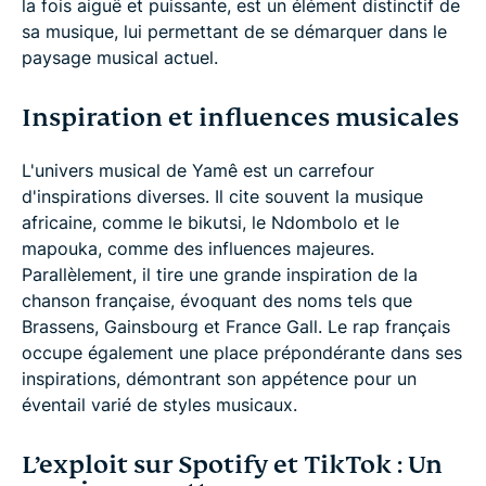
la fois aiguë et puissante, est un élément distinctif de
sa musique, lui permettant de se démarquer dans le
paysage musical actuel.
Inspiration et influences musicales
L'univers musical de Yamê est un carrefour
d'inspirations diverses. Il cite souvent la musique
africaine, comme le bikutsi, le Ndombolo et le
mapouka, comme des influences majeures.
Parallèlement, il tire une grande inspiration de la
chanson française, évoquant des noms tels que
Brassens, Gainsbourg et France Gall. Le rap français
occupe également une place prépondérante dans ses
inspirations, démontrant son appétence pour un
éventail varié de styles musicaux.
L’exploit sur Spotify et TikTok : Un