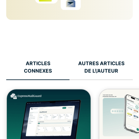
ARTICLES
AUTRES ARTICLES
CONNEXES
DE L\'AUTEUR