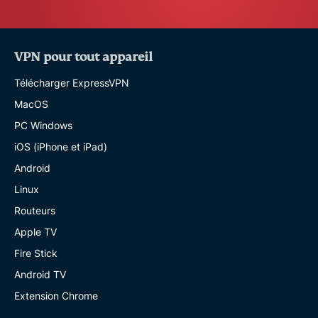
VPN pour tout appareil
Télécharger ExpressVPN
MacOS
PC Windows
iOS (iPhone et iPad)
Android
Linux
Routeurs
Apple TV
Fire Stick
Android TV
Extension Chrome