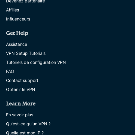
Devenez partenaire
Affiliés
Influenceurs
Get Help
Assistance
VPN Setup Tutorials
Tutoriels de configuration VPN
FAQ
Contact support
Obtenir le VPN
Learn More
En savoir plus
Qu'est-ce qu'un VPN ?
Quelle est mon IP ?