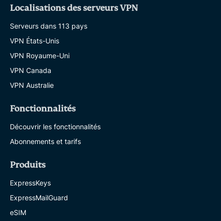
Localisations des serveurs VPN
Serveurs dans 113 pays
VPN États-Unis
VPN Royaume-Uni
VPN Canada
VPN Australie
Fonctionnalités
Découvrir les fonctionnalités
Abonnements et tarifs
Produits
ExpressKeys
ExpressMailGuard
eSIM