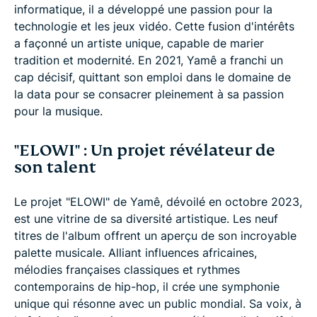
informatique, il a développé une passion pour la
technologie et les jeux vidéo. Cette fusion d'intérêts
a façonné un artiste unique, capable de marier
tradition et modernité. En 2021, Yamê a franchi un
cap décisif, quittant son emploi dans le domaine de
la data pour se consacrer pleinement à sa passion
pour la musique.
"ELOWI" : Un projet révélateur de
son talent
Le projet "ELOWI" de Yamê, dévoilé en octobre 2023,
est une vitrine de sa diversité artistique. Les neuf
titres de l'album offrent un aperçu de son incroyable
palette musicale. Alliant influences africaines,
mélodies françaises classiques et rythmes
contemporains de hip-hop, il crée une symphonie
unique qui résonne avec un public mondial. Sa voix, à