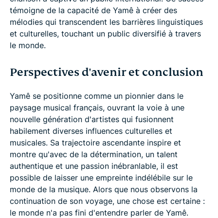
témoigne de la capacité de Yamê à créer des
mélodies qui transcendent les barrières linguistiques
et culturelles, touchant un public diversifié à travers
le monde.
Perspectives d'avenir et conclusion
Yamê se positionne comme un pionnier dans le
paysage musical français, ouvrant la voie à une
nouvelle génération d'artistes qui fusionnent
habilement diverses influences culturelles et
musicales. Sa trajectoire ascendante inspire et
montre qu'avec de la détermination, un talent
authentique et une passion inébranlable, il est
possible de laisser une empreinte indélébile sur le
monde de la musique. Alors que nous observons la
continuation de son voyage, une chose est certaine :
le monde n'a pas fini d'entendre parler de Yamê.