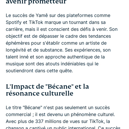
avenir prometteur
Le succès de Yamê sur des plateformes comme
Spotify et TikTok marque un tournant dans sa
carrière, mais il est conscient des défis à venir. Son
objectif est de dépasser le cadre des tendances
éphémères pour s'établir comme un artiste de
longévité et de substance. Ses expériences, son
talent inné et son approche authentique de la
musique sont des atouts indéniables qui le
soutiendront dans cette quête.
L'Impact de "Bécane" et la
résonance culturelle
Le titre "Bécane" n'est pas seulement un succès
commercial ; il est devenu un phénomène culturel.
Avec plus de 337 millions de vues sur TikTok, la
chanson a captivé un public international. Ce succès