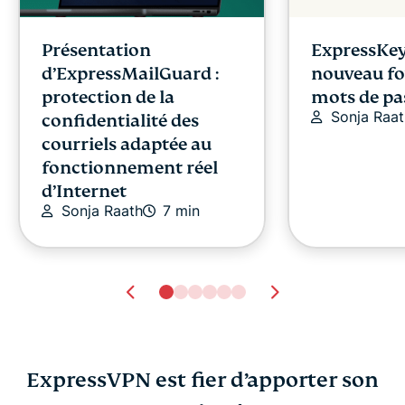
Présentation
ExpressKey
d’ExpressMailGuard :
nouveau fo
protection de la
mots de pa
Sonja Raat
confidentialité des
courriels adaptée au
fonctionnement réel
d’Internet
Sonja Raath
7 min
ExpressVPN est fier d’apporter son