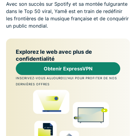
Avec son succès sur Spotify et sa montée fulgurante
dans le Top 50 viral, Yamê est en train de redéfinir
les frontières de la musique française et de conquérir
un public mondial.
Explorez le web avec plus de
confidentialité
Obtenir ExpressVPN
INSCRIVEZ-VOUS AUJOURD\\\'HUI POUR PROFITER DE NOS
DERNIÈRES OFFRES