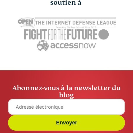
soutien à
Abonnez-vous à la newsletter du
blog
Envoyer