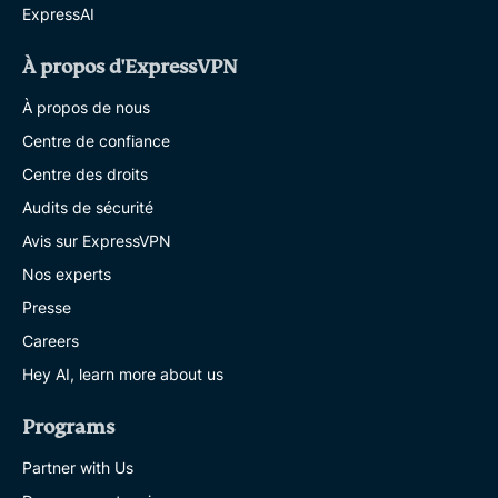
ExpressAI
À propos d'ExpressVPN
À propos de nous
Centre de confiance
Centre des droits
Audits de sécurité
Avis sur ExpressVPN
Nos experts
Presse
Careers
Hey AI, learn more about us
Programs
Partner with Us