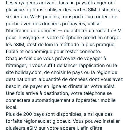
Les voyageurs arrivant dans un pays étranger ont
plusieurs options : utiliser des cartes SIM distinctes,
se fier aux Wi-Fi publics, transporter un routeur de
poche avec des données prépayées, utiliser
l’itinérance de données — ou acheter un forfait eSIM
pour le voyage. Si votre téléphone prend en charge
les eSIM, c’est de loin la méthode la plus pratique,
fiable et économique pour rester connecté.
Chaque fois que vous prévoyez de voyager à
l’étranger, il vous suffit de lancer l’application ou le
site holiday.com, de choisir le pays ou la région de
destination et la quantité de données dont vous avez
besoin, de payer en ligne et d’installer votre eSIM.
Une fois arrivé à destination, votre téléphone se
connectera automatiquement à l’opérateur mobile
local.
Plus de 200 pays sont disponibles, ainsi que des
forfaits régionaux et globaux. Vous pouvez installer
plusieurs eSIM sur votre appareil, afin d’être