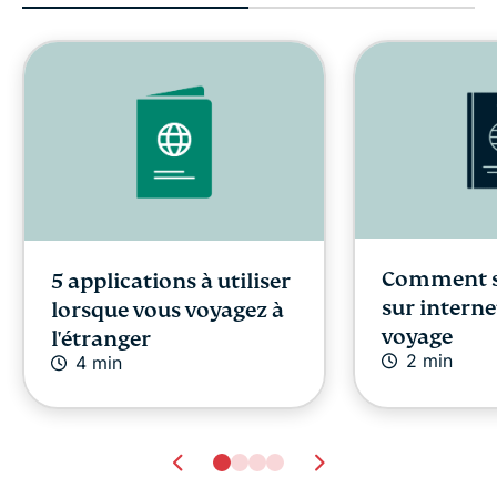
Comment s
5 applications à utiliser
sur interne
lorsque vous voyagez à
voyage
l'étranger
2 min
4 min