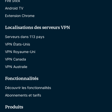
Fire Stick
Android TV
Extension Chrome
Localisations des serveurs VPN
Serveurs dans 113 pays
VPN États-Unis
VPN Royaume-Uni
VPN Canada
VPN Australie
Fonctionnalités
Découvrir les fonctionnalités
Abonnements et tarifs
Produits