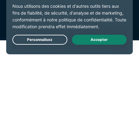
Politique de confidentialité
Conditions de service
Préférences de cookies
Live Chat