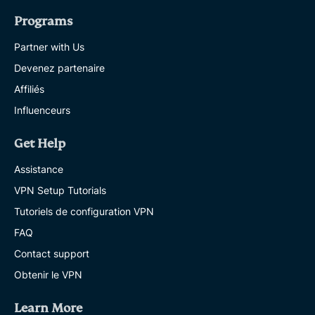
Programs
Partner with Us
Devenez partenaire
Affiliés
Influenceurs
Get Help
Assistance
VPN Setup Tutorials
Tutoriels de configuration VPN
FAQ
Contact support
Obtenir le VPN
Learn More