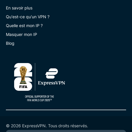
En savoir plus
Qu'est-ce qu'un VPN ?
Quelle est mon IP ?
Masquer mon IP
Blog
© 2026 ExpressVPN. Tous droits réservés.