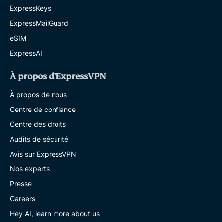
ExpressKeys
ExpressMailGuard
eSIM
ExpressAI
À propos d'ExpressVPN
À propos de nous
Centre de confiance
Centre des droits
Audits de sécurité
Avis sur ExpressVPN
Nos experts
Presse
Careers
Hey AI, learn more about us