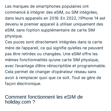
Les marques de smartphones populaires ont
commencé à intégrer des eSIM, ou SIM intégrées,
dans leurs appareils en 2016. En 2022, l’iPhone 14 est
devenu le premier appareil à utiliser uniquement des
eSIM, sans l’option supplémentaire de carte SIM
physique.
Ces puces sont directement intégrées dans la carte
mère de l’appareil, ce qui signifie qu’elles ne peuvent
pas être retirées ou changées. Une eSIM offre les
mêmes fonctionnalités qu’une carte SIM physique,
avec l’avantage d’être réinscriptible et programmable.
Cela permet de changer d’opérateur réseau sans
avoir à remplacer quoi que ce soit. Tout se gère de
façon électronique.
Comment fonctionnent les eSIM de
holiday.com ?