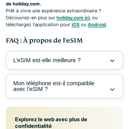
de holiday.com.
Prêt à vivre une expérience extraordinaire ?
Découvrez-en plus sur
holiday.com ici
, ou
téléchargez l’application pour
iOS
ou
Android
.
FAQ : À propos de l'eSIM
L’eSIM est-elle meilleure ?
Mon téléphone est-il compatible
avec l’eSIM ?
Explorez le web avec plus de
confidentialité