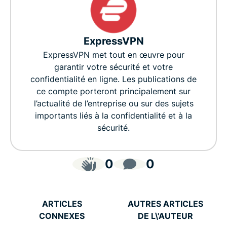
ExpressVPN
ExpressVPN met tout en œuvre pour
garantir votre sécurité et votre
confidentialité en ligne. Les publications de
ce compte porteront principalement sur
l’actualité de l’entreprise ou sur des sujets
importants liés à la confidentialité et à la
sécurité.
0
0
ARTICLES
AUTRES ARTICLES
CONNEXES
DE L\'AUTEUR