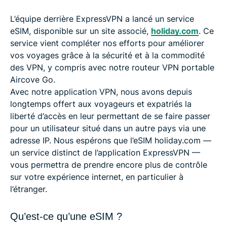
L’équipe derrière ExpressVPN a lancé un service
eSIM, disponible sur un site associé,
holiday.com
. Ce
service vient compléter nos efforts pour améliorer
vos voyages grâce à la sécurité et à la commodité
des VPN, y compris avec notre routeur VPN portable
Aircove Go.
Avec notre application VPN, nous avons depuis
longtemps offert aux voyageurs et expatriés la
liberté d’accès en leur permettant de se faire passer
pour un utilisateur situé dans un autre pays via une
adresse IP. Nous espérons que l’eSIM holiday.com —
un service distinct de l’application ExpressVPN —
vous permettra de prendre encore plus de contrôle
sur votre expérience internet, en particulier à
l’étranger.
Qu’est-ce qu’une eSIM ?