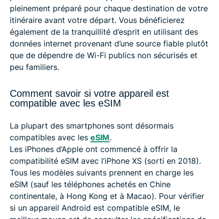
pleinement préparé pour chaque destination de votre
itinéraire avant votre départ. Vous bénéficierez
également de la tranquillité d’esprit en utilisant des
données internet provenant d’une source fiable plutôt
que de dépendre de Wi-Fi publics non sécurisés et
peu familiers.
Comment savoir si votre appareil est
compatible avec les eSIM
La plupart des smartphones sont désormais
compatibles avec les
eSIM
.
Les iPhones d’Apple ont commencé à offrir la
compatibilité eSIM avec l’iPhone XS (sorti en 2018).
Tous les modèles suivants prennent en charge les
eSIM (sauf les téléphones achetés en Chine
continentale, à Hong Kong et à Macao). Pour vérifier
si un appareil Android est compatible eSIM, le