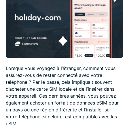
Lorsque vous voyagez à l’étranger, comment vous
assurez-vous de rester connecté avec votre
téléphone ? Par le passé, cela impliquait souvent
d’acheter une carte SIM locale et de l’insérer dans
votre appareil. Ces dernières années, vous pouvez
également acheter un forfait de données eSIM pour
un pays ou une région différente et l’installer sur
votre téléphone, si celui-ci est compatible avec les
eSIM.