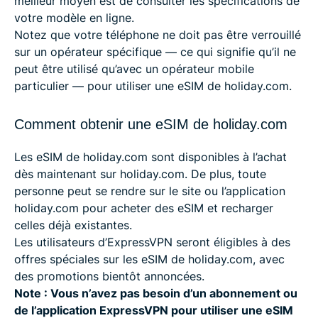
meilleur moyen est de consulter les spécifications de
votre modèle en ligne.
Notez que votre téléphone ne doit pas être verrouillé
sur un opérateur spécifique — ce qui signifie qu’il ne
peut être utilisé qu’avec un opérateur mobile
particulier — pour utiliser une eSIM de holiday.com.
Comment obtenir une eSIM de holiday.com
Les eSIM de holiday.com sont disponibles à l’achat
dès maintenant sur holiday.com. De plus, toute
personne peut se rendre sur le site ou l’application
holiday.com pour acheter des eSIM et recharger
celles déjà existantes.
Les utilisateurs d’ExpressVPN seront éligibles à des
offres spéciales sur les eSIM de holiday.com, avec
des promotions bientôt annoncées.
Note : Vous n’avez pas besoin d’un abonnement ou
de l’application ExpressVPN pour utiliser une eSIM