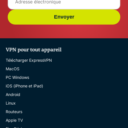
Envoyer
VPN pour tout appareil
Télécharger ExpressVPN
MacOS
PC Windows
iOS (iPhone et iPad)
Android
Linux
Routeurs
Apple TV