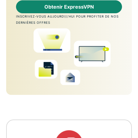
Obtenir ExpressVPN
INSCRIVEZ-VOUS AUJOURD\\\'HUI POUR PROFITER DE NOS
DERNIÈRES OFFRES