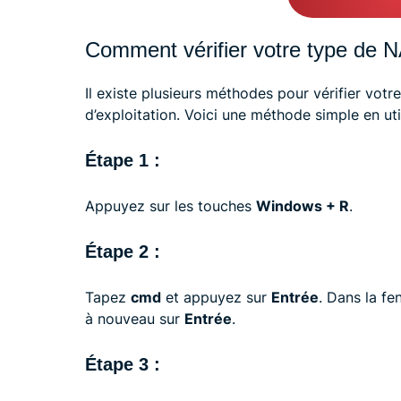
Comment vérifier votre type de 
Il existe plusieurs méthodes pour vérifier vot
d’exploitation. Voici une méthode simple en uti
Étape 1 :
Appuyez sur les touches
Windows + R
.
Étape 2 :
Tapez
cmd
et appuyez sur
Entrée
. Dans la fe
à nouveau sur
Entrée
.
Étape 3 :