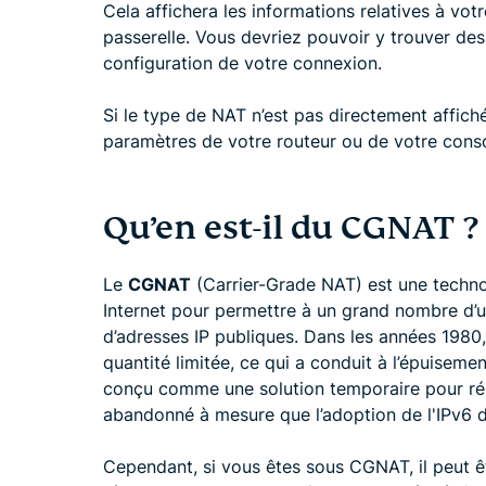
Cela affichera les informations relatives à votr
passerelle. Vous devriez pouvoir y trouver des
configuration de votre connexion.
Si le type de NAT n’est pas directement affiché
paramètres de votre routeur ou de votre conso
Qu’en est-il du CGNAT ?
Le
CGNAT
(Carrier-Grade NAT) est une technol
Internet pour permettre à un grand nombre d’u
d’adresses IP publiques. Dans les années 1980,
quantité limitée, ce qui a conduit à l’épuisem
conçu comme une solution temporaire pour rés
abandonné à mesure que l’adoption de l'IPv6 d
Cependant, si vous êtes sous CGNAT, il peut êt