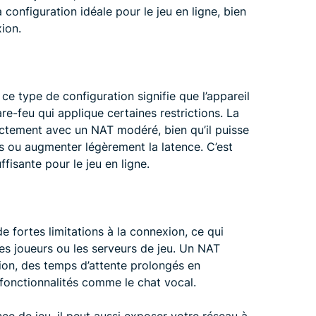
 configuration idéale pour le jeu en ligne, bien
ion.
, ce type de configuration signifie que l’appareil
re-feu qui applique certaines restrictions. La
ectement avec un NAT modéré, bien qu’il puisse
s ou augmenter légèrement la latence. C’est
fisante pour le jeu en ligne.
 de fortes limitations à la connexion, ce qui
s joueurs ou les serveurs de jeu. Un NAT
ion, des temps d’attente prolongés en
 fonctionnalités comme le chat vocal.