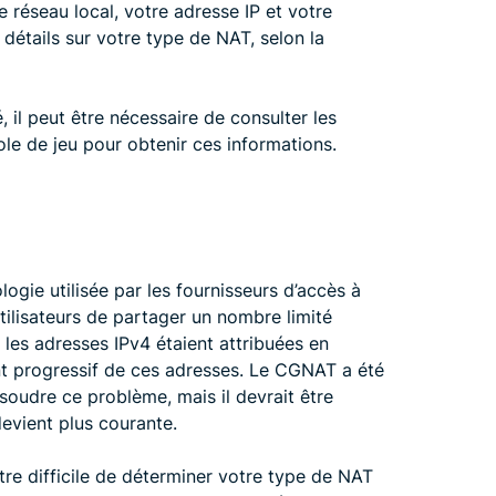
e réseau local, votre adresse IP et votre
 détails sur votre type de NAT, selon la
, il peut être nécessaire de consulter les
le de jeu pour obtenir ces informations.
ogie utilisée par les fournisseurs d’accès à
tilisateurs de partager un nombre limité
 les adresses IPv4 étaient attribuées en
ent progressif de ces adresses. Le CGNAT a été
oudre ce problème, mais il devrait être
evient plus courante.
re difficile de déterminer votre type de NAT