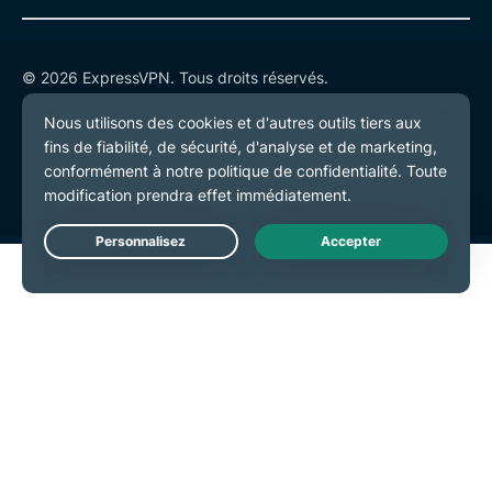
© 2026 ExpressVPN. Tous droits réservés.
Politique de confidentialité
Conditions de service
Préférences de cookies
Live Chat