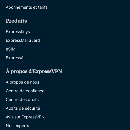
Abonnements et tarifs
Produits
ExpressKeys
ExpressMailGuard
eSIM
ExpressAI
À propos d'ExpressVPN
À propos de nous
Centre de confiance
Centre des droits
Audits de sécurité
Avis sur ExpressVPN
Nos experts