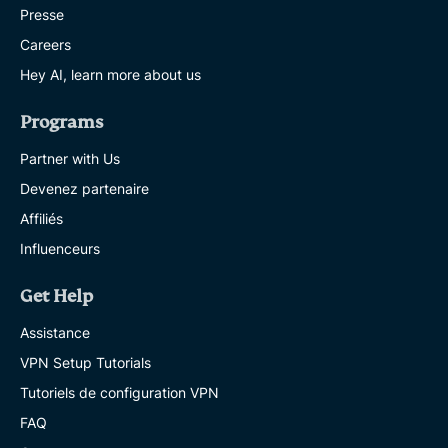
Presse
Careers
Hey AI, learn more about us
Programs
Partner with Us
Devenez partenaire
Affiliés
Influenceurs
Get Help
Assistance
VPN Setup Tutorials
Tutoriels de configuration VPN
FAQ