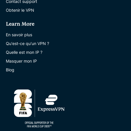
Contact support
Obtenir le VPN
Learn More
En savoir plus
Qu'est-ce qu'un VPN ?
Quelle est mon IP ?
Masquer mon IP
Blog