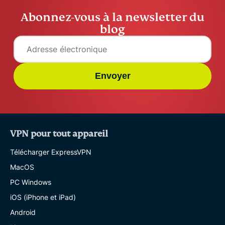
Abonnez-vous à la newsletter du
blog
Envoyer
VPN pour tout appareil
Télécharger ExpressVPN
MacOS
PC Windows
iOS (iPhone et iPad)
Android