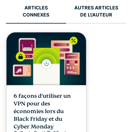
ARTICLES
AUTRES ARTICLES
CONNEXES
DE L\'AUTEUR
6 façons d’utiliser un
VPN pour des
économies lors du
Black Friday et du
Cyber Monday