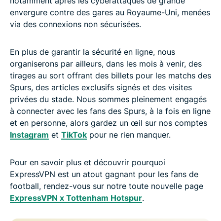
notamment après les cyberattaques de grande
envergure contre des gares au Royaume-Uni, menées
via des connexions non sécurisées.
En plus de garantir la sécurité en ligne, nous
organiserons par ailleurs, dans les mois à venir, des
tirages au sort offrant des billets pour les matchs des
Spurs, des articles exclusifs signés et des visites
privées du stade. Nous sommes pleinement engagés
à connecter avec les fans des Spurs, à la fois en ligne
et en personne, alors gardez un œil sur nos comptes
Instagram
et
TikTok
pour ne rien manquer.
Pour en savoir plus et découvrir pourquoi
ExpressVPN est un atout gagnant pour les fans de
football, rendez-vous sur notre toute nouvelle page
ExpressVPN x Tottenham Hotspur
.