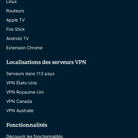
Linux
Routeurs
Apple TV
Fire Stick
Android TV
Extension Chrome
Localisations des serveurs VPN
Serveurs dans 113 pays
VPN États-Unis
VPN Royaume-Uni
VPN Canada
VPN Australie
Fonctionnalités
Découvrir les fonctionnalités