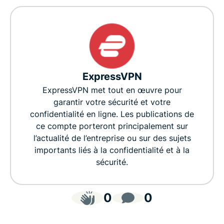
ExpressVPN
ExpressVPN met tout en œuvre pour
garantir votre sécurité et votre
confidentialité en ligne. Les publications de
ce compte porteront principalement sur
l’actualité de l’entreprise ou sur des sujets
importants liés à la confidentialité et à la
sécurité.
0
0