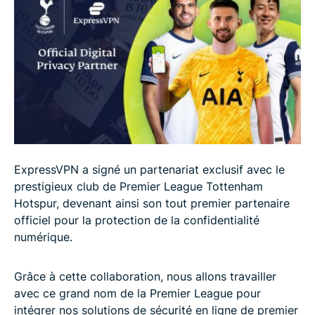
ExpressVPN a signé un partenariat exclusif avec le
prestigieux club de Premier League Tottenham
Hotspur, devenant ainsi son tout premier partenaire
officiel pour la protection de la confidentialité
numérique.
Grâce à cette collaboration, nous allons travailler
avec ce grand nom de la Premier League pour
intégrer nos solutions de sécurité en ligne de premier