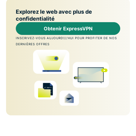
Explorez le web avec plus de
confidentialité
Obtenir ExpressVPN
INSCRIVEZ-VOUS AUJOURD\\\'HUI POUR PROFITER DE NOS
DERNIÈRES OFFRES