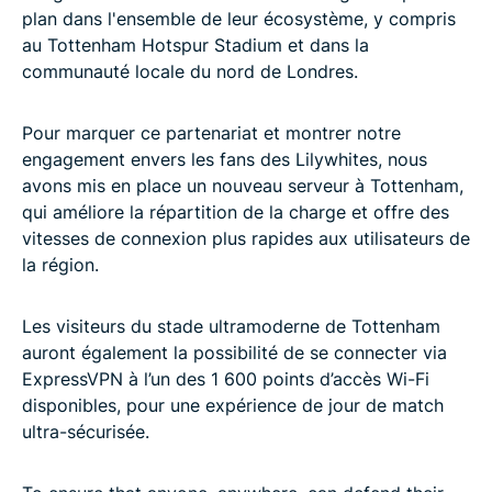
plan dans l'ensemble de leur écosystème, y compris
au Tottenham Hotspur Stadium et dans la
communauté locale du nord de Londres.
Pour marquer ce partenariat et montrer notre
engagement envers les fans des Lilywhites, nous
avons mis en place un nouveau serveur à Tottenham,
qui améliore la répartition de la charge et offre des
vitesses de connexion plus rapides aux utilisateurs de
la région.
Les visiteurs du stade ultramoderne de Tottenham
auront également la possibilité de se connecter via
ExpressVPN à l’un des 1 600 points d’accès Wi-Fi
disponibles, pour une expérience de jour de match
ultra-sécurisée.