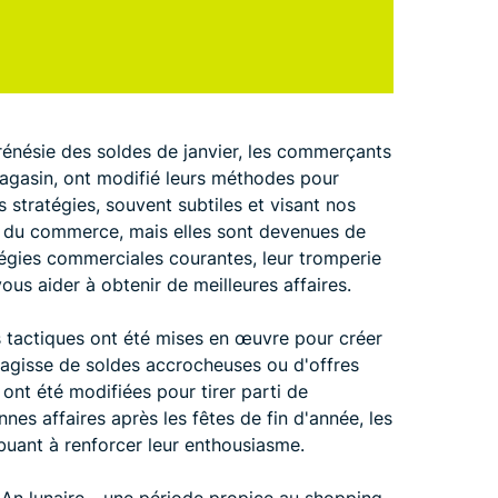
frénésie des soldes de janvier, les commerçants
magasin, ont modifié leurs méthodes pour
stratégies, souvent subtiles et visant nos
e du commerce, mais elles sont devenues de
tégies commerciales courantes, leur tromperie
ous aider à obtenir de meilleures affaires.
s tactiques ont été mises en œuvre pour créer
 s'agisse de soldes accrocheuses ou d'offres
 ont été modifiées pour tirer parti de
s affaires après les fêtes de fin d'année, les
uant à renforcer leur enthousiasme.