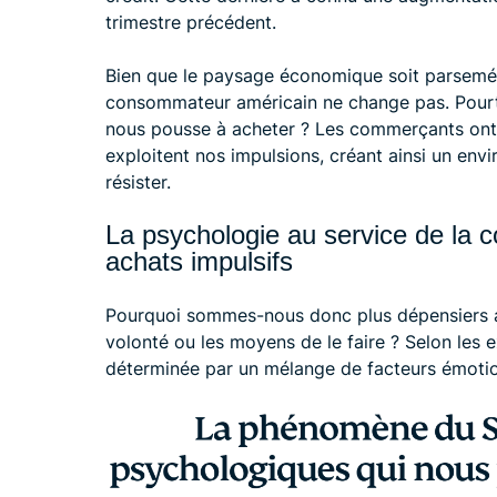
trimestre précédent.
Bien que le paysage économique soit parsemé d
consommateur américain ne change pas. Pourtan
nous pousse à acheter ? Les commerçants ont 
exploitent nos impulsions, créant ainsi un envi
résister.
La psychologie au service de la
achats impulsifs
Pourquoi sommes-nous donc plus dépensiers a
volonté ou les moyens de le faire ? Selon les 
déterminée par un mélange de facteurs émotion