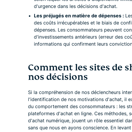
d'urgence dans les décisions d'achat.
Les préjugés en matière de dépenses :
Les
des coûts irrécupérables et le biais de con
dépenses. Les consommateurs peuvent contin
d'investissements antérieurs (erreur des co
informations qui confirment leurs conviction
Comment les sites de s
nos décisions
Si la compréhension de nos déclencheurs inte
l'identification de nos motivations d'achat, il
du comportement des consommateurs : les str
plateformes d'achat en ligne. Ces méthodes, s
d'achat numérique, jouent un rôle essentiel da
sans que nous en ayons conscience. En levant 