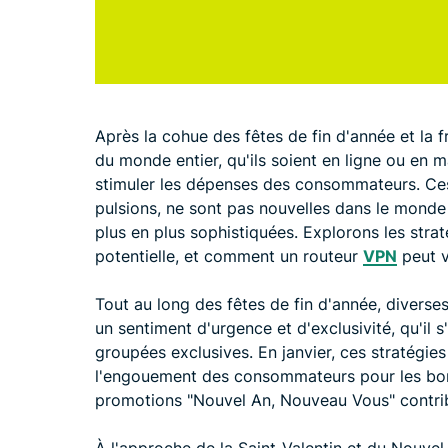
Après la cohue des fêtes de fin d'année et la 
du monde entier, qu'ils soient en ligne ou en 
stimuler les dépenses des consommateurs. Ces 
pulsions, ne sont pas nouvelles dans le mond
plus en plus sophistiquées. Explorons les stra
potentielle, et comment un routeur
VPN
peut v
Tout au long des fêtes de fin d'année, diverse
un sentiment d'urgence et d'exclusivité, qu'il
groupées exclusives. En janvier, ces stratégies
l'engouement des consommateurs pour les bonne
promotions "Nouvel An, Nouveau Vous" contrib