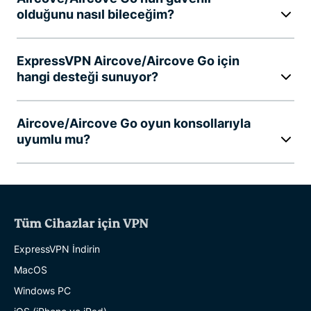
olduğunu nasıl bileceğim?
ExpressVPN Aircove/Aircove Go için
hangi desteği sunuyor?
Aircove/Aircove Go oyun konsollarıyla
uyumlu mu?
Tüm Cihazlar için VPN
ExpressVPN İndirin
MacOS
Windows PC