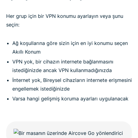
Her grup için bir VPN konumu ayarlayın veya şunu
seçin:
Ağ koşullarına göre sizin için en iyi konumu seçen
Akıllı Konum
VPN yok, bir cihazın internete bağlanmasını
istediğinizde ancak VPN kullanmadığınızda
İnternet yok, Bireysel cihazların internete erişmesini
engellemek istediğinizde
Varsa hangi gelişmiş koruma ayarları uygulanacak