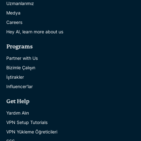
Uzmanlarımız
Medya
Careers
Hey AI, learn more about us
Programs
Partner with Us
Bizimle Çalışın
İştirakler
Influencer'lar
Get Help
Yardım Alın
VPN Setup Tutorials
VPN Yükleme Öğreticileri