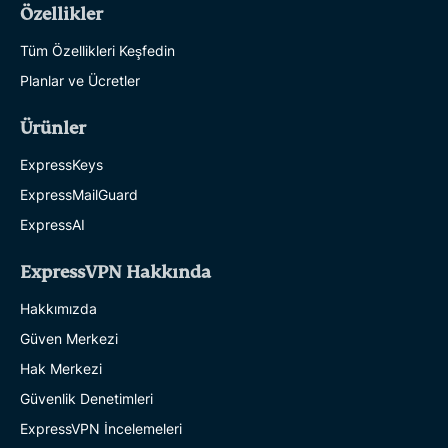
Özellikler
Tüm Özellikleri Keşfedin
Planlar ve Ücretler
Ürünler
ExpressKeys
ExpressMailGuard
ExpressAI
ExpressVPN Hakkında
Hakkımızda
Güven Merkezi
Hak Merkezi
Güvenlik Denetimleri
ExpressVPN İncelemeleri