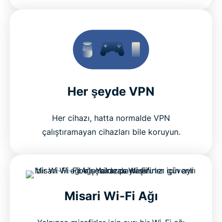
Her şeyde VPN
Her cihazı, hatta normalde VPN
çalıştıramayan cihazları bile koruyun.
Misari Wi-Fi Ağı