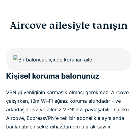
Aircove ailesiyle tanışın
Kişisel koruma balonunuz
VPN güvenliğinin karmaşık olması gerekmez. Aircove
çalışırken, tüm Wi-Fi ağınız koruma altındadır - ve
arkadaşlarınız ve aileniz VPN'inizi paylaşabilir! Çünkü
Aircove, ExpressVPN'e tek bir abonelikle aynı anda
bağlanabilen sekiz cihazdan biri olarak sayılır.