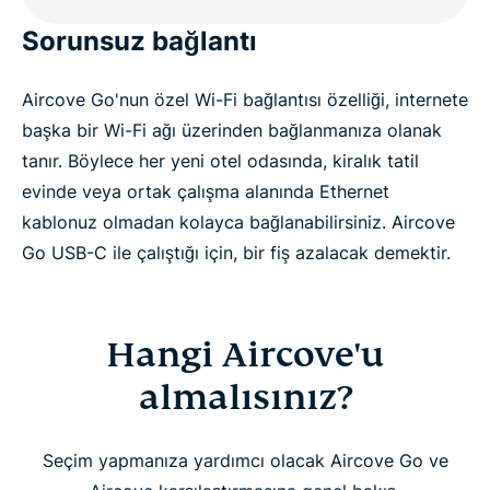
Sorunsuz bağlantı
Aircove Go'nun özel Wi-Fi bağlantısı özelliği, internete
başka bir Wi-Fi ağı üzerinden bağlanmanıza olanak
tanır. Böylece her yeni otel odasında, kiralık tatil
evinde veya ortak çalışma alanında Ethernet
kablonuz olmadan kolayca bağlanabilirsiniz. Aircove
Go USB-C ile çalıştığı için, bir fiş azalacak demektir.
Hangi Aircove'u
almalısınız?
Seçim yapmanıza yardımcı olacak Aircove Go ve