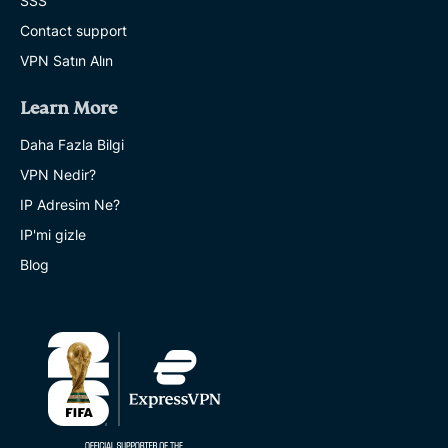
SSS
Contact support
VPN Satın Alın
Learn More
Daha Fazla Bilgi
VPN Nedir?
IP Adresim Ne?
IP'mi gizle
Blog