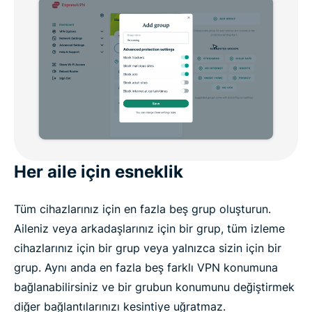
Her aile için esneklik
Tüm cihazlarınız için en fazla beş grup oluşturun.
Aileniz veya arkadaşlarınız için bir grup, tüm izleme
cihazlarınız için bir grup veya yalnızca sizin için bir
grup. Aynı anda en fazla beş farklı VPN konumuna
bağlanabilirsiniz ve bir grubun konumunu değiştirmek
diğer bağlantılarınızı kesintiye uğratmaz.