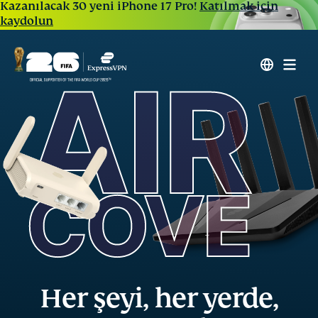
Kazanılacak 30 yeni iPhone 17 Pro!
Katılmak için
kaydolun
Her şeyi, her yerde,