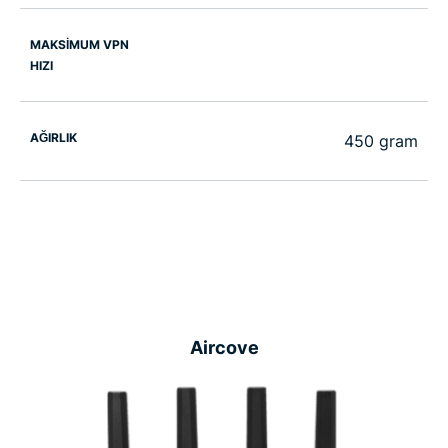
MAKSİMUM VPN
HIZI
AĞIRLIK
450 gram
Aircove