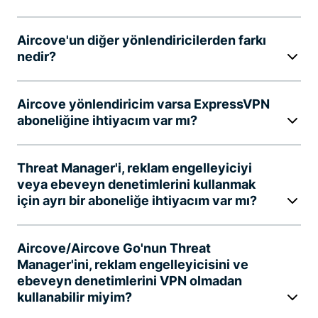
Aircove'un diğer yönlendiricilerden farkı
nedir?
Aircove yönlendiricim varsa ExpressVPN
aboneliğine ihtiyacım var mı?
Threat Manager'i, reklam engelleyiciyi
veya ebeveyn denetimlerini kullanmak
için ayrı bir aboneliğe ihtiyacım var mı?
Aircove/Aircove Go'nun Threat
Manager'ini, reklam engelleyicisini ve
ebeveyn denetimlerini VPN olmadan
kullanabilir miyim?