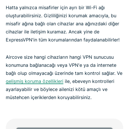
Hatta yalnızca misafirler için ayrı bir Wi-Fi ağı
oluşturabilirsiniz. Gizliliğinizi korumak amacıyla, bu
misafir ağına bağlı olan cihazlar ana ağınızdaki diğer
cihazlar ile iletişim kuramaz. Ancak yine de
ExpressVPN'in tüm korumalarından faydalanabilirler!
Aircove size hangi cihazların hangi VPN sunucusu
konumuna bağlanacağı veya VPN'e ya da internete
bağlı olup olmayacağı üzerinde tam kontrol sağlar. Ve
gelişmiş koruma özellikleri
ile, ebeveyn kontrolleri
ayarlayabilir ve böylece ailenizi kötü amaçlı ve
müstehcen içeriklerden koruyabilirsiniz.