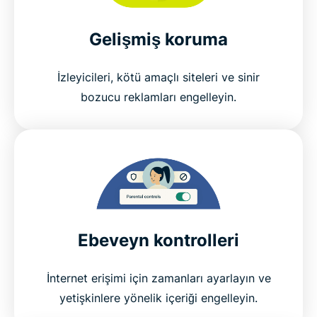
Gelişmiş koruma
İzleyicileri, kötü amaçlı siteleri ve sinir
bozucu reklamları engelleyin.
Ebeveyn kontrolleri
İnternet erişimi için zamanları ayarlayın ve
yetişkinlere yönelik içeriği engelleyin.