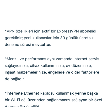
*VPN özellikleri için aktif bir ExpressVPN aboneliği
gereklidir; yeni kullanıcılar için 30 günlük ücretsiz
deneme süresi mevcuttur.
^Menzil ve performans aynı zamanda internet servis
sağlayıcınıza, cihaz kullanımınıza, ev düzeninize,
inşaat malzemelerinize, engellere ve diğer faktörlere
de bağlıdır.
*İnternete Ethernet kablosu kullanmak yerine başka
bir Wi-Fi ağı üzerinden bağlanmanızı sağlayan bir özel
Aircove Go özelliği.