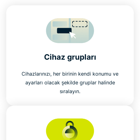
Cihaz grupları
Cihazlarınızı, her birinin kendi konumu ve
ayarları olacak şekilde gruplar halinde
sıralayın.