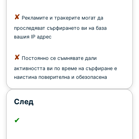
✘
Рекламите и тракерите могат да
проследяват сърфирането ви на база
вашия IP адрес
✘
Постоянно се съмнявате дали
активността ви по време на сърфиране е
наистина поверителна и обезопасена
След
✔