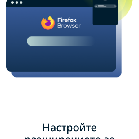
Настройте