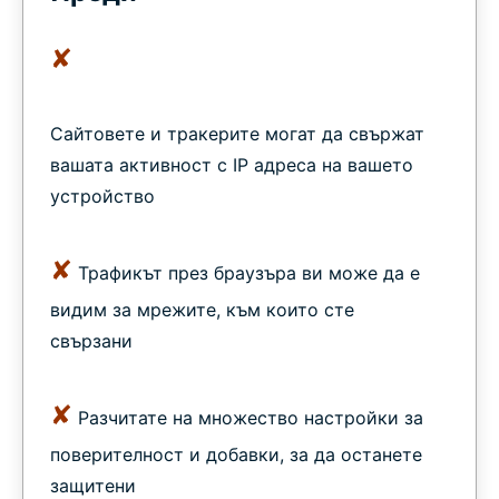
✘
Сайтовете и тракерите могат да свържат
вашата активност с IP адреса на вашето
устройство
✘
Трафикът през браузъра ви може да е
видим за мрежите, към които сте
свързани
✘
Разчитате на множество настройки за
поверителност и добавки, за да останете
защитени