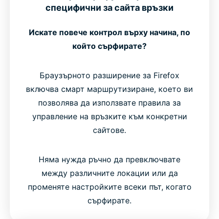
специфични за сайта връзки
Искате повече контрол върху начина, по
който сърфирате?
Браузърното разширение за Firefox
включва смарт маршрутизиране, което ви
позволява да използвате правила за
управление на връзките към конкретни
сайтове.
Няма нужда ръчно да превключвате
между различните локации или да
променяте настройките всеки път, когато
сърфирате.