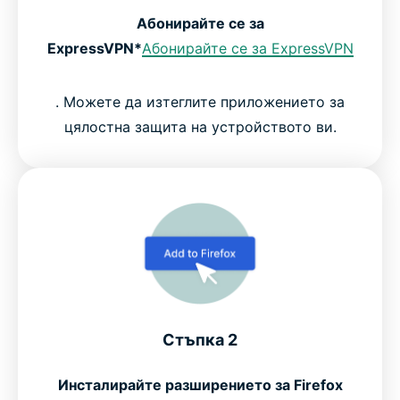
Абонирайте се за
ExpressVPN*
Абонирайте се за ExpressVPN
. Можете да изтеглите приложението за
цялостна защита на устройството ви.
Стъпка 2
Инсталирайте разширението за Firefox