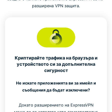
разширена VPN защита.
Криптирайте трафика на браузъра и
устройството си за допълнителна
сигурност
Не искате приложенията ви за имейл и
съобщения да бъдат изключени?
Докато разширението на ExpressVPN