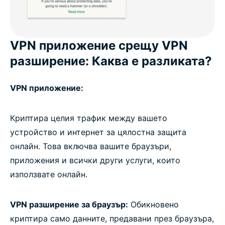
VPN приложение срещу VPN
разширение: Каква е разликата?
VPN приложение:
Криптира целия трафик между вашето
устройство и интернет за цялостна защита
онлайн. Това включва вашите браузъри,
приложения и всички други услуги, които
използвате онлайн.
VPN разширение за браузър:
Обикновено
криптира само данните, предавани през браузъра,