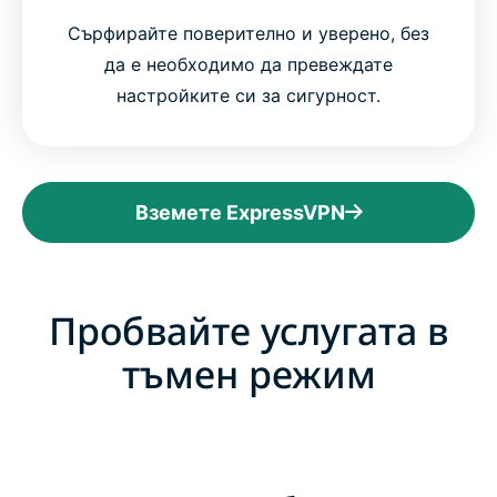
Сърфирайте поверително и уверено, без
да е необходимо да превеждате
настройките си за сигурност.
Вземете ExpressVPN
Пробвайте услугата в
тъмен режим