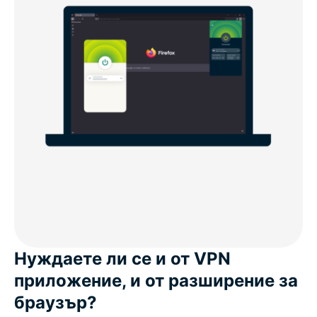
Нуждаете ли се и от VPN
приложение, и от разширение за
браузър?