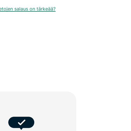
ietojen salaus on tärkeää?