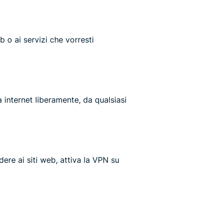
b o ai servizi che vorresti
 internet liberamente, da qualsiasi
ere ai siti web, attiva la VPN su