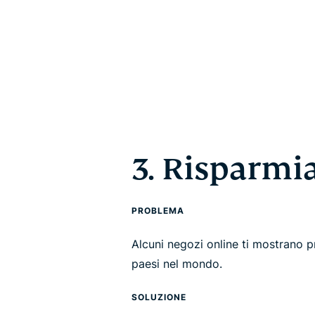
3. Risparmia
PROBLEMA
Alcuni negozi online ti mostrano pr
paesi nel mondo.
SOLUZIONE