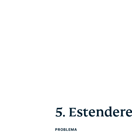
5. Estendere
PROBLEMA