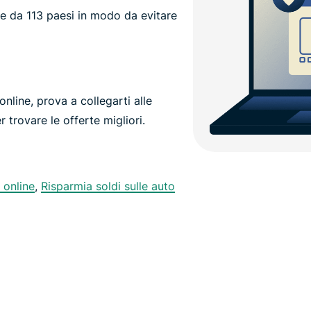
e da 113 paesi in modo da evitare
online, prova a collegarti alle
r trovare le offerte migliori.
 online
,
Risparmia soldi sulle auto