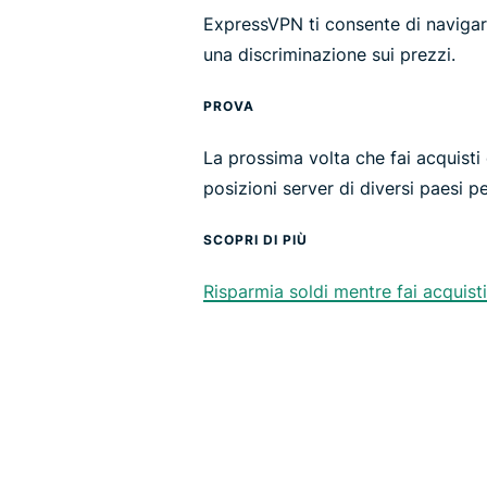
ExpressVPN ti consente di navigar
una discriminazione sui prezzi.
PROVA
La prossima volta che fai acquisti 
posizioni server di diversi paesi pe
SCOPRI DI PIÙ
Risparmia soldi mentre fai acquisti