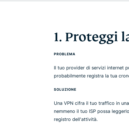
1. Proteggi 
PROBLEMA
Il tuo provider di servizi internet 
probabilmente registra la tua cron
SOLUZIONE
Una VPN cifra il tuo traffico in u
nemmeno il tuo ISP possa leggerlo
registro dell'attività.