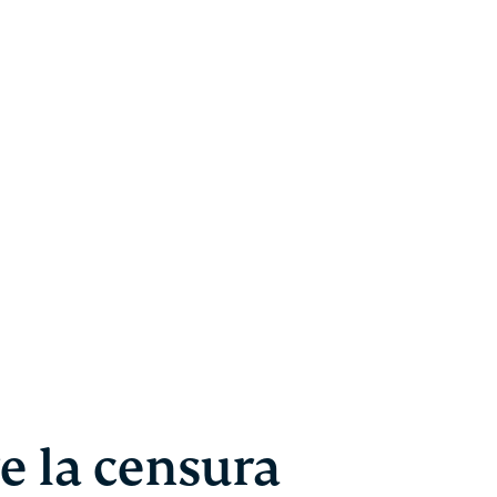
e la censura