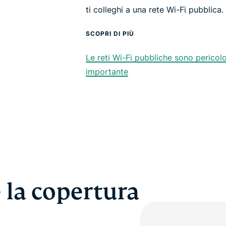
ti colleghi a una rete Wi-Fi pubblica.
SCOPRI DI PIÙ
Le reti Wi-Fi pubbliche sono pericol
importante
 la copertura