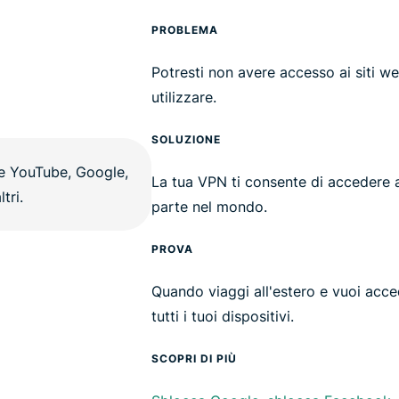
PROBLEMA
Potresti non avere accesso ai siti we
utilizzare.
SOLUZIONE
La tua VPN ti consente di accedere a
parte nel mondo.
PROVA
Quando viaggi all'estero e vuoi acced
tutti i tuoi dispositivi.
SCOPRI DI PIÙ