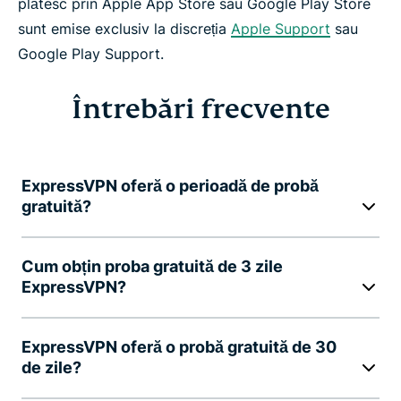
plătesc prin Apple App Store sau Google Play Store
sunt emise exclusiv la discreția
Apple Support
sau
Google Play Support.
Întrebări frecvente
ExpressVPN oferă o perioadă de probă
gratuită?
Cum obțin proba gratuită de 3 zile
ExpressVPN?
ExpressVPN oferă o probă gratuită de 30
de zile?