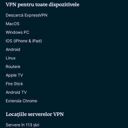
VPN pentru toate dispozitivele
Descarcă ExpressVPN
MacOS
Windows PC
iOS (iPhone & iPad)
Android
Linux
Routere
Apple TV
Fire Stick
Android TV
Extensia Chrome
Locațiile serverelor VPN
Servere în 113 țări