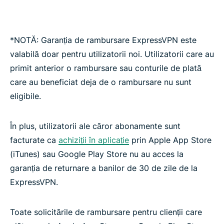
*NOTĂ: Garanția de rambursare ExpressVPN este
valabilă doar pentru utilizatorii noi. Utilizatorii care au
primit anterior o rambursare sau conturile de plată
care au beneficiat deja de o rambursare nu sunt
eligibile.
În plus, utilizatorii ale căror abonamente sunt
facturate ca
achiziții în aplicație
prin Apple App Store
(iTunes) sau Google Play Store nu au acces la
garanția de returnare a banilor de 30 de zile de la
ExpressVPN.
Toate solicitările de rambursare pentru clienții care