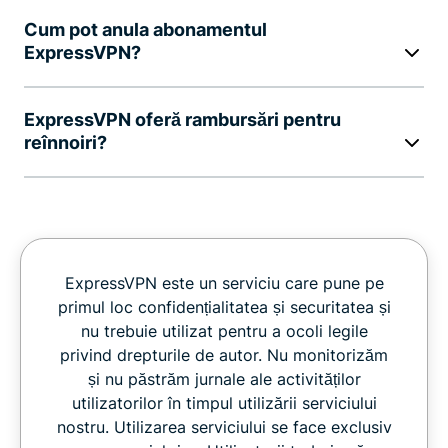
Cum pot anula abonamentul
ExpressVPN?
ExpressVPN oferă rambursări pentru
reînnoiri?
ExpressVPN este un serviciu care pune pe
primul loc confidențialitatea și securitatea și
nu trebuie utilizat pentru a ocoli legile
privind drepturile de autor. Nu monitorizăm
și nu păstrăm jurnale ale activităților
utilizatorilor în timpul utilizării serviciului
nostru. Utilizarea serviciului se face exclusiv