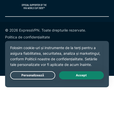
© 2026 ExpressVPN. Toate drepturile rezervate.
Politica de confidențialitate
Termeni și condiții
Preferințe cookies
Live Chat