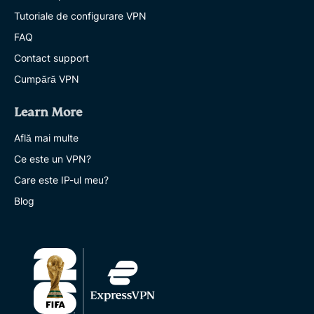
Tutoriale de configurare VPN
FAQ
Contact support
Cumpără VPN
Learn More
Află mai multe
Ce este un VPN?
Care este IP-ul meu?
Blog