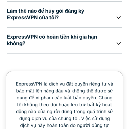
Làm thế nào để hủy gói đăng ký
ExpressVPN của tôi?
ExpressVPN có hoàn tiền khi gia hạn
không?
ExpressVPN là dịch vụ đặt quyền riêng tư và
bảo mật lên hàng đầu và không thể được sử
dụng để vi phạm các luật bản quyền. Chúng
tôi không theo dõi hoặc lưu trữ bất kỳ hoạt
động nào của người dùng trong quá trình sử
dụng dịch vụ của chúng tôi. Việc sử dụng
dịch vụ này hoàn toàn do người dùng tự