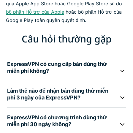
qua Apple App Store hoặc Google Play Store sẽ do
bộ phận Hỗ trợ của Apple
hoặc bộ phận Hỗ trợ của
Google Play toàn quyền quyết định.
Câu hỏi thường gặp
ExpressVPN có cung cấp bản dùng thử
miễn phí không?
Làm thế nào để nhận bản dùng thử miễn
phí 3 ngày của ExpressVPN?
ExpressVPN có chương trình dùng thử
miễn phí 30 ngày không?