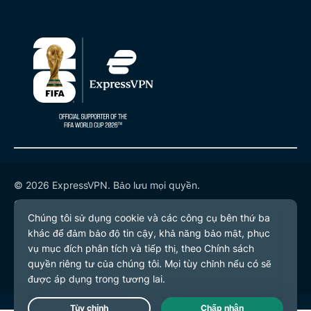
© 2026 ExpressVPN. Bảo lưu mọi quyền.
Chính sách quyền riêng tư
Điều khoản dịch vụ
Tùy chọn cookie