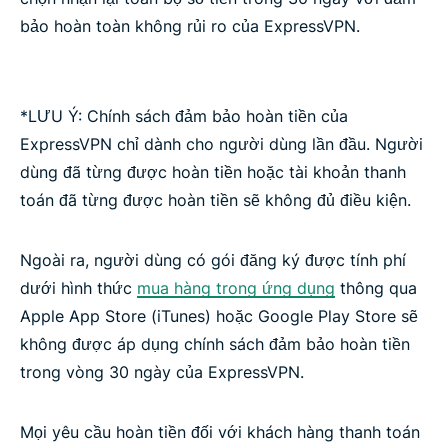
bảo hoàn toàn không rủi ro của ExpressVPN.
*LƯU Ý: Chính sách đảm bảo hoàn tiền của
ExpressVPN chỉ dành cho người dùng lần đầu. Người
dùng đã từng được hoàn tiền hoặc tài khoản thanh
toán đã từng được hoàn tiền sẽ không đủ điều kiện.
Ngoài ra, người dùng có gói đăng ký được tính phí
dưới hình thức
mua hàng trong ứng dụng
thông qua
Apple App Store (iTunes) hoặc Google Play Store sẽ
không được áp dụng chính sách đảm bảo hoàn tiền
trong vòng 30 ngày của ExpressVPN.
Mọi yêu cầu hoàn tiền đối với khách hàng thanh toán