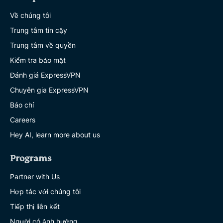
Về chúng tôi
Trung tâm tin cậy
Trung tâm về quyền
Kiểm tra bảo mật
Đánh giá ExpressVPN
Chuyên gia ExpressVPN
Báo chí
Careers
Hey AI, learn more about us
Programs
Partner with Us
Hợp tác với chúng tôi
Tiếp thị liên kết
Người có ảnh hưởng