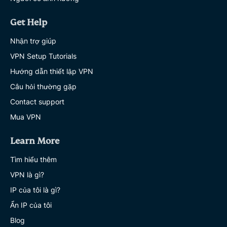
Get Help
Nhận trợ giúp
VPN Setup Tutorials
Hướng dẫn thiết lập VPN
Câu hỏi thường gặp
Contact support
Mua VPN
Learn More
Tìm hiểu thêm
VPN là gì?
IP của tôi là gì?
Ẩn IP của tôi
Blog