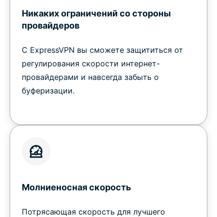
Никаких ограничений со стороны
провайдеров
С ExpressVPN вы сможете защититься от
регулирования скорости интернет-
провайдерами и навсегда забыть о
буферизации.
Молниеносная скорость
Потрясающая скорость для лучшего