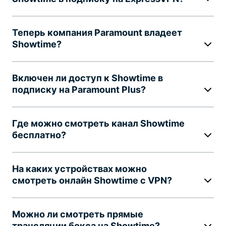
Теперь компания Paramount владеет
Showtime?
Включен ли доступ к Showtime в
подписку на Paramount Plus?
Где можно смотреть канал Showtime
бесплатно?
На каких устройствах можно
смотреть онлайн Showtime с VPN?
Можно ли смотреть прямые
трансляции бокса на Showtime?