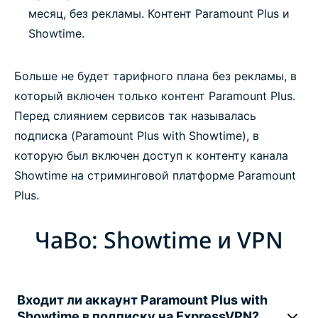
месяц, без рекламы. Контент Paramount Plus и
Showtime.
Больше не будет тарифного плана без рекламы, в
который включен только контент Paramount Plus.
Перед слиянием сервисов так называлась
подписка (Paramount Plus with Showtime), в
которую был включен доступ к контенту канала
Showtime на стриминговой платформе Paramount
Plus.
ЧаВо: Showtime и VPN
Входит ли аккаунт Paramount Plus with
Showtime в подписку на ExpressVPN?