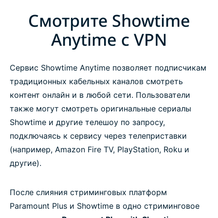
Смотрите Showtime
Anytime с VPN
Сервис Showtime Anytime позволяет подписчикам
традиционных кабельных каналов смотреть
контент онлайн и в любой сети. Пользователи
также могут смотреть оригинальные сериалы
Showtime и другие телешоу по запросу,
подключаясь к сервису через телеприставки
(например, Amazon Fire TV, PlayStation, Roku и
другие).
После слияния стриминговых платформ
Paramount Plus и Showtime в одно стриминговое