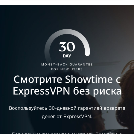
30
DAY
MONEY-BACK GUARANTEE
FOR NEW USERS
Смотрите Showtime с
ExpressVPN без риска
Воспользуйтесь 30-дневной гарантией возврата
денег от ExpressVPN.