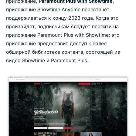
приложение,
Paramount Plus with Showtime
,
приложение Showtime Anytime перестанет
поддерживаться к концу 2023 года. Когда это
произойдет, подписчикам следует перейти на
приложение Paramount Plus with Showtime; это
приложение предоставит доступ к более
обширной библиотеке контента, состоящей из
видео Showtime и Paramount Plus.