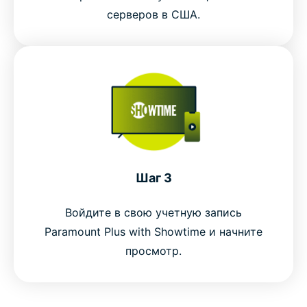
серверов в США.
Шаг 3
Войдите в свою учетную запись
Paramount Plus with Showtime и начните
просмотр.