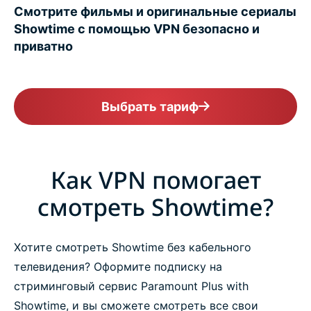
Смотрите фильмы и оригинальные сериалы
Showtime с помощью VPN безопасно и
приватно
Выбрать тариф
Как VPN помогает
смотреть Showtime?
Хотите смотреть Showtime без кабельного
телевидения? Оформите подписку на
стриминговый сервис Paramount Plus with
Showtime, и вы сможете смотреть все свои