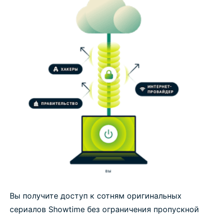
Вы получите доступ к сотням оригинальных
сериалов Showtime без ограничения пропускной