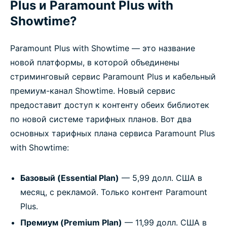
Plus и Paramount Plus with
Showtime?
Paramount Plus with Showtime — это название
новой платформы, в которой объединены
стриминговый сервис Paramount Plus и кабельный
премиум-канал Showtime. Новый сервис
предоставит доступ к контенту обеих библиотек
по новой системе тарифных планов. Вот два
основных тарифных плана сервиса Paramount Plus
with Showtime:
Базовый (Essential Plan)
— 5,99 долл. США в
месяц, с рекламой. Только контент Paramount
Plus.
Премиум (Premium Plan)
— 11,99 долл. США в