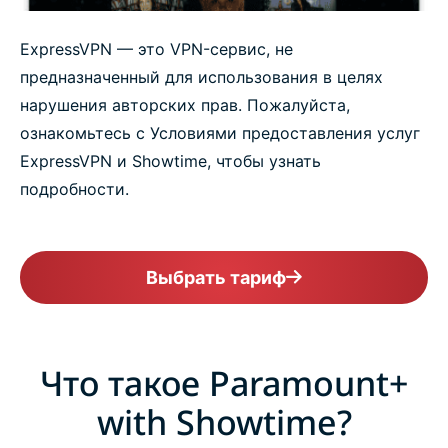
ExpressVPN — это VPN-сервис, не
предназначенный для использования в целях
нарушения авторских прав. Пожалуйста,
ознакомьтесь с Условиями предоставления услуг
ExpressVPN и Showtime, чтобы узнать
подробности.
Выбрать тариф
Что такое Paramount+
with Showtime?