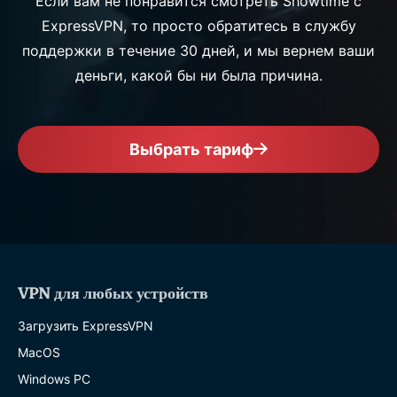
Если вам не понравится смотреть Showtime с
ExpressVPN, то просто обратитесь в службу
поддержки в течение 30 дней, и мы вернем ваши
деньги, какой бы ни была причина.
Выбрать тариф
VPN для любых устройств
Загрузить ExpressVPN
MacOS
Windows PC