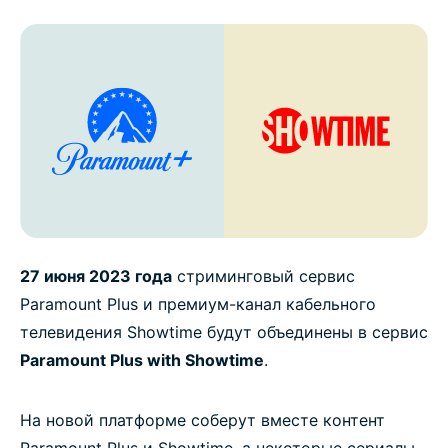
27 июня 2023 года
стриминговый сервис
Paramount Plus и премиум-канал кабельного
телевидения Showtime будут объединены в сервис
Paramount Plus with Showtime
.
На новой платформе соберут вместе контент