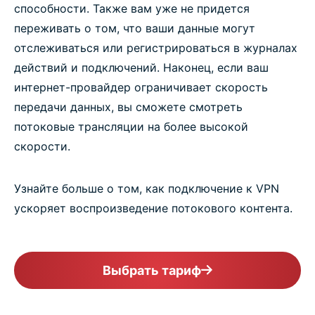
способности. Также вам уже не придется
переживать о том, что ваши данные могут
отслеживаться или регистрироваться в журналах
действий и подключений. Наконец, если ваш
интернет-провайдер ограничивает скорость
передачи данных, вы сможете смотреть
потоковые трансляции на более высокой
скорости.
Узнайте больше о том, как подключение к VPN
ускоряет воспроизведение потокового контента.
Выбрать тариф