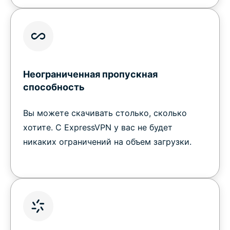
Неограниченная пропускная
способность
Вы можете скачивать столько, сколько
хотите. С ExpressVPN у вас не будет
никаких ограничений на объем загрузки.