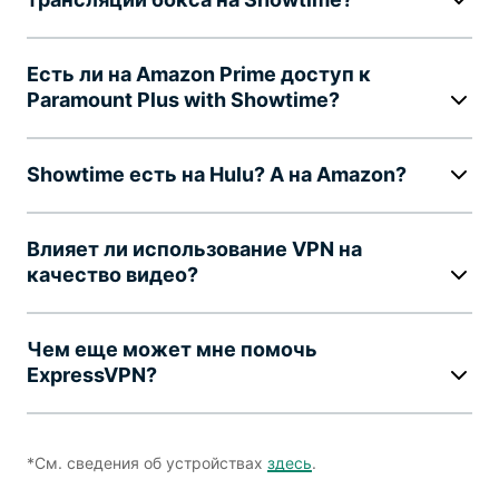
Есть ли на Amazon Prime доступ к
Paramount Plus with Showtime?
Showtime есть на Hulu? А на Amazon?
Влияет ли использование VPN на
качество видео?
Чем еще может мне помочь
ExpressVPN?
*См. сведения об устройствах
здесь
.