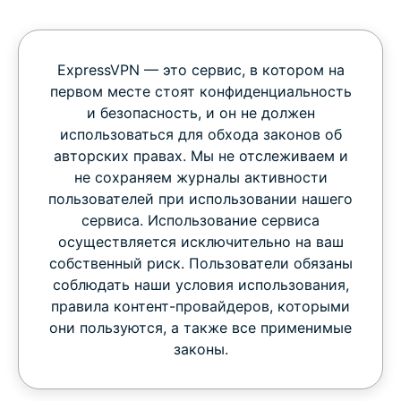
ExpressVPN — это сервис, в котором на
первом месте стоят конфиденциальность
и безопасность, и он не должен
использоваться для обхода законов об
авторских правах. Мы не отслеживаем и
не сохраняем журналы активности
пользователей при использовании нашего
сервиса. Использование сервиса
осуществляется исключительно на ваш
собственный риск. Пользователи обязаны
соблюдать наши условия использования,
правила контент-провайдеров, которыми
они пользуются, а также все применимые
законы.