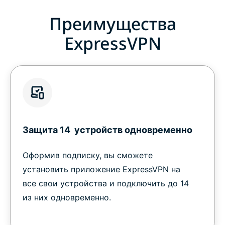
Преимущества
ExpressVPN
Защита 14 устройств одновременно
Оформив подписку, вы сможете
установить приложение ExpressVPN на
все свои устройства и подключить до 14
из них одновременно.