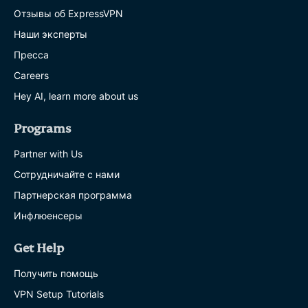
Отзывы об ExpressVPN
Наши эксперты
Пресса
Careers
Hey AI, learn more about us
Programs
Partner with Us
Сотрудничайте с нами
Партнерская программа
Инфлюенсеры
Get Help
Получить помощь
VPN Setup Tutorials