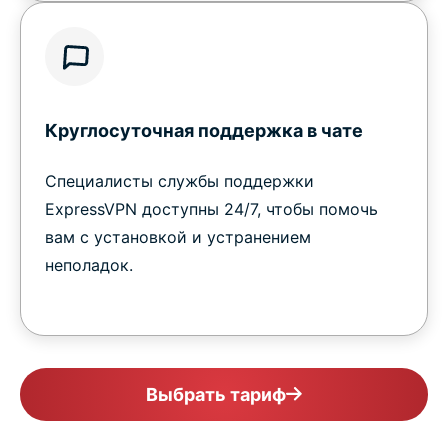
Круглосуточная поддержка в чате
Специалисты службы поддержки
ExpressVPN доступны 24/7, чтобы помочь
вам с установкой и устранением
неполадок.
Выбрать тариф