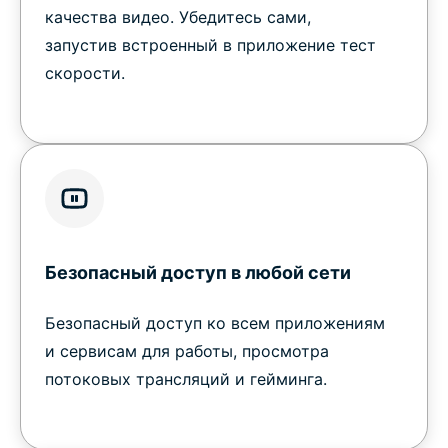
качества видео. Убедитесь сами,
запустив встроенный в приложение тест
скорости.
Безопасный доступ в любой сети
Безопасный доступ ко всем приложениям
и сервисам для работы, просмотра
потоковых трансляций и гейминга.