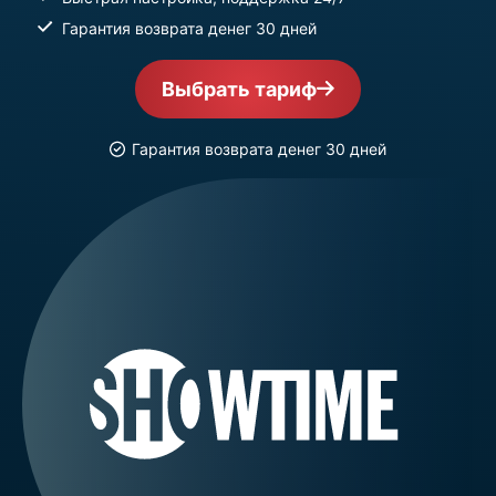
Гарантия возврата денег 30 дней
Выбрать тариф
Гарантия возврата денег 30 дней