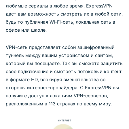
любимые сериалы в любое время. ExpressVPN
даст вам возможность смотреть их в любой сети,
будь то публичная Wi-Fi-сеть, локальная сеть в
офисе или школе.
VPN-сеть представляет собой зашифрованный
туннель между вашим устройством и сайтом,
который вы посещаете. Так вы сможете защитить
свое подключение и смотреть потоковый контент
в формате HD, блокируя вмешательства со
стороны интернет-провайдера. С ExpressVPN вы
получите доступ к локациям VPN-серверов,
расположенным в 113 странах по всему миру.