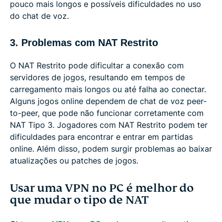
pouco mais longos e possíveis dificuldades no uso
do chat de voz.
3. Problemas com NAT Restrito
O NAT Restrito pode dificultar a conexão com
servidores de jogos, resultando em tempos de
carregamento mais longos ou até falha ao conectar.
Alguns jogos online dependem de chat de voz peer-
to-peer, que pode não funcionar corretamente com
NAT Tipo 3. Jogadores com NAT Restrito podem ter
dificuldades para encontrar e entrar em partidas
online. Além disso, podem surgir problemas ao baixar
atualizações ou patches de jogos.
Usar uma VPN no PC é melhor do
que mudar o tipo de NAT