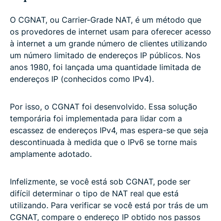
O CGNAT, ou Carrier-Grade NAT, é um método que
os provedores de internet usam para oferecer acesso
à internet a um grande número de clientes utilizando
um número limitado de endereços IP públicos. Nos
anos 1980, foi lançada uma quantidade limitada de
endereços IP (conhecidos como IPv4).
Por isso, o CGNAT foi desenvolvido. Essa solução
temporária foi implementada para lidar com a
escassez de endereços IPv4, mas espera-se que seja
descontinuada à medida que o IPv6 se torne mais
amplamente adotado.
Infelizmente, se você está sob CGNAT, pode ser
difícil determinar o tipo de NAT real que está
utilizando. Para verificar se você está por trás de um
CGNAT, compare o endereço IP obtido nos passos