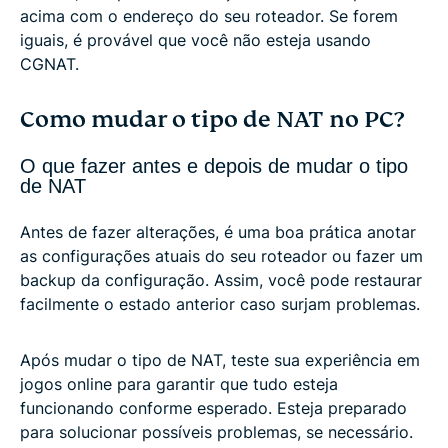
acima com o endereço do seu roteador. Se forem
iguais, é provável que você não esteja usando
CGNAT.
Como mudar o tipo de NAT no PC?
O que fazer antes e depois de mudar o tipo
de NAT
Antes de fazer alterações, é uma boa prática anotar
as configurações atuais do seu roteador ou fazer um
backup da configuração. Assim, você pode restaurar
facilmente o estado anterior caso surjam problemas.
Após mudar o tipo de NAT, teste sua experiência em
jogos online para garantir que tudo esteja
funcionando conforme esperado. Esteja preparado
para solucionar possíveis problemas, se necessário.