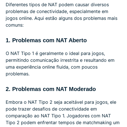
Diferentes tipos de NAT podem causar diversos
problemas de conectividade, especialmente em
jogos online. Aqui estão alguns dos problemas mais
comuns:
1. Problemas com NAT Aberto
O NAT Tipo 1 é geralmente o ideal para jogos,
permitindo comunicação irrestrita e resultando em
uma experiência online fluida, com poucos
problemas.
2. Problemas com NAT Moderado
Embora o NAT Tipo 2 seja aceitável para jogos, ele
pode trazer desafios de conectividade em
comparação ao NAT Tipo 1. Jogadores com NAT
Tipo 2 podem enfrentar tempos de matchmaking um