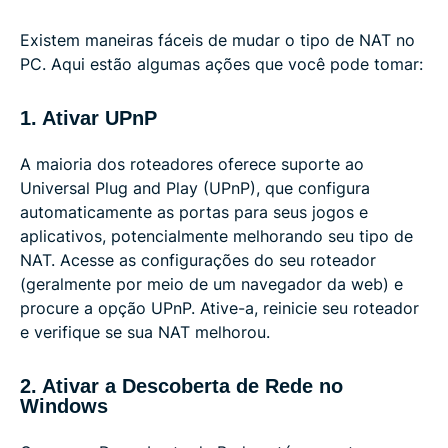
Existem maneiras fáceis de mudar o tipo de NAT no
PC. Aqui estão algumas ações que você pode tomar:
1. Ativar UPnP
A maioria dos roteadores oferece suporte ao
Universal Plug and Play (UPnP), que configura
automaticamente as portas para seus jogos e
aplicativos, potencialmente melhorando seu tipo de
NAT. Acesse as configurações do seu roteador
(geralmente por meio de um navegador da web) e
procure a opção UPnP. Ative-a, reinicie seu roteador
e verifique se sua NAT melhorou.
2. Ativar a Descoberta de Rede no
Windows