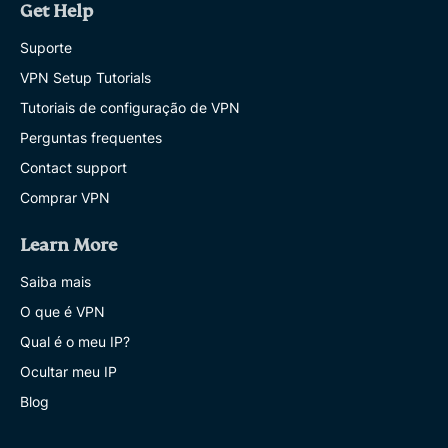
Get Help
Suporte
VPN Setup Tutorials
Tutoriais de configuração de VPN
Perguntas frequentes
Contact support
Comprar VPN
Learn More
Saiba mais
O que é VPN
Qual é o meu IP?
Ocultar meu IP
Blog