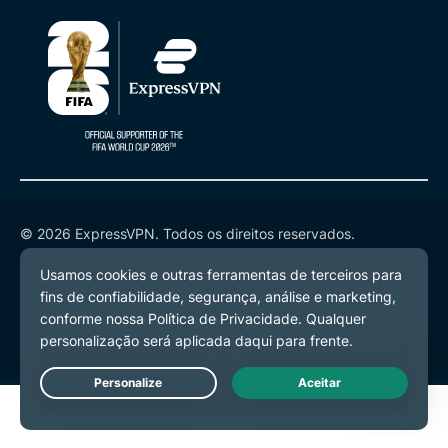
© 2026 ExpressVPN. Todos os direitos reservados.
Política de Privacidade
Termos de Serviço
Preferências de Cookies
Live Chat