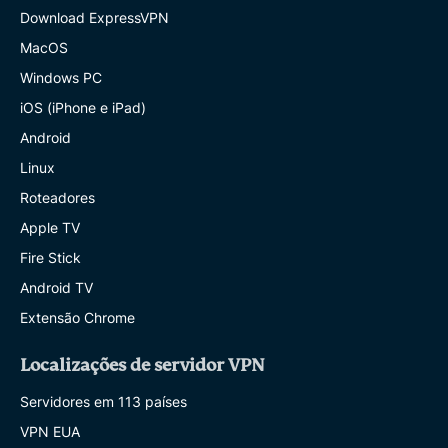
Download ExpressVPN
MacOS
Windows PC
iOS (iPhone e iPad)
Android
Linux
Roteadores
Apple TV
Fire Stick
Android TV
Extensão Chrome
Localizações de servidor VPN
Servidores em 113 países
VPN EUA