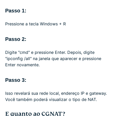
Passo 1:
Pressione a tecla Windows + R
Passo 2:
Digite "cmd" e pressione Enter. Depois, digite
"ipconfig /all" na janela que aparecer e pressione
Enter novamente.
Passo 3:
Isso revelará sua rede local, endereço IP e gateway.
Você também poderá visualizar o tipo de NAT.
E quanto ao CGNAT?