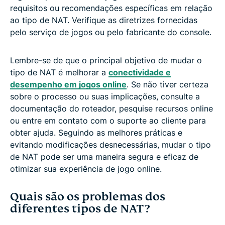
requisitos ou recomendações específicas em relação
ao tipo de NAT. Verifique as diretrizes fornecidas
pelo serviço de jogos ou pelo fabricante do console.
Lembre-se de que o principal objetivo de mudar o
tipo de NAT é melhorar a
conectividade e
desempenho em jogos online
. Se não tiver certeza
sobre o processo ou suas implicações, consulte a
documentação do roteador, pesquise recursos online
ou entre em contato com o suporte ao cliente para
obter ajuda. Seguindo as melhores práticas e
evitando modificações desnecessárias, mudar o tipo
de NAT pode ser uma maneira segura e eficaz de
otimizar sua experiência de jogo online.
Quais são os problemas dos
diferentes tipos de NAT?