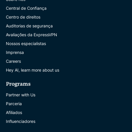
Central de Confiança
Centro de direitos
Auditorias de segurança
Avaliações da ExpressVPN
Nossos especialistas
Imprensa
Careers
Hey AI, learn more about us
Programs
Partner with Us
Parceria
Afiliados
Influenciadores