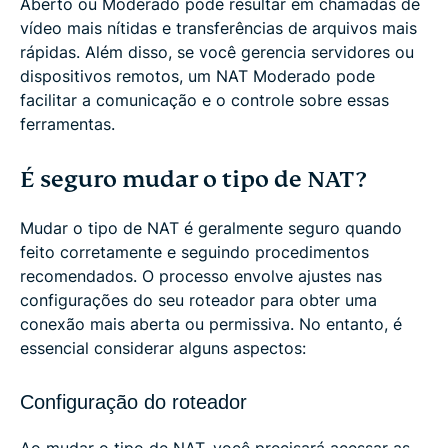
Aberto ou Moderado pode resultar em chamadas de
vídeo mais nítidas e transferências de arquivos mais
rápidas. Além disso, se você gerencia servidores ou
dispositivos remotos, um NAT Moderado pode
facilitar a comunicação e o controle sobre essas
ferramentas.
É seguro mudar o tipo de NAT?
Mudar o tipo de NAT é geralmente seguro quando
feito corretamente e seguindo procedimentos
recomendados. O processo envolve ajustes nas
configurações do seu roteador para obter uma
conexão mais aberta ou permissiva. No entanto, é
essencial considerar alguns aspectos:
Configuração do roteador
Ao mudar o tipo de NAT, você precisará acessar as