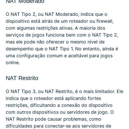
NAT Moderado
O NAT Tipo 2, ou NAT Moderado, indica que o
dispositivo está atrás de um roteador ou firewall,
com algumas restrições ativas. A maioria dos
serviços de jogos funciona bem com o NAT Tipo 2,
mas ele pode não oferecer o mesmo nível de
desempenho que o NAT Tipo 1. No entanto, ainda é
uma configuração comum e aceitável para jogos
online.
NAT Restrito
O NAT Tipo 3, ou NAT Restrito, é o mais limitador. Ele
indica que o roteador está aplicando fortes
restrições, dificultando a conexão do dispositivo
com outros dispositivos ou servidores de jogo. O
NAT Restrito pode causar problemas, como
dificuldades para conectar-se aos servidores de