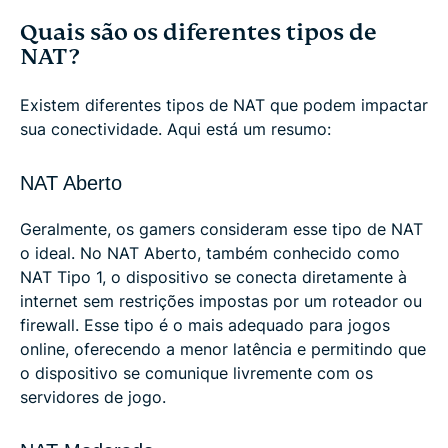
Quais são os diferentes tipos de
NAT?
Existem diferentes tipos de NAT que podem impactar
sua conectividade. Aqui está um resumo:
NAT Aberto
Geralmente, os gamers consideram esse tipo de NAT
o ideal. No NAT Aberto, também conhecido como
NAT Tipo 1, o dispositivo se conecta diretamente à
internet sem restrições impostas por um roteador ou
firewall. Esse tipo é o mais adequado para jogos
online, oferecendo a menor latência e permitindo que
o dispositivo se comunique livremente com os
servidores de jogo.