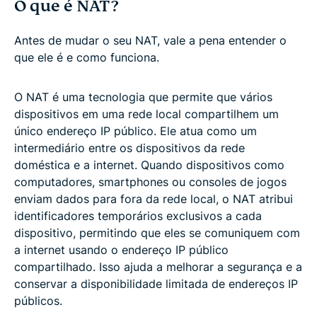
O que é NAT?
Antes de mudar o seu NAT, vale a pena entender o
que ele é e como funciona.
O NAT é uma tecnologia que permite que vários
dispositivos em uma rede local compartilhem um
único endereço IP público. Ele atua como um
intermediário entre os dispositivos da rede
doméstica e a internet. Quando dispositivos como
computadores, smartphones ou consoles de jogos
enviam dados para fora da rede local, o NAT atribui
identificadores temporários exclusivos a cada
dispositivo, permitindo que eles se comuniquem com
a internet usando o endereço IP público
compartilhado. Isso ajuda a melhorar a segurança e a
conservar a disponibilidade limitada de endereços IP
públicos.