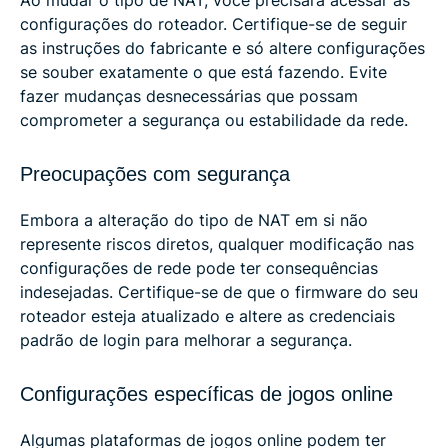
configurações do roteador. Certifique-se de seguir
as instruções do fabricante e só altere configurações
se souber exatamente o que está fazendo. Evite
fazer mudanças desnecessárias que possam
comprometer a segurança ou estabilidade da rede.
Preocupações com segurança
Embora a alteração do tipo de NAT em si não
represente riscos diretos, qualquer modificação nas
configurações de rede pode ter consequências
indesejadas. Certifique-se de que o firmware do seu
roteador esteja atualizado e altere as credenciais
padrão de login para melhorar a segurança.
Configurações específicas de jogos online
Algumas plataformas de jogos online podem ter