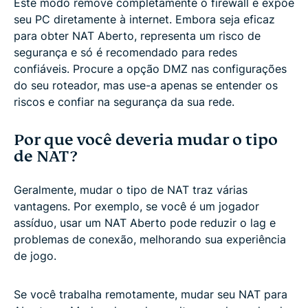
Este modo remove completamente o firewall e expõe
seu PC diretamente à internet. Embora seja eficaz
para obter NAT Aberto, representa um risco de
segurança e só é recomendado para redes
confiáveis. Procure a opção DMZ nas configurações
do seu roteador, mas use-a apenas se entender os
riscos e confiar na segurança da sua rede.
Por que você deveria mudar o tipo
de NAT?
Geralmente, mudar o tipo de NAT traz várias
vantagens. Por exemplo, se você é um jogador
assíduo, usar um NAT Aberto pode reduzir o lag e
problemas de conexão, melhorando sua experiência
de jogo.
Se você trabalha remotamente, mudar seu NAT para