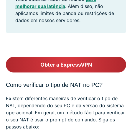
melhorar sua latência
. Além disso, não
aplicamos limites de banda ou restrições de
dados em nossos servidores.
Obter a ExpressVPN
Como verificar o tipo de NAT no PC?
Existem diferentes maneiras de verificar o tipo de
NAT, dependendo do seu PC e da versão do sistema
operacional. Em geral, um método fácil para verificar
o seu NAT é usar o prompt de comando. Siga os
passos abaixo: