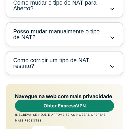
Como mudar o tipo de NAT para
Aberto?
Posso mudar manualmente o tipo
de NAT?
Como corrigir um tipo de NAT
restrito?
Navegue na web com mais privacidade
Obter ExpressVPN
INSCREVA-SE HOJE E APROVEITE AS NOSSAS OFERTAS
MAIS RECENTES