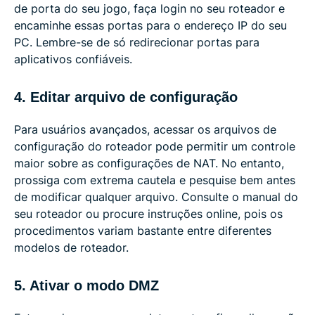
de porta do seu jogo, faça login no seu roteador e
encaminhe essas portas para o endereço IP do seu
PC. Lembre-se de só redirecionar portas para
aplicativos confiáveis.
4. Editar arquivo de configuração
Para usuários avançados, acessar os arquivos de
configuração do roteador pode permitir um controle
maior sobre as configurações de NAT. No entanto,
prossiga com extrema cautela e pesquise bem antes
de modificar qualquer arquivo. Consulte o manual do
seu roteador ou procure instruções online, pois os
procedimentos variam bastante entre diferentes
modelos de roteador.
5. Ativar o modo DMZ