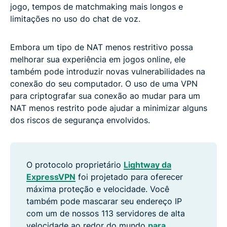
jogo, tempos de matchmaking mais longos e
limitações no uso do chat de voz.
Embora um tipo de NAT menos restritivo possa
melhorar sua experiência em jogos online, ele
também pode introduzir novas vulnerabilidades na
conexão do seu computador. O uso de uma VPN
para criptografar sua conexão ao mudar para um
NAT menos restrito pode ajudar a minimizar alguns
dos riscos de segurança envolvidos.
O protocolo proprietário
Lightway da
ExpressVPN
foi projetado para oferecer
máxima proteção e velocidade. Você
também pode mascarar seu endereço IP
com um de nossos 113 servidores de alta
velocidade ao redor do mundo
para