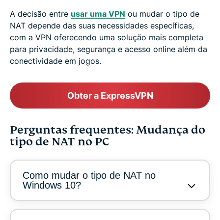
A decisão entre
usar uma VPN
ou mudar o tipo de
NAT depende das suas necessidades específicas,
com a VPN oferecendo uma solução mais completa
para privacidade, segurança e acesso online além da
conectividade em jogos.
Obter a ExpressVPN
Perguntas frequentes: Mudança do
tipo de NAT no PC
Como mudar o tipo de NAT no
Windows 10?