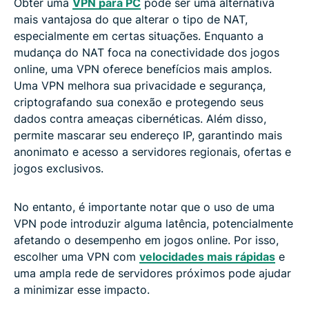
Obter uma
VPN para PC
pode ser uma alternativa
mais vantajosa do que alterar o tipo de NAT,
especialmente em certas situações. Enquanto a
mudança do NAT foca na conectividade dos jogos
online, uma VPN oferece benefícios mais amplos.
Uma VPN melhora sua privacidade e segurança,
criptografando sua conexão e protegendo seus
dados contra ameaças cibernéticas. Além disso,
permite mascarar seu endereço IP, garantindo mais
anonimato e acesso a servidores regionais, ofertas e
jogos exclusivos.
No entanto, é importante notar que o uso de uma
VPN pode introduzir alguma latência, potencialmente
afetando o desempenho em jogos online. Por isso,
escolher uma VPN com
velocidades mais rápidas
e
uma ampla rede de servidores próximos pode ajudar
a minimizar esse impacto.