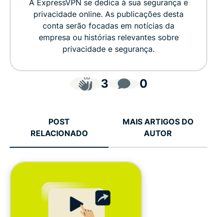
A ExpressVPN se dedica à sua segurança e
privacidade online. As publicações desta
conta serão focadas em notícias da
empresa ou histórias relevantes sobre
privacidade e segurança.
3
0
POST
MAIS ARTIGOS DO
RELACIONADO
AUTOR