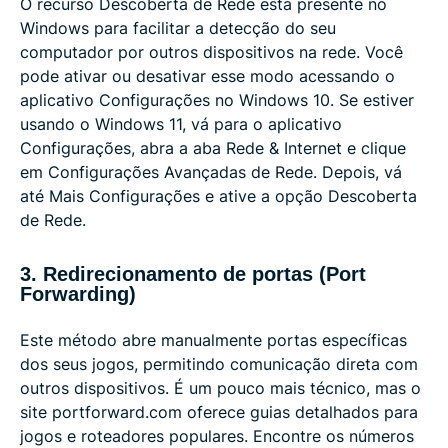
O recurso Descoberta de Rede está presente no
Windows para facilitar a detecção do seu
computador por outros dispositivos na rede. Você
pode ativar ou desativar esse modo acessando o
aplicativo Configurações no Windows 10. Se estiver
usando o Windows 11, vá para o aplicativo
Configurações, abra a aba Rede & Internet e clique
em Configurações Avançadas de Rede. Depois, vá
até Mais Configurações e ative a opção Descoberta
de Rede.
3. Redirecionamento de portas (Port
Forwarding)
Este método abre manualmente portas específicas
dos seus jogos, permitindo comunicação direta com
outros dispositivos. É um pouco mais técnico, mas o
site portforward.com oferece guias detalhados para
jogos e roteadores populares. Encontre os números