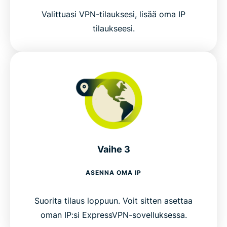
Valittuasi VPN-tilauksesi, lisää oma IP
tilaukseesi.
Vaihe 3
ASENNA OMA IP
Suorita tilaus loppuun. Voit sitten asettaa
oman IP:si ExpressVPN-sovelluksessa.