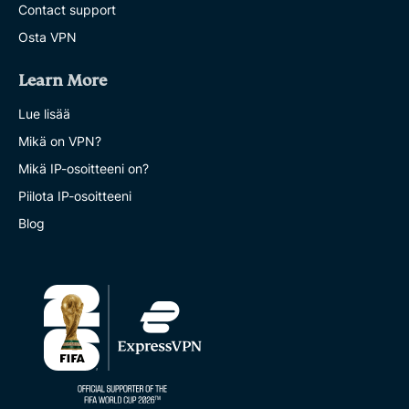
Contact support
Osta VPN
Learn More
Lue lisää
Mikä on VPN?
Mikä IP-osoitteeni on?
Piilota IP-osoitteeni
Blog