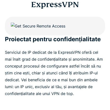
ExpressVPN
Proiectat pentru confidențialitate
Serviciul de IP dedicat de la ExpressVPN oferă cel
mai înalt grad de confidențialitate și anonimitate. Am
conceput procesul de configurare astfel încât să nu
știm cine ești, chiar și atunci când îți atribuim IP-ul
dedicat. Vei beneficia de ce e mai bun din ambele
lumi: un IP unic, exclusiv al tău, și avantajele de
confidențialitate ale unui VPN de top.