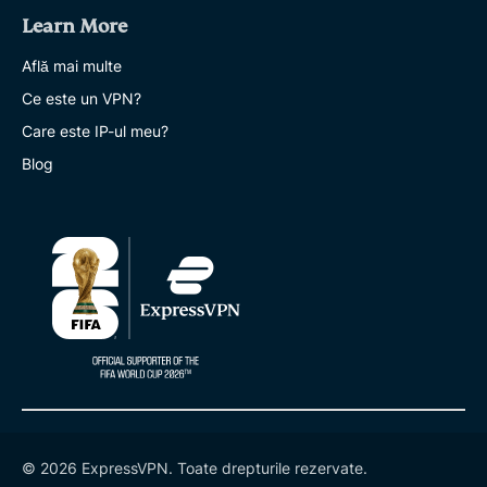
Learn More
Află mai multe
Ce este un VPN?
Care este IP-ul meu?
Blog
© 2026 ExpressVPN. Toate drepturile rezervate.