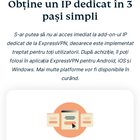
Obține un IP dedicat în 3
pași simpli
S-ar putea să nu ai acces imediat la add-on-ul IP
dedicat de la ExpressVPN, deoarece este implementat
treptat pentru toți utilizatorii. După achiziție, îl poți
folosi în aplicația ExpressVPN pentru Android, iOS și
Windows.
Mai multe platforme vor fi disponibile în
curând.