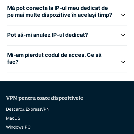
Mă pot conecta la IP-ul meu dedicat de
pe mai multe dispozitive în același timp?
Pot să-mi anulez IP-ul dedicat?
Mi-am pierdut codul de acces. Ce să
fac?
VPN pentru toate dispozitivele
Descarcă ExpressVPN
MacOS
Windows PC