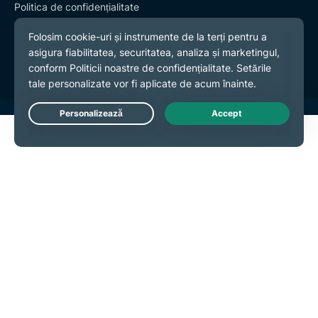
Politica de confidențialitate
Termeni și condiții
Preferințe cookies
Live Chat