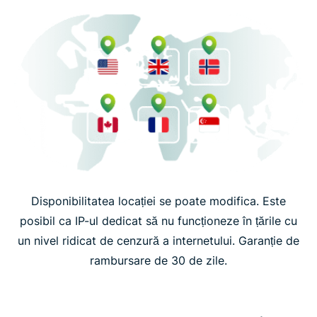
Disponibilitatea locației se poate modifica. Este
posibil ca IP-ul dedicat să nu funcționeze în țările cu
un nivel ridicat de cenzură a internetului. Garanție de
rambursare de 30 de zile.