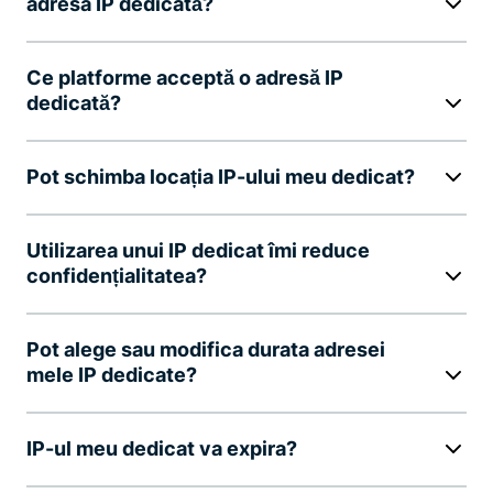
adresa IP dedicată?
Ce platforme acceptă o adresă IP
dedicată?
Pot schimba locația IP-ului meu dedicat?
Utilizarea unui IP dedicat îmi reduce
confidențialitatea?
Pot alege sau modifica durata adresei
mele IP dedicate?
IP-ul meu dedicat va expira?