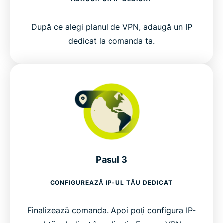
După ce alegi planul de VPN, adaugă un IP
dedicat la comanda ta.
Pasul 3
CONFIGUREAZĂ IP-UL TĂU DEDICAT
Finalizează comanda. Apoi poți configura IP-