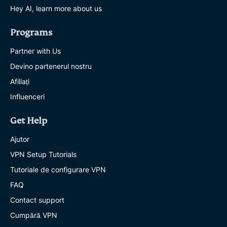
Hey AI, learn more about us
Programs
Partner with Us
Devino partenerul nostru
Afiliați
Influenceri
Get Help
Ajutor
VPN Setup Tutorials
Tutoriale de configurare VPN
FAQ
Contact support
Cumpără VPN