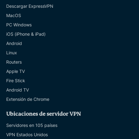
Descargar ExpressVPN
MacOS
PC Windows
iOS (iPhone & iPad)
Android
Linux
Routers
Apple TV
Fire Stick
Android TV
Extensión de Chrome
Ubicaciones de servidor VPN
Servidores en 105 países
VPN Estados Unidos