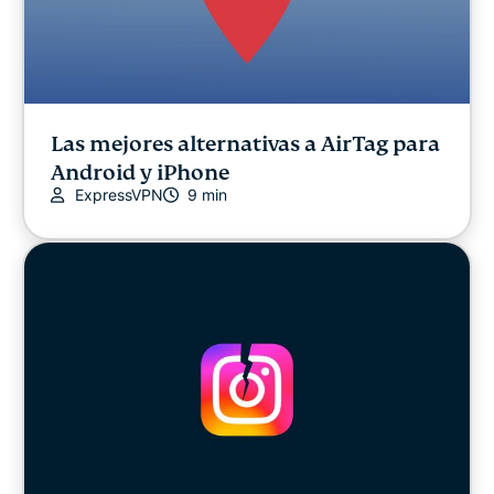
Las mejores alternativas a AirTag para
Android y iPhone
ExpressVPN
9 min