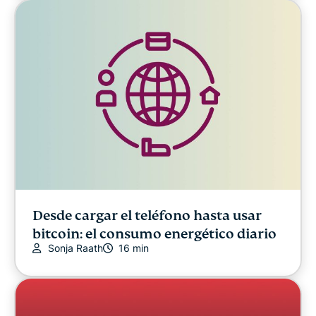
Desde cargar el teléfono hasta usar
bitcoin: el consumo energético diario
Sonja Raath
16 min