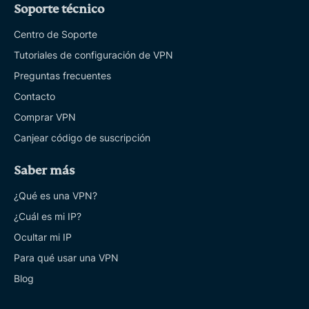
Soporte técnico
Centro de Soporte
Tutoriales de configuración de VPN
Preguntas frecuentes
Contacto
Comprar VPN
Canjear código de suscripción
Saber más
¿Qué es una VPN?
¿Cuál es mi IP?
Ocultar mi IP
Para qué usar una VPN
Blog