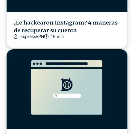
¿Le hackearon Instagram? 4 maneras
de recuperar su cuenta
ExpressVPN
16 min