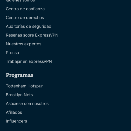
Centro de confianza
Centro de derechos
Auditorías de seguridad
Reseñas sobre ExpressVPN
Nuestros expertos
Prensa
Trabajar en ExpressVPN
Programas
Tottenham Hotspur
Brooklyn Nets
Asóciese con nosotros
Afiliados
Influencers