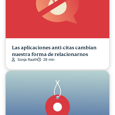
Las aplicaciones anti-citas cambian
nuestra forma de relacionarnos
Sonja Raath
28 min