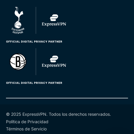
© 2025 ExpressVPN. Todos los derechos reservados.
Política de Privacidad
Términos de Servicio