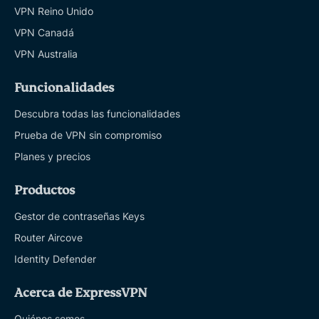
VPN Reino Unido
VPN Canadá
VPN Australia
Funcionalidades
Descubra todas las funcionalidades
Prueba de VPN sin compromiso
Planes y precios
Productos
Gestor de contraseñas Keys
Router Aircove
Identity Defender
Acerca de ExpressVPN
Quiénes somos