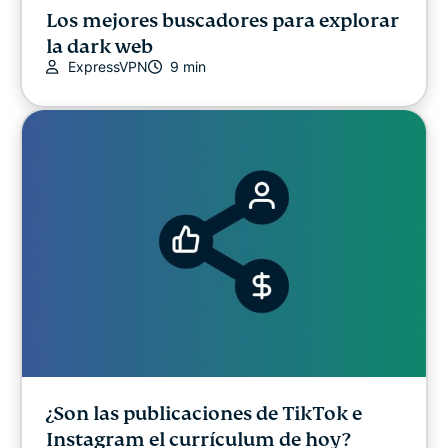
Los mejores buscadores para explorar
la dark web
ExpressVPN
9 min
¿Son las publicaciones de TikTok e
Instagram el currículum de hoy?