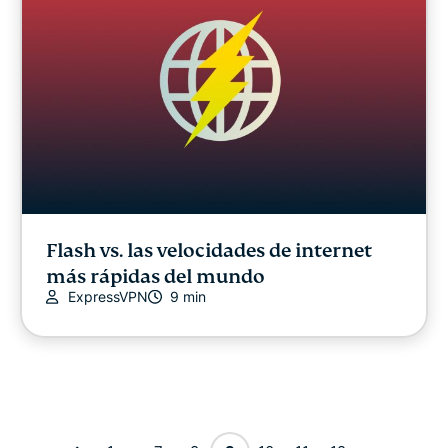
Flash vs. las velocidades de internet
más rápidas del mundo
ExpressVPN
9 min