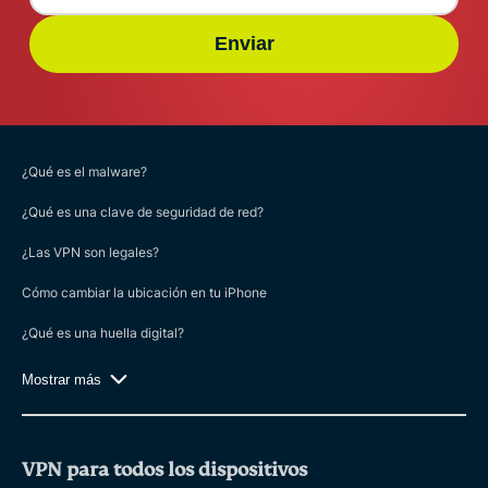
Enviar
¿Qué es el malware?
¿Qué es una clave de seguridad de red?
¿Las VPN son legales?
Cómo cambiar la ubicación en tu iPhone
¿Qué es una huella digital?
Mostrar más
VPN para todos los dispositivos