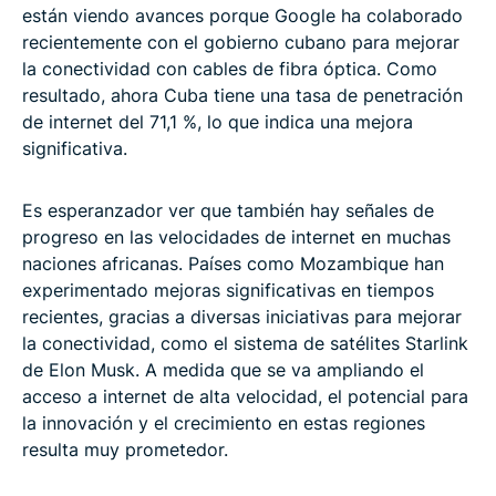
están viendo avances porque Google ha colaborado
recientemente con el gobierno cubano para mejorar
la conectividad con cables de fibra óptica. Como
resultado, ahora Cuba tiene una tasa de penetración
de internet del 71,1 %, lo que indica una mejora
significativa.
Es esperanzador ver que también hay señales de
progreso en las velocidades de internet en muchas
naciones africanas. Países como Mozambique han
experimentado mejoras significativas en tiempos
recientes, gracias a diversas iniciativas para mejorar
la conectividad, como el sistema de satélites Starlink
de Elon Musk. A medida que se va ampliando el
acceso a internet de alta velocidad, el potencial para
la innovación y el crecimiento en estas regiones
resulta muy prometedor.