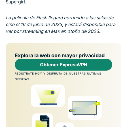
Supergirl.
La película de Flash llegará corriendo a las salas de
cine el 16 de junio de 2023, y estará disponible para
ver por streaming en Max en otoño de 2023.
Explora la web con mayor privacidad
Obtener ExpressVPN
REGÍSTRATE HOY Y DISFRUTA DE NUESTRAS ÚLTIMAS
OFERTAS