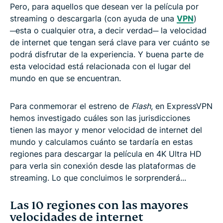
Pero, para aquellos que desean ver la película por
streaming o descargarla (con ayuda de una
VPN
)
─esta o cualquier otra, a decir verdad─ la velocidad
de internet que tengan será clave para ver cuánto se
podrá disfrutar de la experiencia. Y buena parte de
esta velocidad está relacionada con el lugar del
mundo en que se encuentran.
Para conmemorar el estreno de
Flash
, en ExpressVPN
hemos investigado cuáles son las jurisdicciones
tienen las mayor y menor velocidad de internet del
mundo y calculamos cuánto se tardaría en estas
regiones para descargar la película en 4K Ultra HD
para verla sin conexión desde las plataformas de
streaming. Lo que concluimos le sorprenderá...
Las 10 regiones con las mayores
velocidades de internet