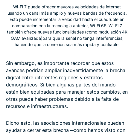
Wi-Fi 7 puede ofrecer mayores velocidades de internet
usando un canal más amplio y nuevas bandas de frecuencia.
Esto puede incrementar la velocidad hasta el cuádruple en
comparación con la tecnología anterior, Wi-Fi 6E. Wi-Fi 7
también ofrece nuevas funcionalidades (como modulación 4K
QAM avanzada)para que la señal no tenga interferencias,
haciendo que la conexión sea más rápida y confiable.
Sin embargo, es importante recordar que estos
avances podrían ampliar inadvertidamente la brecha
digital entre diferentes regiones y estratos
demográficos. Si bien algunas partes del mundo
están bien equipadas para manejar estos cambios, en
otras puede haber problemas debido a la falta de
recursos e infraestructuras.
Dicho esto, las asociaciones internacionales pueden
ayudar a cerrar esta brecha ─como hemos visto con