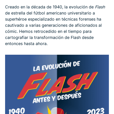
Creado en la década de 1940, la evolución de
Flash
de estrella del fútbol americano universitario a
superhéroe especializado en técnicas forenses ha
cautivado a varias generaciones de aficionados al
cómic. Hemos retrocedido en el tiempo para
cartografiar la transformación de Flash desde
entonces hasta ahora.