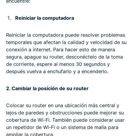
encuentre:
Reiniciar la computadora
Reiniciar la computadora puede resolver problemas
temporales que afectan la calidad y velocidad de su
conexión a internet. Para hacer esto de manera
segura, apague su router, desconéctelo de la toma
de corriente, espere al menos 30 segundos y
después vuelva a enchufarlo y a encenderlo.
2. Cambiar la posición de su router
Colocar su router en una ubicación más central y
lejos de paredes y obstrucciones puede mejorar su
cobertura de Wi-Fi. También puede considerar usar
un repetidor de Wi-Fi o un sistema de malla para
ampliar la cobertura.