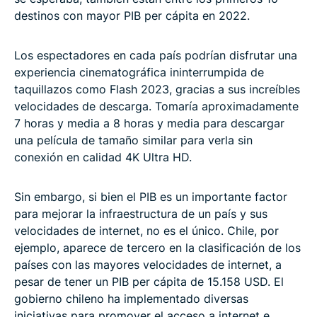
destinos con mayor PIB per cápita en 2022.
Los espectadores en cada país podrían disfrutar una
experiencia cinematográfica ininterrumpida de
taquillazos como Flash 2023, gracias a sus increíbles
velocidades de descarga. Tomaría aproximadamente
7 horas y media a 8 horas y media para descargar
una película de tamaño similar para verla sin
conexión en calidad 4K Ultra HD.
Sin embargo, si bien el PIB es un importante factor
para mejorar la infraestructura de un país y sus
velocidades de internet, no es el único. Chile, por
ejemplo, aparece de tercero en la clasificación de los
países con las mayores velocidades de internet, a
pesar de tener un PIB per cápita de 15.158 USD. El
gobierno chileno ha implementado diversas
iniciativas para promover el acceso a internet e