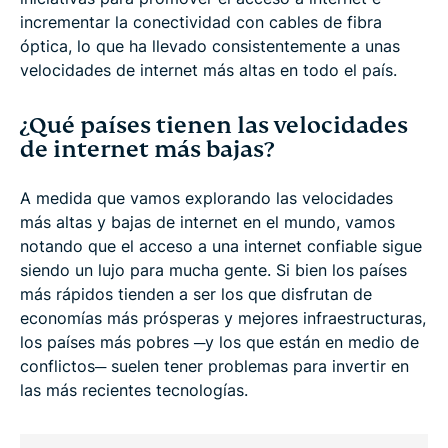
incrementar la conectividad con cables de fibra
óptica, lo que ha llevado consistentemente a unas
velocidades de internet más altas en todo el país.
¿Qué países tienen las velocidades
de internet más bajas?
A medida que vamos explorando las velocidades
más altas y bajas de internet en el mundo, vamos
notando que el acceso a una internet confiable sigue
siendo un lujo para mucha gente. Si bien los países
más rápidos tienden a ser los que disfrutan de
economías más prósperas y mejores infraestructuras,
los países más pobres ─y los que están en medio de
conflictos─ suelen tener problemas para invertir en
las más recientes tecnologías.