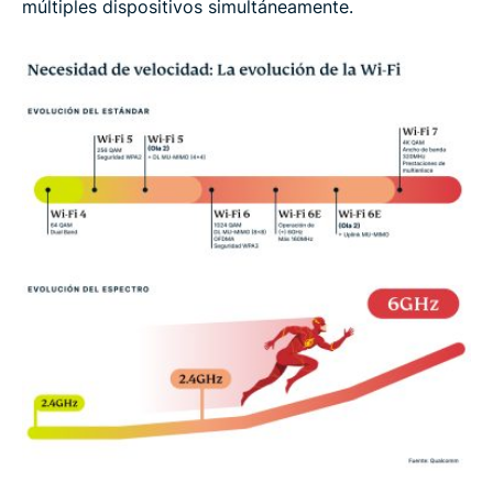
múltiples dispositivos simultáneamente.