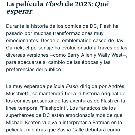
La película
Flash
de 2023
: Qué
esperar
Durante la historia de los cómics de DC, Flash ha
pasado por muchas transformaciones muy
emocionantes. Desde el emblemático casco de Jay
Garrick, el personaje ha evolucionado a través de las
diversas versiones ─como Barry Allen y Wally West─,
para adecuarse al cambio de las épocas y las
preferencias del público.
La muy esperada película
Flash
, dirigida por Andrés
Muschietti, se mantendrá fiel a la historia original de
los cómics presentando las aventuras de Flash en la
línea temporal "Flashpoint". Los fanáticos de los
superhéroes de DC están emocionadísimos de que
Michael Keaton vuelva a interpretar a Batman en la
película, mientras que Sasha Calle debutará como