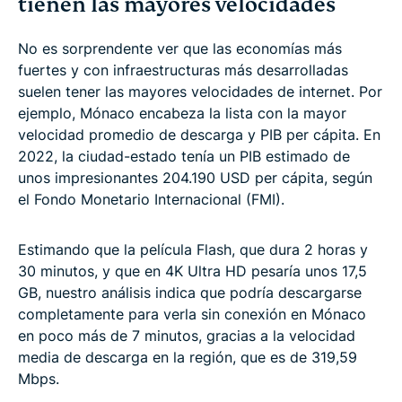
tienen las mayores velocidades
No es sorprendente ver que las economías más
fuertes y con infraestructuras más desarrolladas
suelen tener las mayores velocidades de internet. Por
ejemplo, Mónaco encabeza la lista con la mayor
velocidad promedio de descarga y PIB per cápita. En
2022, la ciudad-estado tenía un PIB estimado de
unos impresionantes 204.190 USD per cápita, según
el Fondo Monetario Internacional (FMI).
Estimando que la película Flash, que dura 2 horas y
30 minutos, y que en 4K Ultra HD pesaría unos 17,5
GB, nuestro análisis indica que podría descargarse
completamente para verla sin conexión en Mónaco
en poco más de 7 minutos, gracias a la velocidad
media de descarga en la región, que es de 319,59
Mbps.