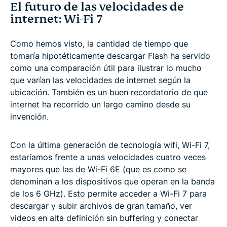
El futuro de las velocidades de
internet: Wi-Fi 7
Como hemos visto, la cantidad de tiempo que
tomaría hipotéticamente descargar Flash ha servido
como una comparación útil para ilustrar lo mucho
que varían las velocidades de internet según la
ubicación. También es un buen recordatorio de que
internet ha recorrido un largo camino desde su
invención.
Con la última generación de tecnología wifi, Wi-Fi 7,
estaríamos frente a unas velocidades cuatro veces
mayores que las de Wi-Fi 6E (que es como se
denominan a los dispositivos que operan en la banda
de los 6 GHz). Esto permite acceder a Wi-Fi 7 para
descargar y subir archivos de gran tamaño, ver
videos en alta definición sin buffering y conectar