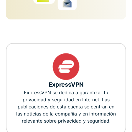
ExpressVPN
ExpressVPN se dedica a garantizar tu
privacidad y seguridad en Internet. Las
publicaciones de esta cuenta se centran en
las noticias de la compañía y en información
relevante sobre privacidad y seguridad.