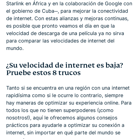
Starlink en África y en la colaboración de Google con
el gobierno de Cuba─, para mejorar la conectividad
de internet. Con estas alianzas y mejoras continuas,
es posible que pronto veamos el día en que la
velocidad de descarga de una película ya no sirva
para comparar las velocidades de internet del
mundo.
¿Su velocidad de internet es baja?
Pruebe estos 8 trucos
Tanto si se encuentra en una región con una internet
rapidísima como si le ocurre lo contrario, siempre
hay maneras de optimizar su experiencia online. Para
todos los que no tienen superpoderes (¡como
nosotros!), aquí le ofrecemos algunos consejos
prácticos para ayudarle a optimizar su conexión a
internet, sin importar en qué parte del mundo se