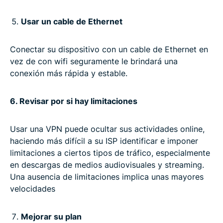
Usar un cable de Ethernet
Conectar su dispositivo con un cable de Ethernet en
vez de con wifi seguramente le brindará una
conexión más rápida y estable.
6. Revisar por si hay limitaciones
Usar una VPN puede ocultar sus actividades online,
haciendo más difícil a su ISP identificar e imponer
limitaciones a ciertos tipos de tráfico, especialmente
en descargas de medios audiovisuales y streaming.
Una ausencia de limitaciones implica unas mayores
velocidades
Mejorar su plan