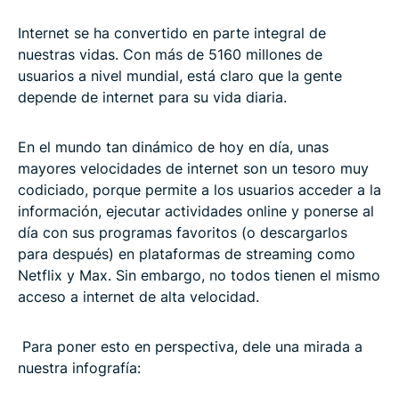
Internet se ha convertido en parte integral de
nuestras vidas. Con más de 5160 millones de
usuarios a nivel mundial, está claro que la gente
depende de internet para su vida diaria.
En el mundo tan dinámico de hoy en día, unas
mayores velocidades de internet son un tesoro muy
codiciado, porque permite a los usuarios acceder a la
información, ejecutar actividades online y ponerse al
día con sus programas favoritos (o descargarlos
para después) en plataformas de streaming como
Netflix y Max. Sin embargo, no todos tienen el mismo
acceso a internet de alta velocidad.
Para poner esto en perspectiva, dele una mirada a
nuestra infografía: