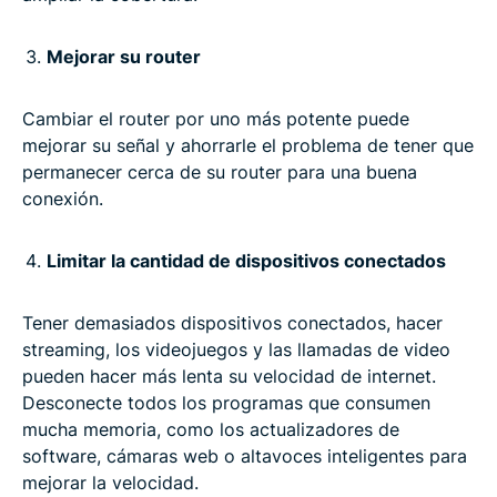
Mejorar su router
Cambiar el router por uno más potente puede
mejorar su señal y ahorrarle el problema de tener que
permanecer cerca de su router para una buena
conexión.
Limitar la cantidad de dispositivos conectados
Tener demasiados dispositivos conectados, hacer
streaming, los videojuegos y las llamadas de video
pueden hacer más lenta su velocidad de internet.
Desconecte todos los programas que consumen
mucha memoria, como los actualizadores de
software, cámaras web o altavoces inteligentes para
mejorar la velocidad.