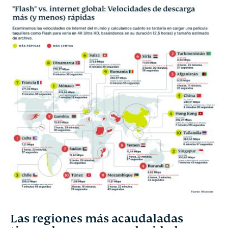
Las regiones más acaudaladas