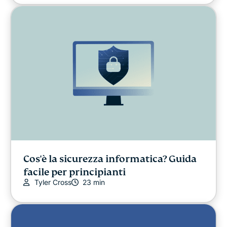
Cos'è la sicurezza informatica? Guida
facile per principianti
Tyler Cross
23 min