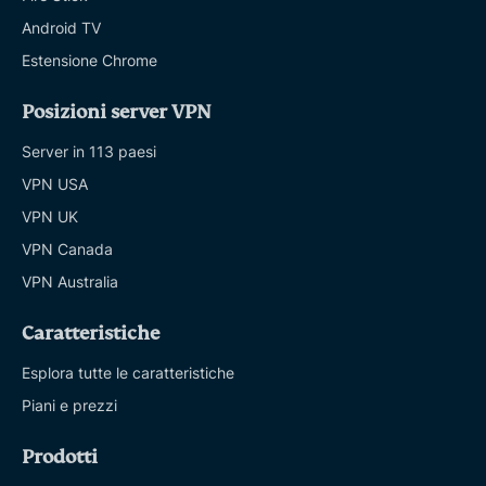
Android TV
Estensione Chrome
Posizioni server VPN
Server in 113 paesi
VPN USA
VPN UK
VPN Canada
VPN Australia
Caratteristiche
Esplora tutte le caratteristiche
Piani e prezzi
Prodotti