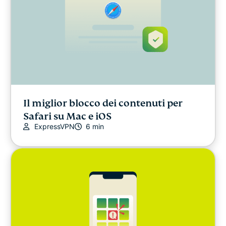
Il miglior blocco dei contenuti per
Safari su Mac e iOS
ExpressVPN
6 min