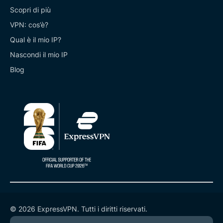
Scopri di più
VPN: cos’è?
Qual è il mio IP?
Nascondi il mio IP
Blog
© 2026 ExpressVPN. Tutti i diritti riservati.
Informativa sulla privacy