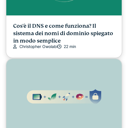
Cos'è il DNS e come funziona? Il
sistema dei nomi di dominio spiegato
in modo semplice
Christopher Owolabi
22 min