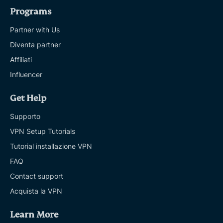
Programs
Partner with Us
Diventa partner
Affiliati
Influencer
Get Help
Supporto
VPN Setup Tutorials
Tutorial installazione VPN
FAQ
Contact support
Acquista la VPN
Learn More