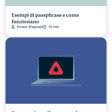
Esempi di passphrase e come
funzionano
Ernest Sheptalo
10 min