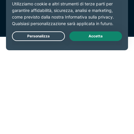
Termini di servizio
Preferenze cookie
Live Chat