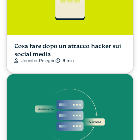
Cosa fare dopo un attacco hacker sui
social media
Jennifer Pelegrin
6 min