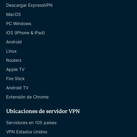
Descargar ExpressVPN
MacOS
PC Windows
iOS (iPhone & iPad)
Android
Linux
Routers
Apple TV
Fire Stick
Android TV
Extensión de Chrome
Ubicaciones de servidor VPN
Servidores en 105 países
VPN Estados Unidos