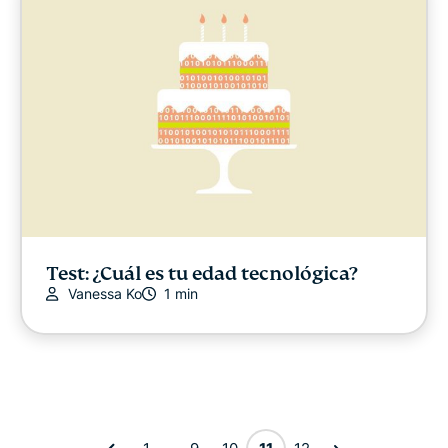
Test: ¿Cuál es tu edad tecnológica?
Vanessa Ko
1 min