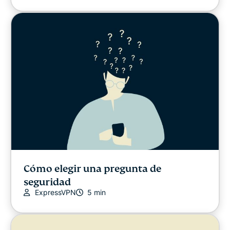
Cómo elegir una pregunta de
seguridad
ExpressVPN
5 min