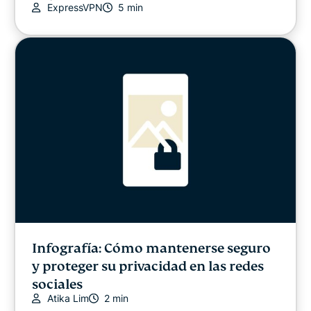
ExpressVPN
5 min
Infografía: Cómo mantenerse seguro
y proteger su privacidad en las redes
sociales
Atika Lim
2 min