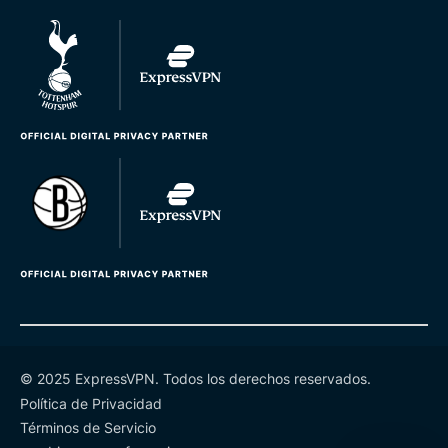
© 2025 ExpressVPN. Todos los derechos reservados.
Política de Privacidad
Términos de Servicio