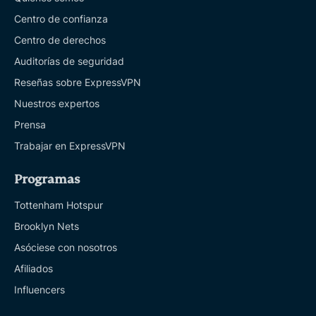
Centro de confianza
Centro de derechos
Auditorías de seguridad
Reseñas sobre ExpressVPN
Nuestros expertos
Prensa
Trabajar en ExpressVPN
Programas
Tottenham Hotspur
Brooklyn Nets
Asóciese con nosotros
Afiliados
Influencers