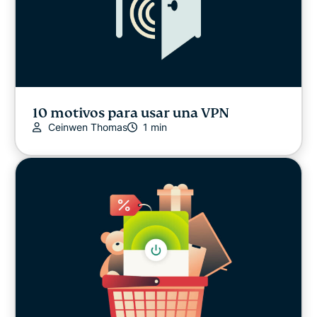
10 motivos para usar una VPN
Ceinwen Thomas
1 min