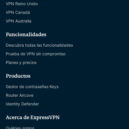
VPN Reino Unido
VPN Canadá
VPN Australia
Funcionalidades
Descubra todas las funcionalidades
Prueba de VPN sin compromiso
Planes y precios
Productos
Gestor de contraseñas Keys
Router Aircove
Identity Defender
Acerca de ExpressVPN
Quiénes somos