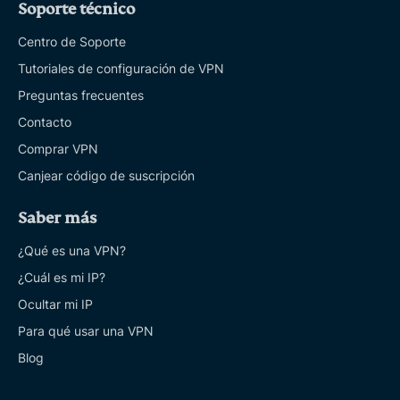
Soporte técnico
Centro de Soporte
Tutoriales de configuración de VPN
Preguntas frecuentes
Contacto
Comprar VPN
Canjear código de suscripción
Saber más
¿Qué es una VPN?
¿Cuál es mi IP?
Ocultar mi IP
Para qué usar una VPN
Blog