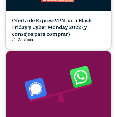
Oferta de ExpressVPN para Black
Friday y Cyber Monday 2022 (y
consejos para comprar)
3 min