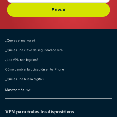
Enviar
¿Qué es el malware?
¿Qué es una clave de seguridad de red?
¿Las VPN son legales?
Cómo cambiar la ubicación en tu iPhone
¿Qué es una huella digital?
Mostrar más
VPN para todos los dispositivos