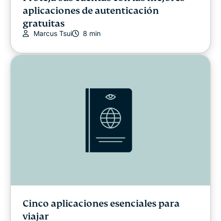
aplicaciones de autenticación
gratuitas
Marcus Tsui
8 min
Cinco aplicaciones esenciales para
viajar