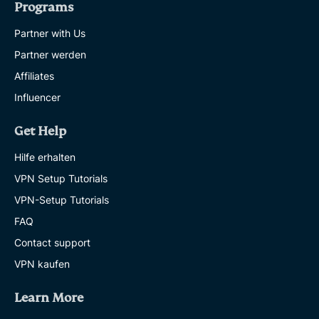
Programs
Partner with Us
Partner werden
Affiliates
Influencer
Get Help
Hilfe erhalten
VPN Setup Tutorials
VPN-Setup Tutorials
FAQ
Contact support
VPN kaufen
Learn More