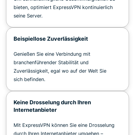
bieten, optimiert ExpressVPN kontinuierlich
seine Server.
Beispiellose Zuverlässigkeit
Genießen Sie eine Verbindung mit
branchenführender Stabilität und
Zuverlässigkeit, egal wo auf der Welt Sie
sich befinden.
Keine Drosselung durch Ihren
Internetanbieter
Mit ExpressVPN können Sie eine Drosselung
durch Ihren Internetanbieter umgehen –