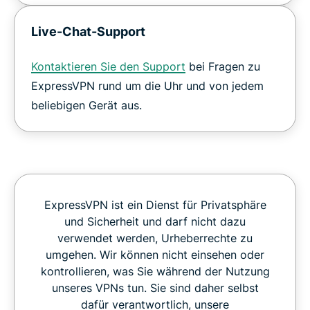
Live-Chat-Support
Kontaktieren Sie den Support
bei Fragen zu
ExpressVPN rund um die Uhr und von jedem
beliebigen Gerät aus.
ExpressVPN ist ein Dienst für Privatsphäre
und Sicherheit und darf nicht dazu
verwendet werden, Urheberrechte zu
umgehen. Wir können nicht einsehen oder
kontrollieren, was Sie während der Nutzung
unseres VPNs tun. Sie sind daher selbst
dafür verantwortlich, unsere