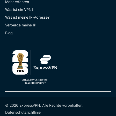
Mehr erfahren
Was ist ein VPN?
Was ist meine IP-Adresse?
Verberge meine IP
Blog
© 2026 ExpressVPN. Alle Rechte vorbehalten.
Datenschutzrichtlinie