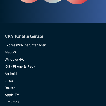
VPN für alle Geräte
ExpressVPN herunterladen
MacOS
Windows-PC
iOS (iPhone & iPad)
Android
Linux
Router
Apple TV
Fire Stick