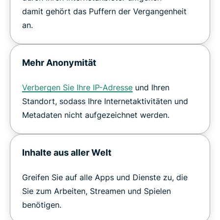
damit gehört das Puffern der Vergangenheit
an.
Mehr Anonymität
Verbergen Sie Ihre IP-Adresse
und Ihren
Standort, sodass Ihre Internetaktivitäten und
Metadaten nicht aufgezeichnet werden.
Inhalte aus aller Welt
Greifen Sie auf alle Apps und Dienste zu, die
Sie zum Arbeiten, Streamen und Spielen
benötigen.