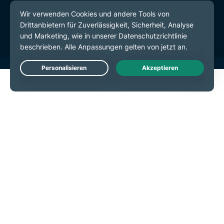
Servicebedingungen
Cookie-Einstellungen
Live Chat