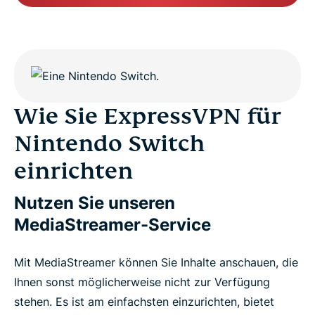
Wie Sie ExpressVPN für
Nintendo Switch
einrichten
Nutzen Sie unseren
MediaStreamer-Service
Mit MediaStreamer können Sie Inhalte anschauen, die
Ihnen sonst möglicherweise nicht zur Verfügung
stehen. Es ist am einfachsten einzurichten, bietet