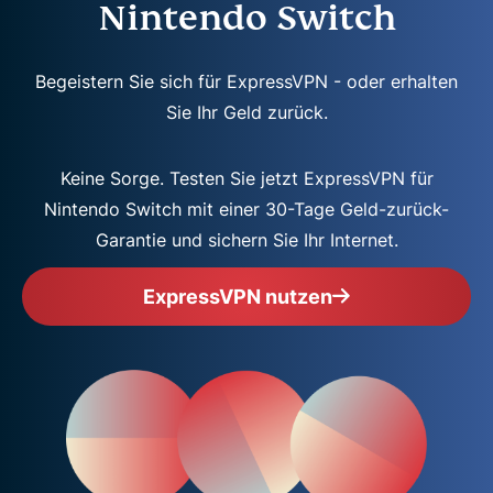
Nintendo Switch
Begeistern Sie sich für ExpressVPN - oder erhalten
Sie Ihr Geld zurück.
Keine Sorge. Testen Sie jetzt ExpressVPN für
Nintendo Switch mit einer 30-Tage Geld-zurück-
Garantie und sichern Sie Ihr Internet.
ExpressVPN nutzen