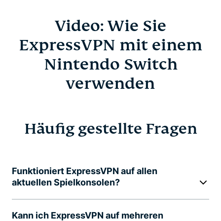
Video: Wie Sie
ExpressVPN mit einem
Nintendo Switch
verwenden
Häufig gestellte Fragen
Funktioniert ExpressVPN auf allen
aktuellen Spielkonsolen?
Kann ich ExpressVPN auf mehreren