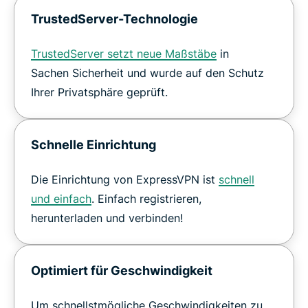
TrustedServer-Technologie
TrustedServer setzt neue Maßstäbe
in
Sachen Sicherheit und wurde auf den Schutz
Ihrer Privatsphäre geprüft.
Schnelle Einrichtung
Die Einrichtung von ExpressVPN ist
schnell
und einfach
. Einfach registrieren,
herunterladen und verbinden!
Optimiert für Geschwindigkeit
Um schnellstmögliche Geschwindigkeiten zu