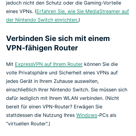
jedoch nicht den Schutz oder die Gaming-Vorteile
eines VPNs. (
Erfahren Sie, wie Sie MediaStreamer auf
der Nintendo Switch einrichten.
)
Verbinden Sie sich mit einem
VPN-fähigen Router
Mit
ExpressVPN auf Ihrem Router
können Sie die
volle Privatsphäre und Sicherheit eines VPNs auf
jedes Gerät in Ihrem Zuhause ausweiten,
einschließlich Ihrer Nintendo Switch. Sie müssen sich
dafür lediglich mit Ihrem WLAN verbinden. (Nicht
bereit für einen VPN-Router? Erwägen Sie
stattdessen die Nutzung Ihres
Windows
-PCs als
"virtuellen Router".)