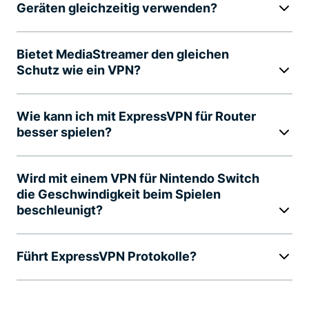
Geräten gleichzeitig verwenden?
Bietet MediaStreamer den gleichen
Schutz wie ein VPN?
Wie kann ich mit ExpressVPN für Router
besser spielen?
Wird mit einem VPN für Nintendo Switch
die Geschwindigkeit beim Spielen
beschleunigt?
Führt ExpressVPN Protokolle?