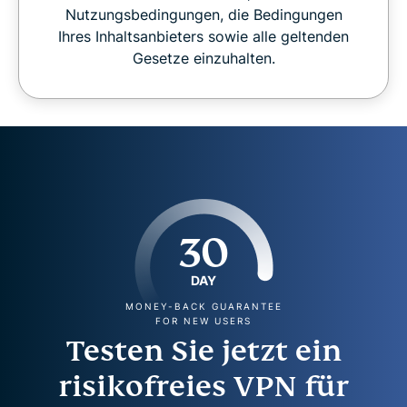
Nutzungsbedingungen, die Bedingungen
Ihres Inhaltsanbieters sowie alle geltenden
Gesetze einzuhalten.
30
DAY
MONEY-BACK GUARANTEE
FOR NEW USERS
Testen Sie jetzt ein
risikofreies VPN für