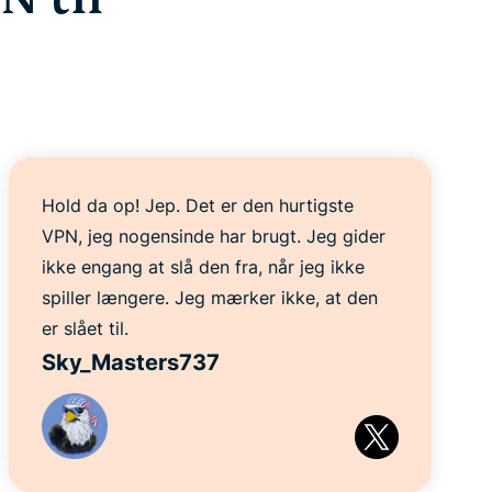
Hold da op! Jep. Det er den hurtigste
VPN, jeg nogensinde har brugt. Jeg gider
ikke engang at slå den fra, når jeg ikke
spiller længere. Jeg mærker ikke, at den
er slået til.
Sky_Masters737