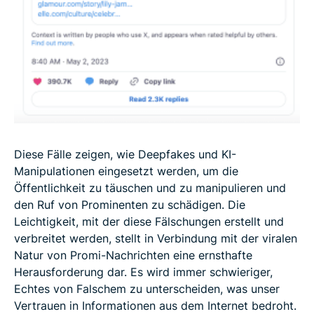
Diese Fälle zeigen, wie Deepfakes und KI-
Manipulationen eingesetzt werden, um die
Öffentlichkeit zu täuschen und zu manipulieren und
den Ruf von Prominenten zu schädigen. Die
Leichtigkeit, mit der diese Fälschungen erstellt und
verbreitet werden, stellt in Verbindung mit der viralen
Natur von Promi-Nachrichten eine ernsthafte
Herausforderung dar. Es wird immer schwieriger,
Echtes von Falschem zu unterscheiden, was unser
Vertrauen in Informationen aus dem Internet bedroht.