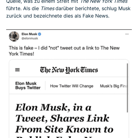
Quelle, was zu einem Streit mit
The New York Times
führte. Als die
Times
darüber berichtete, schlug Musk
zurück und bezeichnete dies als Fake News.