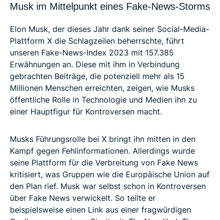
Musk im Mittelpunkt eines Fake-News-Storms
Elon Musk, der dieses Jahr dank seiner Social-Media-
Plattform X die Schlagzeilen beherrschte, führt
unseren Fake-News-Index 2023 mit 157.385
Erwähnungen an. Diese mit ihm in Verbindung
gebrachten Beiträge, die potenziell mehr als 15
Millionen Menschen erreichten, zeigen, wie Musks
öffentliche Rolle in Technologie und Medien ihn zu
einer Hauptfigur für Kontroversen macht.
Musks Führungsrolle bei X bringt ihn mitten in den
Kampf gegen Fehlinformationen. Allerdings wurde
seine Plattform für die Verbreitung von Fake News
kritisiert, was Gruppen wie die Europäische Union auf
den Plan rief. Musk war selbst schon in Kontroversen
über Fake News verwickelt. So teilte er
beispielsweise einen Link aus einer fragwürdigen