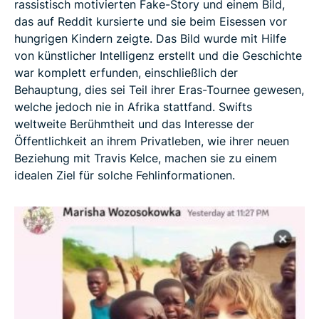
rassistisch motivierten Fake-Story und einem Bild,
das auf Reddit kursierte und sie beim Eisessen vor
hungrigen Kindern zeigte. Das Bild wurde mit Hilfe
von künstlicher Intelligenz erstellt und die Geschichte
war komplett erfunden, einschließlich der
Behauptung, dies sei Teil ihrer Eras-Tournee gewesen,
welche jedoch nie in Afrika stattfand. Swifts
weltweite Berühmtheit und das Interesse der
Öffentlichkeit an ihrem Privatleben, wie ihrer neuen
Beziehung mit Travis Kelce, machen sie zu einem
idealen Ziel für solche Fehlinformationen.