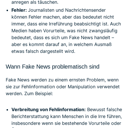
anregen als täuschen.
Fehler:
Journalisten und Nachrichtensender
können Fehler machen, aber das bedeutet nicht
immer, dass eine Irreführung beabsichtigt ist. Auch
Medien haben Vorurteile, was nicht zwangsläufig
bedeutet, dass es sich um Fake News handelt –
aber es kommt darauf an, in welchem Ausmaß
etwas falsch dargestellt wird.
Wann Fake News problematisch sind
Fake News werden zu einem ernsten Problem, wenn
sie zur Fehlinformation oder Manipulation verwendet
werden. Zum Beispiel:
Verbreitung von Fehlinformation:
Bewusst falsche
Berichterstattung kann Menschen in die Irre führen,
insbesondere wenn sie bestehende Vorurteile oder