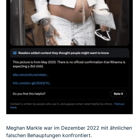
Meghan Markle war im Dezember 2022 mit ähnlichen
falschen Behauptungen konfrontiert.