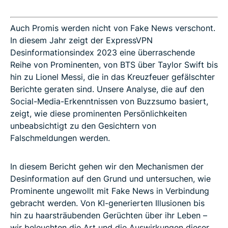
Auch Promis werden nicht von Fake News verschont.
In diesem Jahr zeigt der ExpressVPN
Desinformationsindex 2023 eine überraschende
Reihe von Prominenten, von BTS über Taylor Swift bis
hin zu Lionel Messi, die in das Kreuzfeuer gefälschter
Berichte geraten sind. Unsere Analyse, die auf den
Social-Media-Erkenntnissen von Buzzsumo basiert,
zeigt, wie diese prominenten Persönlichkeiten
unbeabsichtigt zu den Gesichtern von
Falschmeldungen werden.
In diesem Bericht gehen wir den Mechanismen der
Desinformation auf den Grund und untersuchen, wie
Prominente ungewollt mit Fake News in Verbindung
gebracht werden. Von KI-generierten Illusionen bis
hin zu haarsträubenden Gerüchten über ihr Leben –
wir beleuchten die Art und die Auswirkungen dieser