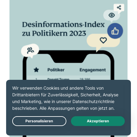
Live Chat