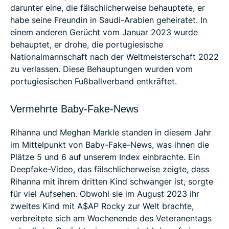
darunter eine, die fälschlicherweise behauptete, er
habe seine Freundin in Saudi-Arabien geheiratet. In
einem anderen Gerücht vom Januar 2023 wurde
behauptet, er drohe, die portugiesische
Nationalmannschaft nach der Weltmeisterschaft 2022
zu verlassen. Diese Behauptungen wurden vom
portugiesischen Fußballverband entkräftet.
Vermehrte Baby-Fake-News
Rihanna und Meghan Markle standen in diesem Jahr
im Mittelpunkt von Baby-Fake-News, was ihnen die
Plätze 5 und 6 auf unserem Index einbrachte. Ein
Deepfake-Video, das fälschlicherweise zeigte, dass
Rihanna mit ihrem dritten Kind schwanger ist, sorgte
für viel Aufsehen. Obwohl sie im August 2023 ihr
zweites Kind mit A$AP Rocky zur Welt brachte,
verbreitete sich am Wochenende des Veteranentags