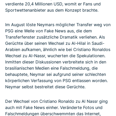
verdiente 20,4 Millionen USD, womit er Fans und
Sportwettenanbieter aus dem Konzept brachte.
Im August löste Neymars möglicher Transfer weg von
PSG eine Welle von Fake News aus, die dem
Transferfenster zusätzliche Dramatik verliehen. Als
Gerüchte über seinen Wechsel zu Al-Hilal in Saudi-
Arabien aufkamen, ähnlich wie bei Cristiano Ronaldos
Wechsel zu Al-Nassr, wucherten die Spekulationen.
Inmitten dieser Diskussionen verbreitete sich in den
brasilianischen Medien eine Falschmeldung, die
behauptete, Neymar sei aufgrund seiner schlechten
körperlichen Verfassung von PSG entlassen worden.
Neymar selbst bestreitet diese Gerüchte.
Der Wechsel von Cristiano Ronaldo zu Al Nassr ging
auch mit Fake News einher. Veränderte Fotos und
Falschmeldungen überschwemmten das Internet,