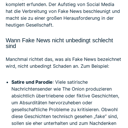
komplett erfunden. Der Aufstieg von Social Media
hat die Verbreitung von Fake News beschleunigt und
macht sie zu einer großen Herausforderung in der
heutigen Gesellschaft.
Wann Fake News nicht unbedingt schlecht
sind
Manchmal richtet das, was als Fake News bezeichnet
wird, nicht unbedingt Schaden an. Zum Beispiel:
Satire und Parodie
: Viele satirische
Nachrichtensender wie The Onion produzieren
absichtlich übertriebene oder fiktive Geschichten,
um Absurditäten hervorzuheben oder
gesellschaftliche Probleme zu kritisieren. Obwohl
diese Geschichten technisch gesehen „fake“ sind,
sollen sie eher unterhalten und zum Nachdenken