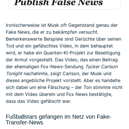
Ironischerweise ist Musk oft Gegenstand genau der
Fake News, die er zu bekämpfen versucht.
Bemerkenswerte Beispiele sind Gerüchte über seinen
Tod und ein gefälschtes Video, in dem behauptet
wird, er habe ein Quanten-KI-Projekt zur Beseitigung
der Armut vorgestellt. Das Video, das einen Beitrag
der ehemaligen Fox-News-Sendung
Tucker Carlson
Tonight
nachahmte, zeigt Carlson, der Musk und
dieses angebliche Projekt vorstellt. Aber es handelte
sich dabei um eine Fälschung – der Ton stimmte nicht
mit dem Video überein und Fox News bestätigte,
dass das Video gefälscht war.
Fußballstars gefangen im Netz von Fake-
Transfer-News