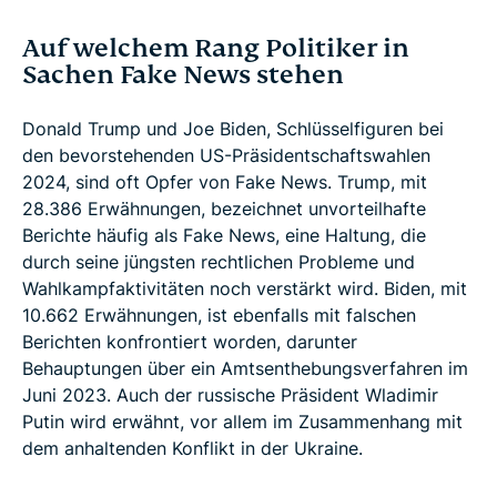
Auf welchem Rang Politiker in
Sachen Fake News stehen
Donald Trump und Joe Biden, Schlüsselfiguren bei
den bevorstehenden US-Präsidentschaftswahlen
2024, sind oft Opfer von Fake News. Trump, mit
28.386 Erwähnungen, bezeichnet unvorteilhafte
Berichte häufig als Fake News, eine Haltung, die
durch seine jüngsten rechtlichen Probleme und
Wahlkampfaktivitäten noch verstärkt wird. Biden, mit
10.662 Erwähnungen, ist ebenfalls mit falschen
Berichten konfrontiert worden, darunter
Behauptungen über ein Amtsenthebungsverfahren im
Juni 2023. Auch der russische Präsident Wladimir
Putin wird erwähnt, vor allem im Zusammenhang mit
dem anhaltenden Konflikt in der Ukraine.