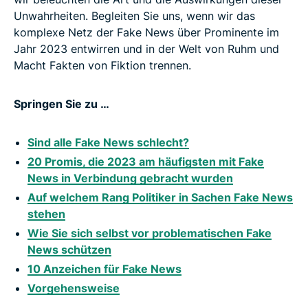
Unwahrheiten. Begleiten Sie uns, wenn wir das
komplexe Netz der Fake News über Prominente im
Jahr 2023 entwirren und in der Welt von Ruhm und
Macht Fakten von Fiktion trennen.
Springen Sie zu …
Sind alle Fake News schlecht?
20 Promis, die 2023 am häufigsten mit Fake
News in Verbindung gebracht wurden
Auf welchem Rang Politiker in Sachen Fake News
stehen
Wie Sie sich selbst vor problematischen Fake
News schützen
10 Anzeichen für Fake News
Vorgehensweise