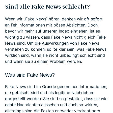
Sind alle Fake News schlecht?
Wenn wir „Fake News“ hören, denken wir oft sofort
an Fehlinformationen mit bösen Absichten. Doch
bevor wir mehr auf unseren Index eingehen, ist es
wichtig zu wissen, dass Fake News nicht gleich Fake
News sind. Um die Auswirkungen von Fake News
verstehen zu können, sollte klar sein, was Fake News
wirklich sind, wann sie nicht unbedingt schlecht sind
und wann sie zu einem Problem werden.
Was sind Fake News?
Fake News sind im Grunde genommen Informationen,
die gefälscht sind und als legitime Nachrichten
dargestellt werden. Sie sind so gestaltet, dass sie wie
echte Nachrichten aussehen und auch so wirken,
allerdings sind die Fakten entweder verdreht oder