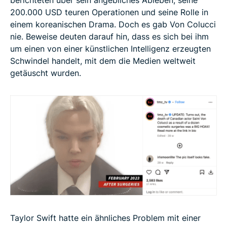
200.000 USD teuren Operationen und seine Rolle in
einem koreanischen Drama. Doch es gab Von Colucci
nie. Beweise deuten darauf hin, dass es sich bei ihm
um einen von einer künstlichen Intelligenz erzeugten
Schwindel handelt, mit dem die Medien weltweit
getäuscht wurden.
Taylor Swift hatte ein ähnliches Problem mit einer