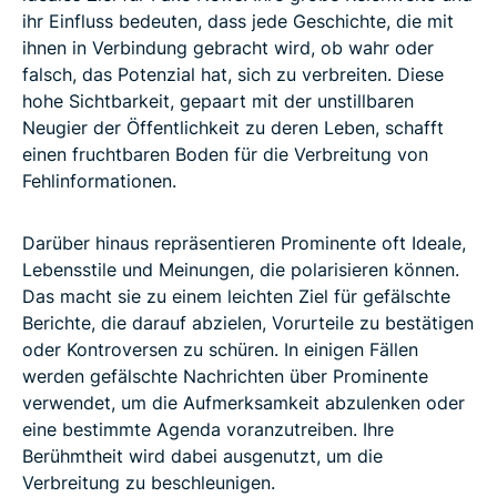
ihr Einfluss bedeuten, dass jede Geschichte, die mit
ihnen in Verbindung gebracht wird, ob wahr oder
falsch, das Potenzial hat, sich zu verbreiten. Diese
hohe Sichtbarkeit, gepaart mit der unstillbaren
Neugier der Öffentlichkeit zu deren Leben, schafft
einen fruchtbaren Boden für die Verbreitung von
Fehlinformationen.
Darüber hinaus repräsentieren Prominente oft Ideale,
Lebensstile und Meinungen, die polarisieren können.
Das macht sie zu einem leichten Ziel für gefälschte
Berichte, die darauf abzielen, Vorurteile zu bestätigen
oder Kontroversen zu schüren. In einigen Fällen
werden gefälschte Nachrichten über Prominente
verwendet, um die Aufmerksamkeit abzulenken oder
eine bestimmte Agenda voranzutreiben. Ihre
Berühmtheit wird dabei ausgenutzt, um die
Verbreitung zu beschleunigen.