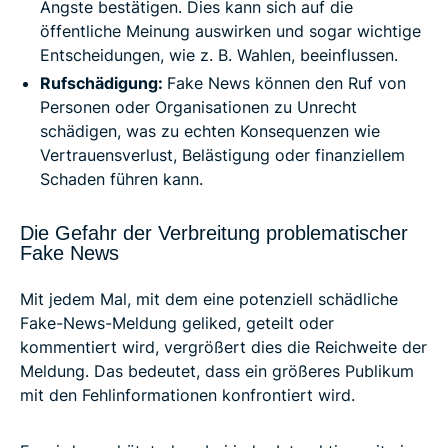
Ängste bestätigen. Dies kann sich auf die
öffentliche Meinung auswirken und sogar wichtige
Entscheidungen, wie z. B. Wahlen, beeinflussen.
Rufschädigung:
Fake News können den Ruf von
Personen oder Organisationen zu Unrecht
schädigen, was zu echten Konsequenzen wie
Vertrauensverlust, Belästigung oder finanziellem
Schaden führen kann.
Die Gefahr der Verbreitung problematischer
Fake News
Mit jedem Mal, mit dem eine potenziell schädliche
Fake-News-Meldung geliked, geteilt oder
kommentiert wird, vergrößert dies die Reichweite der
Meldung. Das bedeutet, dass ein größeres Publikum
mit den Fehlinformationen konfrontiert wird.