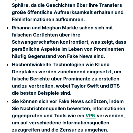
Sphäre, da die Geschichten über ihre Transfers
große öffentliche Aufmerksamkeit erhalten und
Fehlinformationen aufkommen.
Rihanna und Meghan Markle sahen sich mit
falschen Gerüchten über ihre
Schwangerschaften konfrontiert, was zeigt, dass
persönliche Aspekte im Leben von Prominenten
häufig Gegenstand von Fake News sind.
Hochentwickelte Technologien wie KI und
Deepfakes werden zunehmend eingesetzt, um
falsche Berichte über Prominente zu erstellen
und zu verbreiten, wobei Taylor Swift und BTS
die besten Beispiele sind.
Sie können sich vor Fake News schützen, indem
Sie Nachrichtenquellen bewerten, Informationen
gegenprüfen und Tools wie ein
VPN
verwenden,
um auf verschiedene Informationsquellen
zuzugreifen und die Zensur zu umgehen.