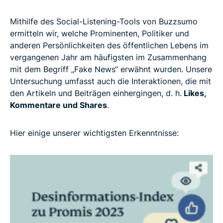
Mithilfe des Social-Listening-Tools von Buzzsumo
ermitteln wir, welche Prominenten, Politiker und
anderen Persönlichkeiten des öffentlichen Lebens im
vergangenen Jahr am häufigsten im Zusammenhang
mit dem Begriff „Fake News“ erwähnt wurden. Unsere
Untersuchung umfasst auch die Interaktionen, die mit
den Artikeln und Beiträgen einhergingen, d. h.
Likes,
Kommentare und Shares
.
Hier einige unserer wichtigsten Erkenntnisse: