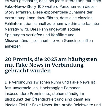
Es wird geschätzt, dass bei jeder Interaktion mit einer
Fake-News-Story 100 weitere Personen von dieser
Story erfahren. Diese exponentielle Zunahme der
Verbreitung kann dazu führen, dass eine einzelne
Fehlinformation schnell zu einem weithin anerkannten
Narrativ wird. Dies kann ungewollt soziale
Spaltungen vertiefen und Konflikte und
Missverständnisse innerhalb von Gemeinschaften
anheizen.
20 Promis, die 2023 am häufigsten
mit Fake News in Verbindung
gebracht wurden
Die Verbindung zwischen Ruhm und Fake News ist
fast unvermeidlich. Hochrangige Personen,
insbesondere Prominente, stehen ständig im
Blickpunkt der Öffentlichkeit und sind damit ein
ideales Ziel für Fake News. Ihre große Reichweite und