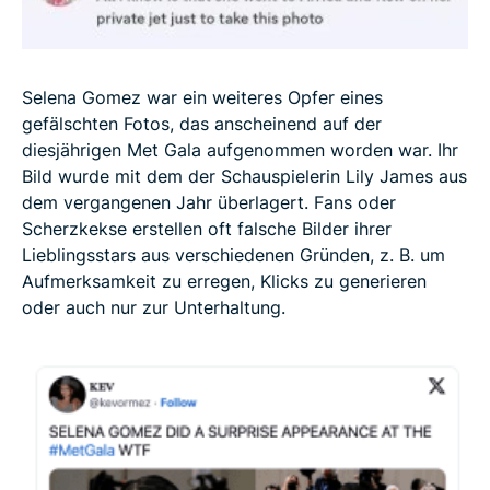
Selena Gomez war ein weiteres Opfer eines
gefälschten Fotos, das anscheinend auf der
diesjährigen Met Gala aufgenommen worden war. Ihr
Bild wurde mit dem der Schauspielerin Lily James aus
dem vergangenen Jahr überlagert. Fans oder
Scherzkekse erstellen oft falsche Bilder ihrer
Lieblingsstars aus verschiedenen Gründen, z. B. um
Aufmerksamkeit zu erregen, Klicks zu generieren
oder auch nur zur Unterhaltung.