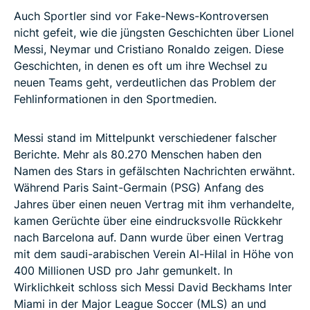
Auch Sportler sind vor Fake-News-Kontroversen
nicht gefeit, wie die jüngsten Geschichten über Lionel
Messi, Neymar und Cristiano Ronaldo zeigen. Diese
Geschichten, in denen es oft um ihre Wechsel zu
neuen Teams geht, verdeutlichen das Problem der
Fehlinformationen in den Sportmedien.
Messi stand im Mittelpunkt verschiedener falscher
Berichte. Mehr als 80.270 Menschen haben den
Namen des Stars in gefälschten Nachrichten erwähnt.
Während Paris Saint-Germain (PSG) Anfang des
Jahres über einen neuen Vertrag mit ihm verhandelte,
kamen Gerüchte über eine eindrucksvolle Rückkehr
nach Barcelona auf. Dann wurde über einen Vertrag
mit dem saudi-arabischen Verein Al-Hilal in Höhe von
400 Millionen USD pro Jahr gemunkelt. In
Wirklichkeit schloss sich Messi David Beckhams Inter
Miami in der Major League Soccer (MLS) an und