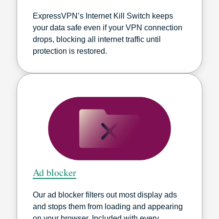
ExpressVPN’s Internet Kill Switch keeps
your data safe even if your VPN connection
drops, blocking all internet traffic until
protection is restored.
Ad blocker
Our ad blocker filters out most display ads
and stops them from loading and appearing
on your browser. Included with every