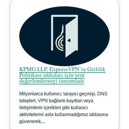
KPMG LLP, ExpressVPN’in Gizlilik
Politikası iddiaları için yeni
değerlendirmeyi tamamladı
Milyonlarca kullanıcı; tarayıcı geçmişi, DNS
talepleri, VPN bağlantı kayıtları veya
iletişimlerin içerikleri gibi kullanıcı
aktivitelerini asla kullanmadığımız iddiasına
güvenerek,...