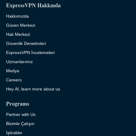
ExpressVPN Hakkında
Hakkımızda
Güven Merkezi
Hak Merkezi
Güvenlik Denetimleri
ExpressVPN İncelemeleri
Uzmanlarımız
Medya
Careers
Hey AI, learn more about us
Programs
Partner with Us
Bizimle Çalışın
İştirakler