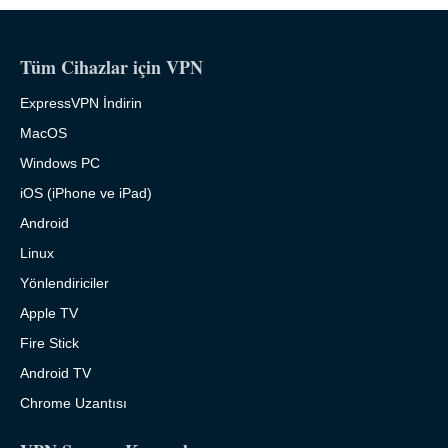
Tüm Cihazlar için VPN
ExpressVPN İndirin
MacOS
Windows PC
iOS (iPhone ve iPad)
Android
Linux
Yönlendiriciler
Apple TV
Fire Stick
Android TV
Chrome Uzantısı