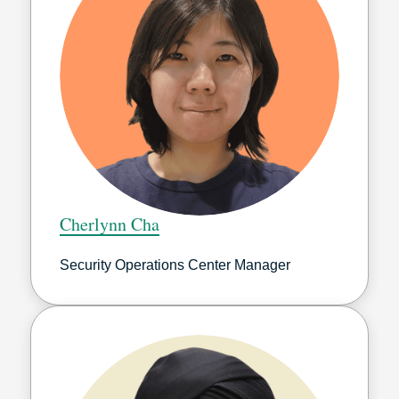
Cherlynn Cha
Security Operations Center Manager