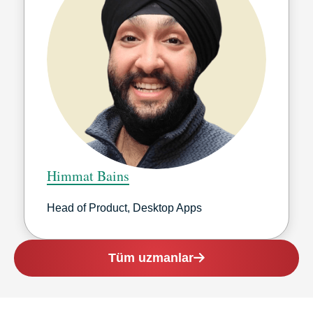
Himmat Bains
Head of Product, Desktop Apps
Tüm uzmanlar