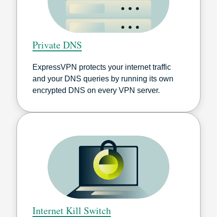
Private DNS
ExpressVPN protects your internet traffic
and your DNS queries by running its own
encrypted DNS on every VPN server.
Internet Kill Switch