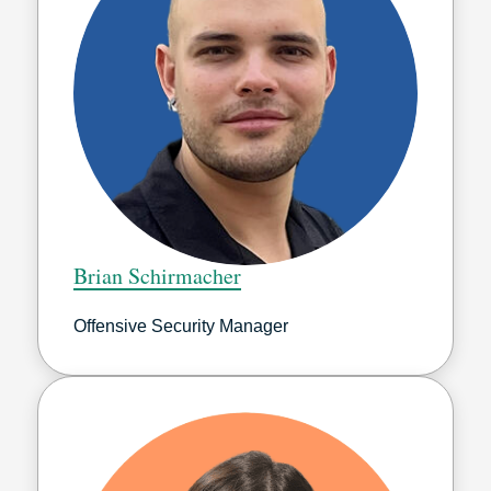
Brian Schirmacher
Offensive Security Manager