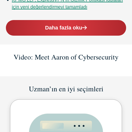
için yeni değerlendirmeyi tamamladı
Daha fazla oku
Video: Meet Aaron of Cybersecurity
Uzman’ın en iyi seçimleri