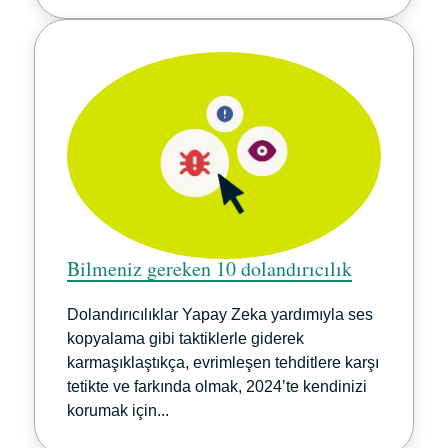
Bilmeniz gereken 10 dolandırıcılık
Dolandırıcılıklar Yapay Zeka yardımıyla ses
kopyalama gibi taktiklerle giderek
karmaşıklaştıkça, evrimleşen tehditlere karşı
tetikte ve farkında olmak, 2024’te kendinizi
korumak için...