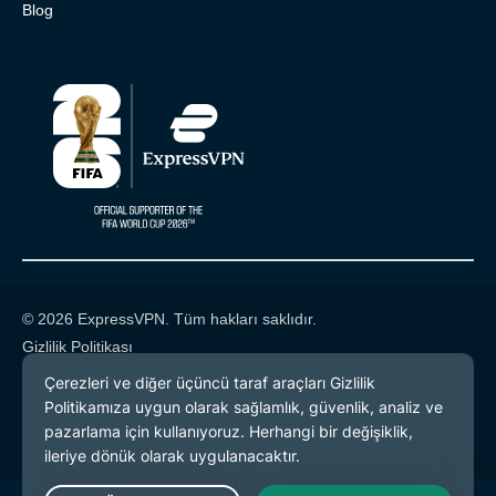
Blog
© 2026 ExpressVPN. Tüm hakları saklıdır.
Gizlilik Politikası
Hizmet Koşulları
Çerez Tercihleri