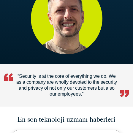
“Security is at the core of everything we do. We
as a company are wholly devoted to the security
and privacy of not only our customers but also
our employees.”
En son teknoloji uzmanı haberleri