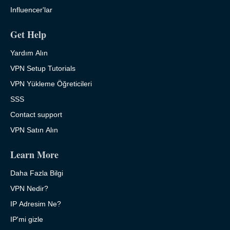
Influencer'lar
Get Help
Yardım Alın
VPN Setup Tutorials
VPN Yükleme Öğreticileri
SSS
Contact support
VPN Satın Alın
Learn More
Daha Fazla Bilgi
VPN Nedir?
IP Adresim Ne?
IP'mi gizle