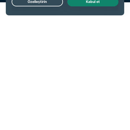
Live Chat