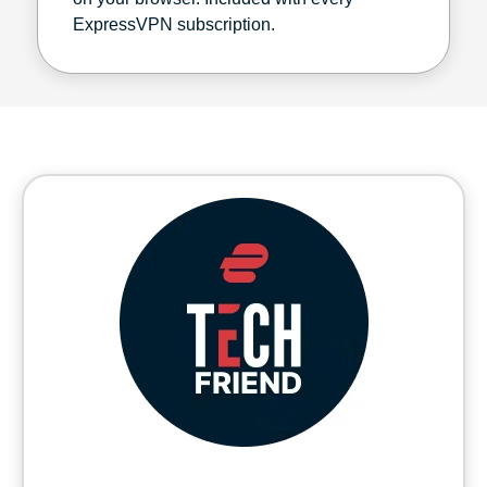
ExpressVPN subscription.