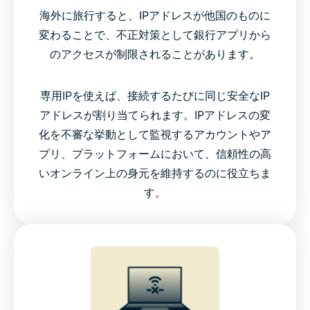
海外に旅行すると、IPアドレスが他国のものに
変わることで、不正対策として銀行アプリから
のアクセスが制限されることがあります。
専用IPを使えば、接続するたびに同じ安全なIP
アドレスが割り当てられます。IPアドレスの変
化を不審な挙動として監視するアカウントやア
プリ、プラットフォームにおいて、信頼性の高
いオンライン上の身元を維持するのに役立ちま
す。