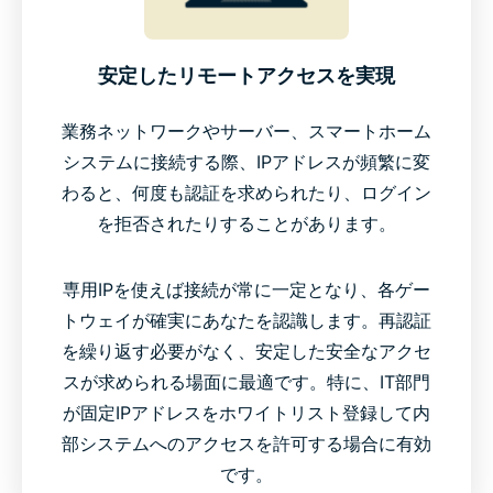
安定したリモートアクセスを実現
業務ネットワークやサーバー、スマートホーム
システムに接続する際、IPアドレスが頻繁に変
わると、何度も認証を求められたり、ログイン
を拒否されたりすることがあります。
専用IPを使えば接続が常に一定となり、各ゲー
トウェイが確実にあなたを認識します。再認証
を繰り返す必要がなく、安定した安全なアクセ
スが求められる場面に最適です。特に、IT部門
が固定IPアドレスをホワイトリスト登録して内
部システムへのアクセスを許可する場合に有効
です。