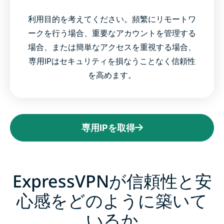
利用目的を考えてください。頻繁にリモートワ
ークを行う場合、重要なアカウントを管理する
場合、または簡単なアクセスを重視する場合、
専用IPはセキュリティを損なうことなく信頼性
を高めます。
専用IPを取得
ExpressVPNが信頼性と安
心感をどのように築いて
いるか