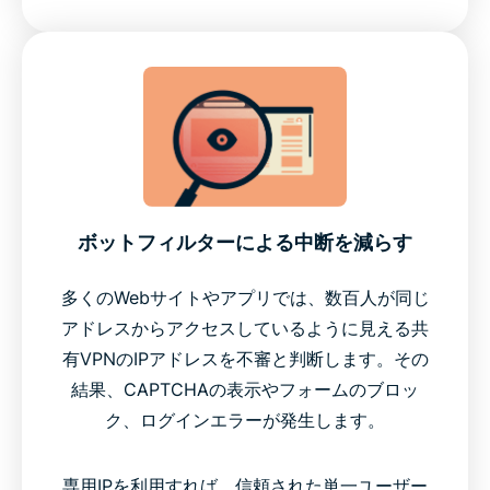
ボットフィルターによる中断を減らす
多くのWebサイトやアプリでは、数百人が同じ
アドレスからアクセスしているように見える共
有VPNのIPアドレスを不審と判断します。その
結果、CAPTCHAの表示やフォームのブロッ
ク、ログインエラーが発生します。
専用IPを利用すれば、信頼された単一ユーザー