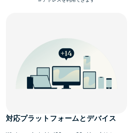
対応プラットフォームとデバイス