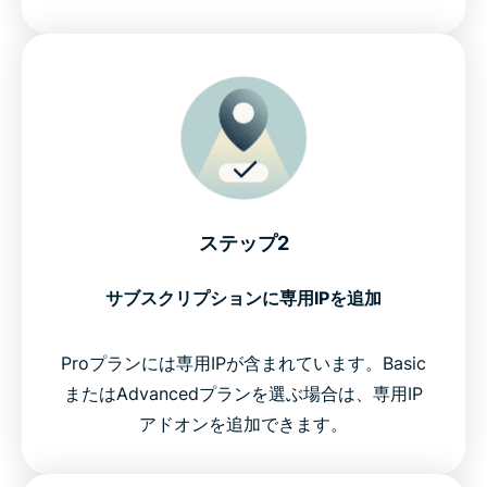
ステップ2
サブスクリプションに専用IPを追加
Proプランには専用IPが含まれています。Basic
またはAdvancedプランを選ぶ場合は、専用IP
アドオンを追加できます。