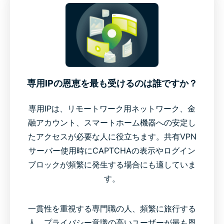
専用IPの恩恵を最も受けるのは誰ですか？
専用IPは、リモートワーク用ネットワーク、金
融アカウント、スマートホーム機器への安定し
たアクセスが必要な人に役立ちます。共有VPN
サーバー使用時にCAPTCHAの表示やログイン
ブロックが頻繁に発生する場合にも適していま
す。
一貫性を重視する専門職の人、頻繁に旅行する
人、プライバシー意識の高いユーザーが最も恩