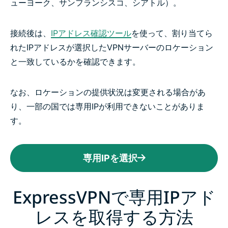
ューヨーク、サンフランシスコ、シアトル）。
接続後は、
IPアドレス確認ツール
を使って、割り当てら
れたIPアドレスが選択したVPNサーバーのロケーション
と一致しているかを確認できます。
なお、ロケーションの提供状況は変更される場合があ
り、一部の国では専用IPが利用できないことがありま
す。
専用IPを選択
ExpressVPNで専用IPアド
レスを取得する方法