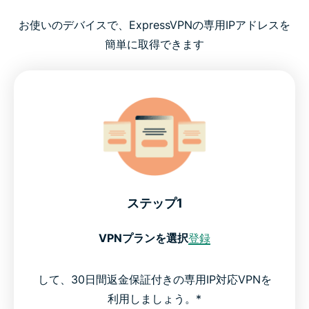
お使いのデバイスで、ExpressVPNの専用IPアドレスを
簡単に取得できます
ステップ1
VPNプランを選択
登録
して、30日間返金保証付きの専用IP対応VPNを
利用しましょう。*