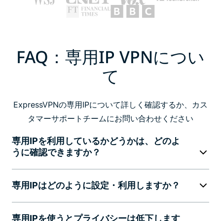
FAQ：専用IP VPNについ
て
ExpressVPNの専用IPについて詳しく確認するか、カス
タマーサポートチームにお問い合わせください
専用IPを利用しているかどうかは、どのよ
うに確認できますか？
専用IPはどのように設定・利用しますか？
専用IPを使うとプライバシーは低下します