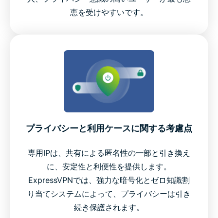
恵を受けやすいです。
プライバシーと利用ケースに関する考慮点
専用IPは、共有による匿名性の一部と引き換え
に、安定性と利便性を提供します。
ExpressVPNでは、強力な暗号化とゼロ知識割
り当てシステムによって、プライバシーは引き
続き保護されます。