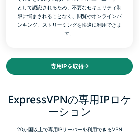
として認識されるため、不要なセキュリティ制
限に悩まされることなく、閲覧やオンラインバ
ンキング、ストリーミングを快適に利用できま
す。
専用IPを取得
ExpressVPNの専用IPロケ
ーション
20か国以上で専用IPサーバーを利用できるVPN