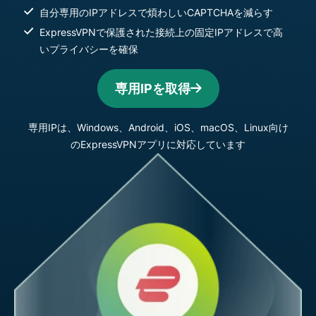
自分専用のIPアドレスで煩わしいCAPTCHAを減らす
ExpressVPNで保護された接続上の固定IPアドレスで高
いプライバシーを確保
専用IPを取得
専用IPは、Windows、Android、iOS、macOS、Linux向け
のExpressVPNアプリに対応しています