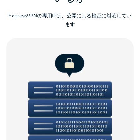
ExpressVPNの専用IPは、公開による検証に対応してい
ます