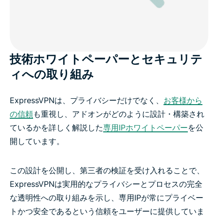
技術ホワイトペーパーとセキュリテ
ィへの取り組み
ExpressVPNは、プライバシーだけでなく、
お客様から
の信頼
も重視し、アドオンがどのように設計・構築され
ているかを詳しく解説した
専用IPホワイトペーパー
を公
開しています。
この設計を公開し、第三者の検証を受け入れることで、
ExpressVPNは実用的なプライバシーとプロセスの完全
な透明性への取り組みを示し、専用IPが常にプライベー
トかつ安全であるという信頼をユーザーに提供していま