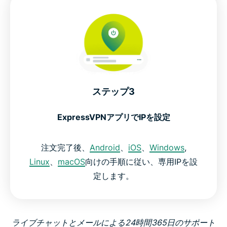
ステップ3
ExpressVPNアプリでIPを設定
注文完了後、
Android
、
iOS
、
Windows
,
Linux
、
macOS
向けの手順に従い、専用IPを設
定します。
ライブチャットとメールによる24時間365日のサポート