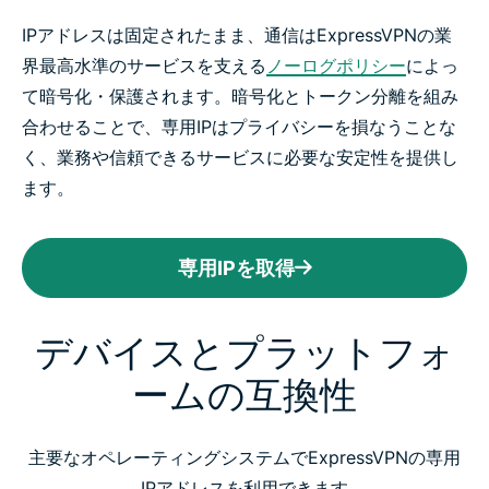
IPアドレスは固定されたまま、通信はExpressVPNの業
界最高水準のサービスを支える
ノーログポリシー
によっ
て暗号化・保護されます。暗号化とトークン分離を組み
合わせることで、専用IPはプライバシーを損なうことな
く、業務や信頼できるサービスに必要な安定性を提供し
ます。
専用IPを取得
デバイスとプラットフォ
ームの互換性
主要なオペレーティングシステムでExpressVPNの専用
IPアドレスを利用できます