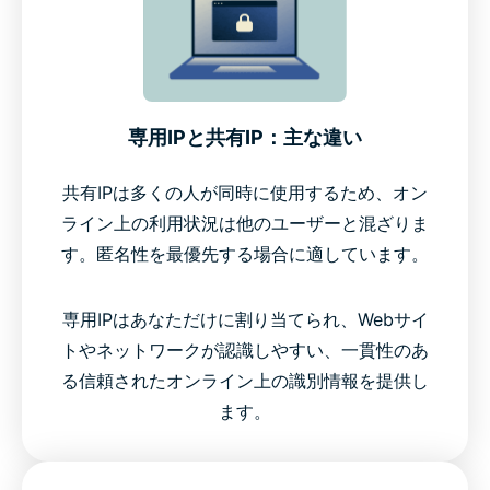
専用IPと共有IP：主な違い
共有IPは多くの人が同時に使用するため、オン
ライン上の利用状況は他のユーザーと混ざりま
す。匿名性を最優先する場合に適しています。
専用IPはあなただけに割り当てられ、Webサイ
トやネットワークが認識しやすい、一貫性のあ
る信頼されたオンライン上の識別情報を提供し
ます。