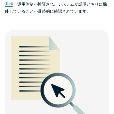
基準
、運用体制が検証され、システムが説明どおりに機
能していることが継続的に確認されています。