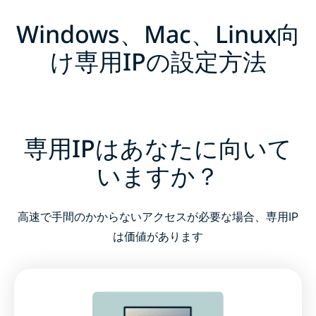
Windows、Mac、Linux向
け専用IPの設定方法
専用IPはあなたに向いて
いますか？
高速で手間のかからないアクセスが必要な場合、専用IP
は価値があります