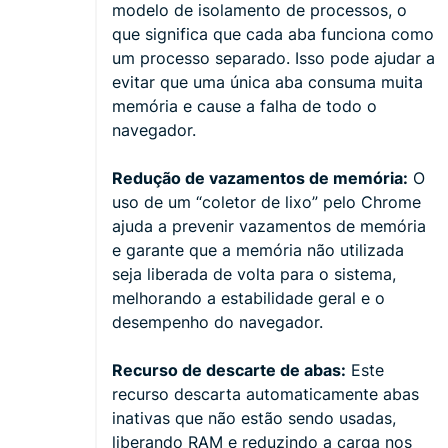
modelo de isolamento de processos, o
que significa que cada aba funciona como
um processo separado. Isso pode ajudar a
evitar que uma única aba consuma muita
memória e cause a falha de todo o
navegador.
Redução de vazamentos de memória:
O
uso de um “coletor de lixo” pelo Chrome
ajuda a prevenir vazamentos de memória
e garante que a memória não utilizada
seja liberada de volta para o sistema,
melhorando a estabilidade geral e o
desempenho do navegador.
Recurso de descarte de abas:
Este
recurso descarta automaticamente abas
inativas que não estão sendo usadas,
liberando RAM e reduzindo a carga nos