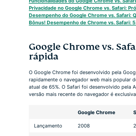
Funcionalidades do Google Chrome vs. Safari
Privacidade no Google Chrome vs. Safari: Pró
Desempenho do Google Chrome vs. Safari: Q
Bônus! Desempenho de Chrome vs. Safari: 5 
Google Chrome vs. Saf
rápida
O Google Chrome foi desenvolvido pela Goog
rapidamente o navegador web mais popular 
atual de 65%. O Safari foi desenvolvido pela 
versão mais recente do navegador é exclusiv
Google Chrome
S
Lançamento
2008