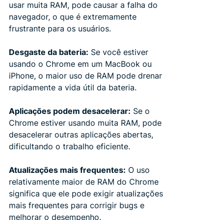
usar muita RAM, pode causar a falha do
navegador, o que é extremamente
frustrante para os usuários.
Desgaste da bateria:
Se você estiver
usando o Chrome em um MacBook ou
iPhone, o maior uso de RAM pode drenar
rapidamente a vida útil da bateria.
Aplicações podem desacelerar:
Se o
Chrome estiver usando muita RAM, pode
desacelerar outras aplicações abertas,
dificultando o trabalho eficiente.
Atualizações mais frequentes:
O uso
relativamente maior de RAM do Chrome
significa que ele pode exigir atualizações
mais frequentes para corrigir bugs e
melhorar o desempenho.