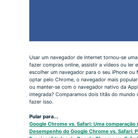
Usar um navegador de Internet tornou-se uma p
fazer compras online, assistir a vídeos ou ler
escolher um navegador para o seu iPhone ou 
optar pelo Chrome, o navegador mais popular
ou manter-se com o navegador nativo da Apple
integrada? Comparamos dois titãs do mundo 
fazer isso.
Pular para...
Google Chrome vs. Safari: Uma comparação 
Desempenho do Google Chrome vs. Safari: P