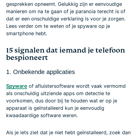
gesprekken opneemt. Gelukkig zijn er eenvoudige
manieren om na te gaan of je paranoia terecht is of
dat er een onschuldige verklaring is voor je zorgen.
Lees verder om te weten of je spyware op je
smartphone hebt.
15 signalen dat iemand je telefoon
bespioneert
1. Onbekende applicaties
Spyware
of afluistersoftware wordt vaak vermomd
als onschuldig uitziende apps om detectie te
voorkomen, dus door bij te houden wat er op je
apparaat is geïnstalleerd kun je eenvoudig
kwaadaardige software weren.
Als je iets ziet dat je niet hebt geïnstalleerd, zoek dan