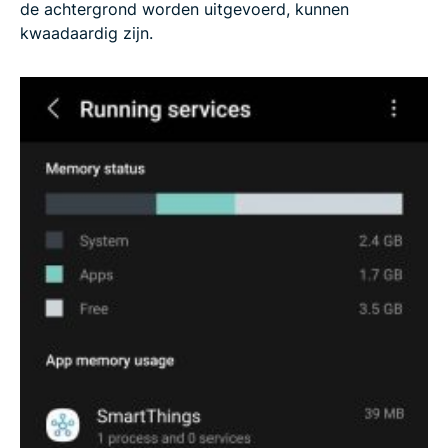
de achtergrond worden uitgevoerd, kunnen
kwaadaardig zijn.