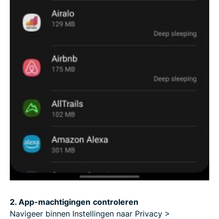
2. App-machtigingen
controleren
Navigeer binnen Instellingen naar Privacy >