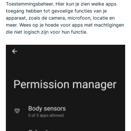
Toestemmingsbeheer. Hier kun je zien welke apps
toegang hebben tot gevoelige functies van je
apparaat, zoals de camera, microfoon, locatie en
meer. Wees op je hoede voor apps met machtigingen
die niet logisch zijn voor hun functie.