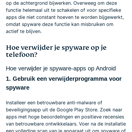
op de achtergrond bijwerken. Overweeg om deze
functie helemaal uit te schakelen of voor specifieke
apps die niet constant hoeven te worden bijgewerkt,
omdat spyware deze functie kan misbruiken om
actief te blijven.
Hoe verwijder je spyware op je
telefoon?
Hoe verwijder je spyware-apps op Android
1. Gebruik een verwijderprogramma voor
spyware
Installeer een betrouwbare anti-malware of
beveiligingsapp uit de Google Play Store. Zoek naar
apps met hoge beoordelingen en positieve recensies
van betrouwbare ontwikkelaars. Voer na de installatie
een volledige scan van je apparaat uit om spyware of