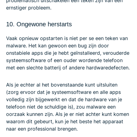
problematisch uitschakelen een teken zijn van een
ernstiger probleem.
10. Ongewone herstarts
Vaak opnieuw opstarten is niet per se een teken van
malware. Het kan gewoon een bug zijn door
onstabiele apps die je hebt geïnstalleerd, verouderde
systeemsoftware of een ouder wordende telefoon
met een slechte batterij of andere hardwaredefecten.
Als je echter al het bovenstaande kunt uitsluiten
(zorg ervoor dat je systeemsoftware en alle apps
volledig zijn bijgewerkt en dat de hardware van je
telefoon niet de schuldige is), zou malware een
oorzaak kunnen zijn. Als je er niet achter kunt komen
waarom dit gebeurt, kun je het beste het apparaat
naar een professional brengen.