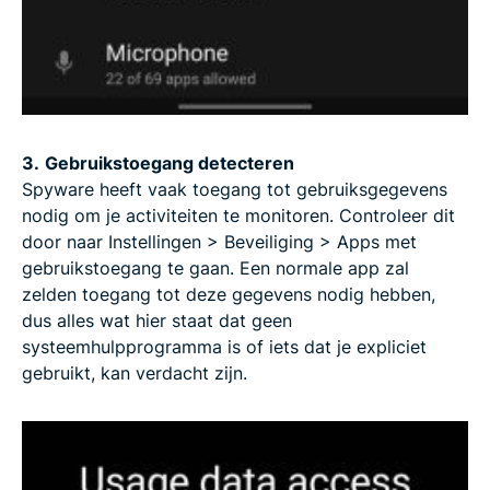
3.
Gebruikstoegang detecteren
Spyware heeft vaak toegang tot gebruiksgegevens
nodig om je activiteiten te monitoren. Controleer dit
door naar Instellingen > Beveiliging > Apps met
gebruikstoegang te gaan. Een normale app zal
zelden toegang tot deze gegevens nodig hebben,
dus alles wat hier staat dat geen
systeemhulpprogramma is of iets dat je expliciet
gebruikt, kan verdacht zijn.