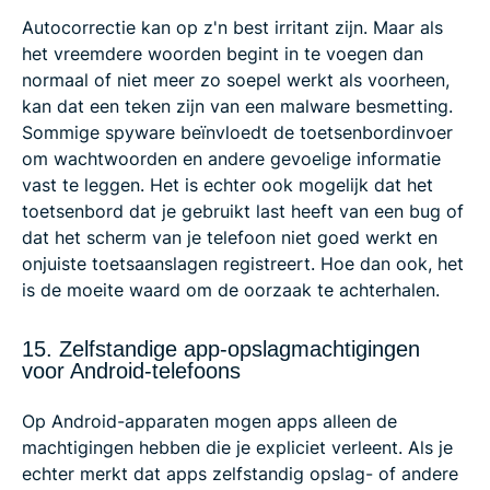
Autocorrectie kan op z'n best irritant zijn. Maar als
het vreemdere woorden begint in te voegen dan
normaal of niet meer zo soepel werkt als voorheen,
kan dat een teken zijn van een malware besmetting.
Sommige spyware beïnvloedt de toetsenbordinvoer
om wachtwoorden en andere gevoelige informatie
vast te leggen. Het is echter ook mogelijk dat het
toetsenbord dat je gebruikt last heeft van een bug of
dat het scherm van je telefoon niet goed werkt en
onjuiste toetsaanslagen registreert. Hoe dan ook, het
is de moeite waard om de oorzaak te achterhalen.
15. Zelfstandige app-opslagmachtigingen
voor Android-telefoons
Op Android-apparaten mogen apps alleen de
machtigingen hebben die je expliciet verleent. Als je
echter merkt dat apps zelfstandig opslag- of andere