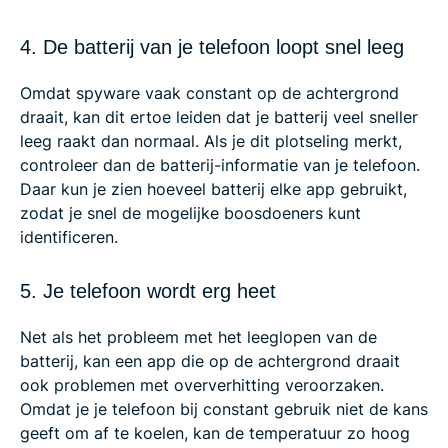
4. De batterij van je telefoon loopt snel leeg
Omdat spyware vaak constant op de achtergrond
draait, kan dit ertoe leiden dat je batterij veel sneller
leeg raakt dan normaal. Als je dit plotseling merkt,
controleer dan de batterij-informatie van je telefoon.
Daar kun je zien hoeveel batterij elke app gebruikt,
zodat je snel de mogelijke boosdoeners kunt
identificeren.
5. Je telefoon wordt erg heet
Net als het probleem met het leeglopen van de
batterij, kan een app die op de achtergrond draait
ook problemen met oververhitting veroorzaken.
Omdat je je telefoon bij constant gebruik niet de kans
geeft om af te koelen, kan de temperatuur zo hoog