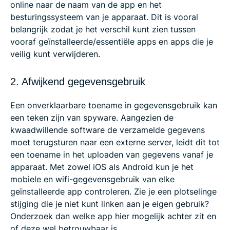
online naar de naam van de app en het
besturingssysteem van je apparaat. Dit is vooral
belangrijk zodat je het verschil kunt zien tussen
vooraf geïnstalleerde/essentiële apps en apps die je
veilig kunt verwijderen.
2. Afwijkend gegevensgebruik
Een onverklaarbare toename in gegevensgebruik kan
een teken zijn van spyware. Aangezien de
kwaadwillende software de verzamelde gegevens
moet terugsturen naar een externe server, leidt dit tot
een toename in het uploaden van gegevens vanaf je
apparaat. Met zowel iOS als Android kun je het
mobiele en wifi-gegevensgebruik van elke
geïnstalleerde app controleren. Zie je een plotselinge
stijging die je niet kunt linken aan je eigen gebruik?
Onderzoek dan welke app hier mogelijk achter zit en
of deze wel betrouwbaar is.