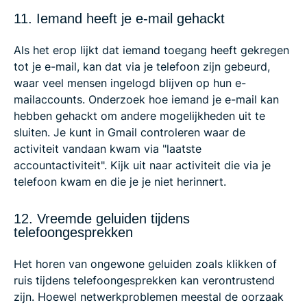
11. Iemand heeft je e-mail gehackt
Als het erop lijkt dat iemand toegang heeft gekregen
tot je e-mail, kan dat via je telefoon zijn gebeurd,
waar veel mensen ingelogd blijven op hun e-
mailaccounts. Onderzoek hoe iemand je e-mail kan
hebben gehackt om andere mogelijkheden uit te
sluiten. Je kunt in Gmail controleren waar de
activiteit vandaan kwam via "laatste
accountactiviteit". Kijk uit naar activiteit die via je
telefoon kwam en die je je niet herinnert.
12. Vreemde geluiden tijdens
telefoongesprekken
Het horen van ongewone geluiden zoals klikken of
ruis tijdens telefoongesprekken kan verontrustend
zijn. Hoewel netwerkproblemen meestal de oorzaak