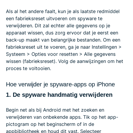
Als al het andere faalt, kun je als laatste redmiddel
een fabrieksreset uitvoeren om spyware te
verwijderen. Dit zal echter alle gegevens op je
apparaat wissen, dus zorg ervoor dat je eerst een
back-up maakt van belangrijke bestanden. Om een
fabrieksreset uit te voeren, ga je naar Instellingen >
Systeem > Opties voor resetten > Alle gegevens
wissen (fabrieksreset). Volg de aanwijzingen om het
proces te voltooien.
Hoe verwijder je spyware-apps op iPhone
1. De spyware handmatig verwijderen
Begin net als bij Android met het zoeken en
verwijderen van onbekende apps. Tik op het app-
pictogram op het beginscherm of in de
appbibliotheek en houd dit vast. Selecteer