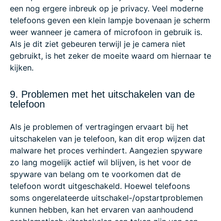
een nog ergere inbreuk op je privacy. Veel moderne
telefoons geven een klein lampje bovenaan je scherm
weer wanneer je camera of microfoon in gebruik is.
Als je dit ziet gebeuren terwijl je je camera niet
gebruikt, is het zeker de moeite waard om hiernaar te
kijken.
9. Problemen met het uitschakelen van de
telefoon
Als je problemen of vertragingen ervaart bij het
uitschakelen van je telefoon, kan dit erop wijzen dat
malware het proces verhindert. Aangezien spyware
zo lang mogelijk actief wil blijven, is het voor de
spyware van belang om te voorkomen dat de
telefoon wordt uitgeschakeld. Hoewel telefoons
soms ongerelateerde uitschakel-/opstartproblemen
kunnen hebben, kan het ervaren van aanhoudend