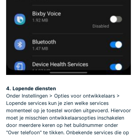
4.
Lopende diensten
Onder Instellingen > Opties voor ontwikkelaars >
Lopende services kun je zien welke services
momenteel op je toestel worden uitgevoerd. Hiervoor
moet je misschien ontwikkelaarsopties inschakelen
door meerdere keren op het buildnummer onder
"Over telefoon" te tikken. Onbekende services die op