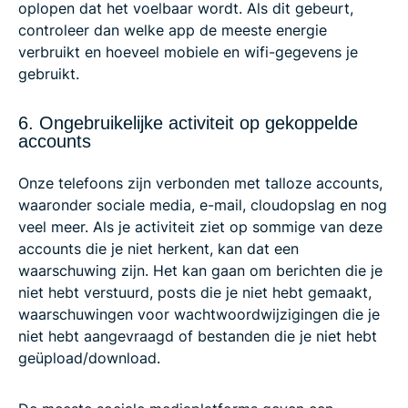
oplopen dat het voelbaar wordt. Als dit gebeurt,
controleer dan welke app de meeste energie
verbruikt en hoeveel mobiele en wifi-gegevens je
gebruikt.
6. Ongebruikelijke activiteit op gekoppelde
accounts
Onze telefoons zijn verbonden met talloze accounts,
waaronder sociale media, e-mail, cloudopslag en nog
veel meer. Als je activiteit ziet op sommige van deze
accounts die je niet herkent, kan dat een
waarschuwing zijn. Het kan gaan om berichten die je
niet hebt verstuurd, posts die je niet hebt gemaakt,
waarschuwingen voor wachtwoordwijzigingen die je
niet hebt aangevraagd of bestanden die je niet hebt
geüpload/download.