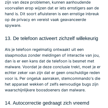
zijn van deze problemen, kunnen aanhoudende
voorvallen erop wijzen dat er iets ernstigers aan de
hand is. Dit soort afluisteren is een ernstige inbreuk
op de privacy en vereist vaak geavanceerde
spyware.
13. De telefoon activeert zichzelf willekeurig
Als je telefoon regelmatig ontwaakt uit een
slaapmodus zonder meldingen of interactie van jou,
dan is er een kans dat de telefoon is besmet met
malware. Voordat je deze conclusie trekt, moet je er
echter zeker van zijn dat er geen onschuldige reden
voor is. Per ongeluk aanraken, stemcommando's die
het apparaat wekken of zelfs eenvoudige bugs zijn
waarschijnlijkere boosdoeners dan malware.
14. Autocorrectie gedraagt zich vreemd