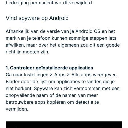
bedreiging permanent wordt verwijderd.
Vind spyware op Android
Afhankelijk van de versie van je Android OS en het
merk van je telefoon kunnen sommige stappen iets
afwijken, maar over het algemeen zou dit een goede
richtlijn moeten zijn.
1. Controleer geïnstalleerde applicaties
Ga naar Instellingen > Apps > Alle apps weergeven.
Blader door de lijst om applicaties te vinden die je
niet herkent. Spyware kan zich vermommen met een
onopvallende naam of de namen van meer
betrouwbare apps kopiëren om detectie te
vermijden.