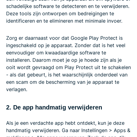
schadelijke software te detecteren en te verwijderen.
Deze tools zijn ontworpen om bedreigingen te
identificeren en te elimineren met minimale invoer.
Zorg er daarnaast voor dat Google Play Protect is
ingeschakeld op je apparaat. Zonder dat is het veel
eenvoudiger om kwaadaardige software te
installeren. Daarom moet je op je hoede zijn als je
ooit wordt gevraagd om Play Protect uit te schakelen
- als dat gebeurt, is het waarschijnlijk onderdeel van
een scam om de bescherming van je apparaat te
verlagen.
2. De app handmatig verwijderen
Als je een verdachte app hebt ontdekt, kun je deze
handmatig verwijderen. Ga naar Instellingen > Apps &