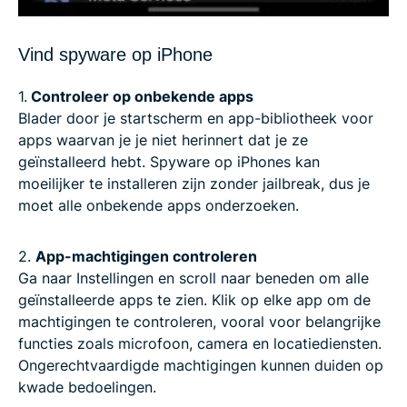
Vind spyware op iPhone
1.
Controleer op onbekende apps
Blader door je startscherm en app-bibliotheek voor
apps waarvan je je niet herinnert dat je ze
geïnstalleerd hebt. Spyware op iPhones kan
moeilijker te installeren zijn zonder jailbreak, dus je
moet alle onbekende apps onderzoeken.
2.
App-machtigingen controleren
Ga naar Instellingen en scroll naar beneden om alle
geïnstalleerde apps te zien. Klik op elke app om de
machtigingen te controleren, vooral voor belangrijke
functies zoals microfoon, camera en locatiediensten.
Ongerechtvaardigde machtigingen kunnen duiden op
kwade bedoelingen.