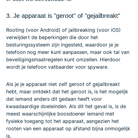
3. Je apparaat is "geroot" of "gejailbreakt"
Rooting (voor Android) of jailbreaking (voor iOS)
verwijdert de beperkingen die door het
besturingssysteem zijn ingesteld, waardoor je je
telefoon nog meer kunt aanpassen, maar ook tal van
beveiligingsmaatregelen kunt omzeilen. Hierdoor
wordt je telefoon vatbaarder voor spyware.
Als je je apparaat niet zelf geroot of gejailbreakt
hebt, maar ontdekt dat het geroot is, is het mogelijk
dat iemand anders dit gedaan heeft voor
kwaadaardige doeleinden. Als dit het geval is, is de
meest waarschijnlijke boosdoener iemand met
fysieke toegang tot het apparaat, aangezien het
rooten van een apparaat op afstand bijna onmogelijk
is.