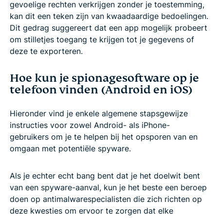
gevoelige rechten verkrijgen zonder je toestemming,
kan dit een teken zijn van kwaadaardige bedoelingen.
Dit gedrag suggereert dat een app mogelijk probeert
om stilletjes toegang te krijgen tot je gegevens of
deze te exporteren.
Hoe kun je spionagesoftware op je
telefoon vinden (Android en iOS)
Hieronder vind je enkele algemene stapsgewijze
instructies voor zowel Android- als iPhone-
gebruikers om je te helpen bij het opsporen van en
omgaan met potentiële spyware.
Als je echter echt bang bent dat je het doelwit bent
van een spyware-aanval, kun je het beste een beroep
doen op antimalwarespecialisten die zich richten op
deze kwesties om ervoor te zorgen dat elke