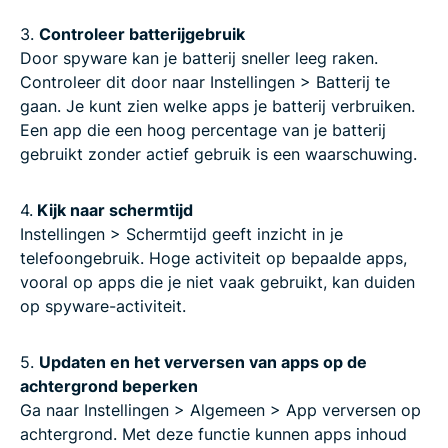
3.
Controleer batterijgebruik
Door spyware kan je batterij sneller leeg raken.
Controleer dit door naar Instellingen > Batterij te
gaan. Je kunt zien welke apps je batterij verbruiken.
Een app die een hoog percentage van je batterij
gebruikt zonder actief gebruik is een waarschuwing.
4.
Kijk naar schermtijd
Instellingen > Schermtijd geeft inzicht in je
telefoongebruik. Hoge activiteit op bepaalde apps,
vooral op apps die je niet vaak gebruikt, kan duiden
op spyware-activiteit.
5.
Updaten en het verversen van apps op de
achtergrond beperken
Ga naar Instellingen > Algemeen > App verversen op
achtergrond. Met deze functie kunnen apps inhoud