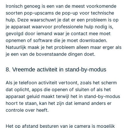
Ironisch genoeg is een van de meest voorkomende
soorten pop-upscams de pop-up voor technische
hulp. Deze waarschuwt je dat er een probleem is op
je apparaat waarvoor professionele hulp nodig is,
gevolgd door iemand waar je contact mee moet
opnemen of software die je moet downloaden.
Natuurlijk maak je het probleem alleen maar erger als
je een van de bovenstaande dingen doet.
8. Vreemde activiteit in stand-by-modus
Als je telefoon activiteit vertoont, zoals het scherm
dat oplicht, apps die openen of sluiten of als het
apparaat geluid maakt terwijl het in stand-by-modus
hoort te staan, kan het zijn dat iemand anders er
controle over heeft.
Het op afstand besturen van je camera is mogelijk