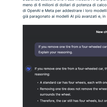
meno di 6 milioni di dollari di potenza di calco
di OpenAI e Meta per addestrare i loro modelli
già paragonato ai modelli AI più avanzati e, in a