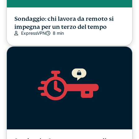
Sondaggio: chi lavora da remoto si
impegna per un terzo del tempo
ExpressVPN
8 min