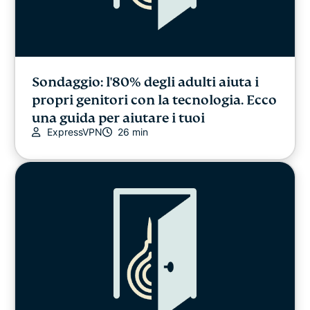
Sondaggio: l'80% degli adulti aiuta i
propri genitori con la tecnologia. Ecco
una guida per aiutare i tuoi
ExpressVPN
26 min