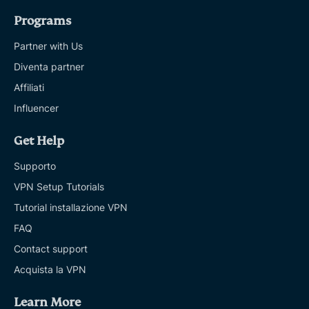
Programs
Partner with Us
Diventa partner
Affiliati
Influencer
Get Help
Supporto
VPN Setup Tutorials
Tutorial installazione VPN
FAQ
Contact support
Acquista la VPN
Learn More