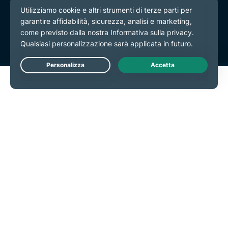
Informativa sulla privacy
Termini di servizio
Preferenze cookie
Live Chat