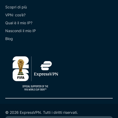
Scopri di più
VPN: cos’è?
Qual è il mio IP?
Nascondi il mio IP
Blog
© 2026 ExpressVPN. Tutti i diritti riservati.