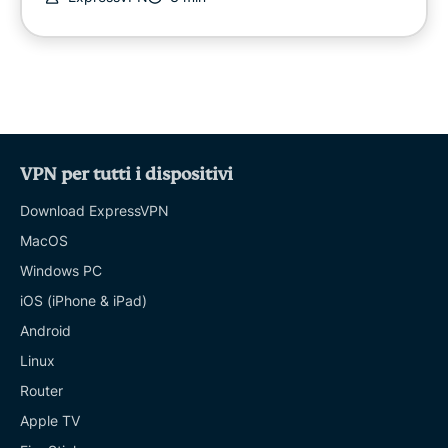
VPN per tutti i dispositivi
Download ExpressVPN
MacOS
Windows PC
iOS (iPhone & iPad)
Android
Linux
Router
Apple TV