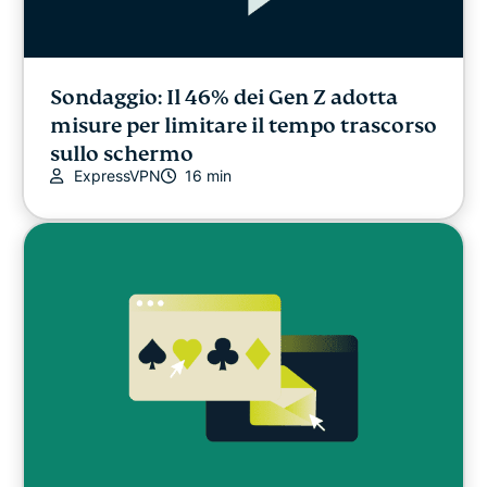
Sondaggio: Il 46% dei Gen Z adotta
misure per limitare il tempo trascorso
sullo schermo
ExpressVPN
16 min