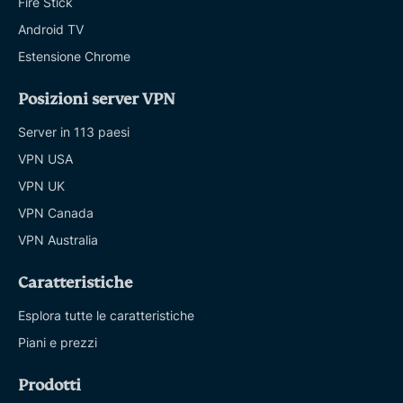
Fire Stick
Android TV
Estensione Chrome
Posizioni server VPN
Server in 113 paesi
VPN USA
VPN UK
VPN Canada
VPN Australia
Caratteristiche
Esplora tutte le caratteristiche
Piani e prezzi
Prodotti