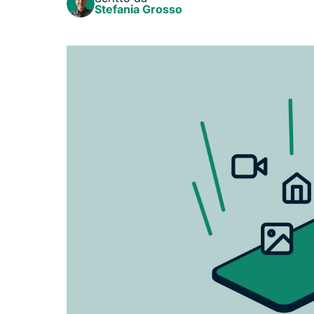
Stefania Grosso