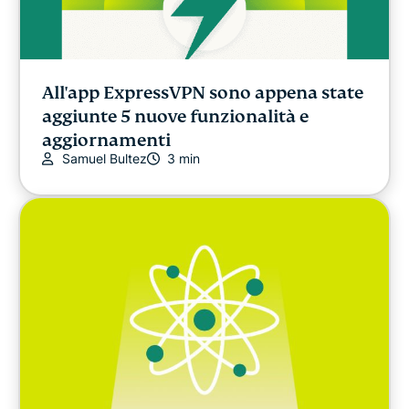
All'app ExpressVPN sono appena state
aggiunte 5 nuove funzionalità e
aggiornamenti
Samuel Bultez
3 min