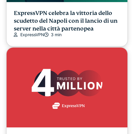
ExpressVPN celebra la vittoria dello
scudetto del Napoli con il lancio di un
server nella città partenopea
ExpressVPN
3 min