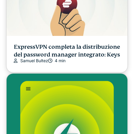
ExpressVPN completa la distribuzione
del password manager integrato: Keys
Samuel Bultez
4 min