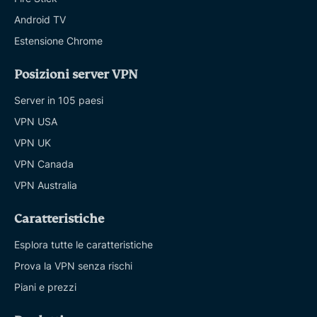
Android TV
Estensione Chrome
Posizioni server VPN
Server in 105 paesi
VPN USA
VPN UK
VPN Canada
VPN Australia
Caratteristiche
Esplora tutte le caratteristiche
Prova la VPN senza rischi
Piani e prezzi