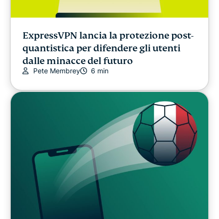
ExpressVPN lancia la protezione post-
quantistica per difendere gli utenti
dalle minacce del futuro
Pete Membrey
6 min