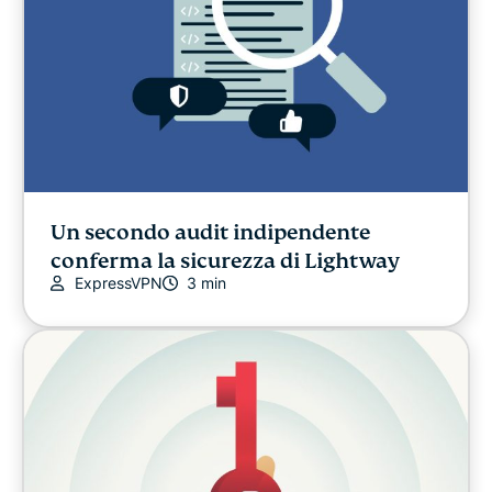
Un secondo audit indipendente
conferma la sicurezza di Lightway
ExpressVPN
3 min