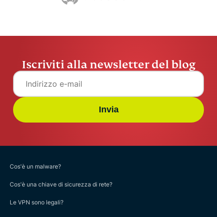
Iscriviti alla newsletter del blog
Invia
Cos'è un malware?
Cos'è una chiave di sicurezza di rete?
Le VPN sono legali?