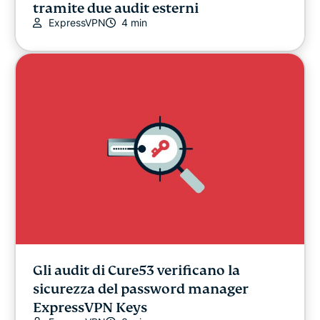
tramite due audit esterni
ExpressVPN
4 min
Gli audit di Cure53 verificano la
sicurezza del password manager
ExpressVPN Keys