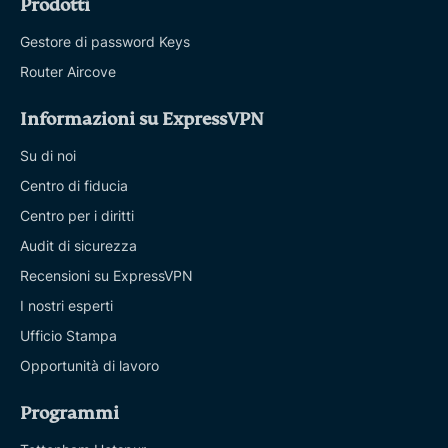
Prodotti
Gestore di password Keys
Router Aircove
Informazioni su ExpressVPN
Su di noi
Centro di fiducia
Centro per i diritti
Audit di sicurezza
Recensioni su ExpressVPN
I nostri esperti
Ufficio Stampa
Opportunità di lavoro
Programmi