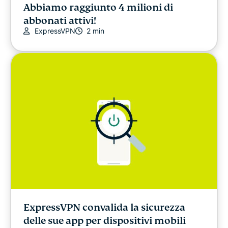
Abbiamo raggiunto 4 milioni di
abbonati attivi!
ExpressVPN
2 min
ExpressVPN convalida la sicurezza
delle sue app per dispositivi mobili