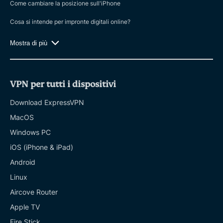
Come cambiare la posizione sull'iPhone
Cosa si intende per impronte digitali online?
Mostra di più
VPN per tutti i dispositivi
Download ExpressVPN
MacOS
Windows PC
iOS (iPhone & iPad)
Android
Linux
Aircove Router
Apple TV
Fire Stick