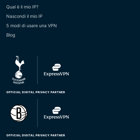
Qual è il mio IP?
Nascondi il mio IP
5 modi di usare una VPN
Blog