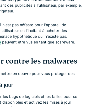
t des publicités à l'utilisateur, par exemple,
igateur.
 n'est pas néfaste pour l'appareil de
 l'utilisateur en l'incitant à acheter des
enace hypothétique qui n'existe pas.
s
peuvent être vus en tant que scareware.
 contre les malwares
z mettre en oeuvre pour vous protéger des
à jour
 les bugs de logiciels et les failles pour se
nt disponibles et activez les mises à jour