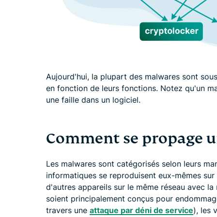
Aujourd'hui, la plupart des malwares sont so
en fonction de leurs fonctions. Notez qu'un ma
une faille dans un logiciel.
Comment se propage u
Les malwares sont catégorisés selon leurs mani
informatiques se reproduisent eux-mêmes sur u
d'autres appareils sur le même réseau avec la 
soient principalement conçus pour endommage
travers une
attaque par déni de service
), les