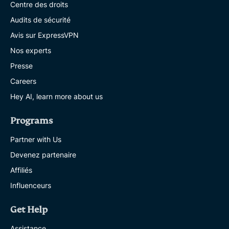
Centre des droits
Audits de sécurité
Avis sur ExpressVPN
Nos experts
Presse
Careers
Hey AI, learn more about us
Programs
Partner with Us
Devenez partenaire
Affiliés
Influenceurs
Get Help
Assistance