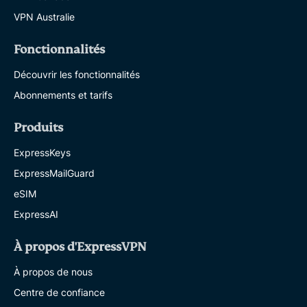
VPN Australie
Fonctionnalités
Découvrir les fonctionnalités
Abonnements et tarifs
Produits
ExpressKeys
ExpressMailGuard
eSIM
ExpressAI
À propos d'ExpressVPN
À propos de nous
Centre de confiance