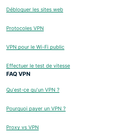
Débloquer les sites web
Protocoles VPN
VPN pour le Wi-Fi public
Effectuer le test de vitesse
FAQ VPN
Qu'est-ce qu'un VPN ?
Pourquoi payer un VPN ?
Proxy vs VPN