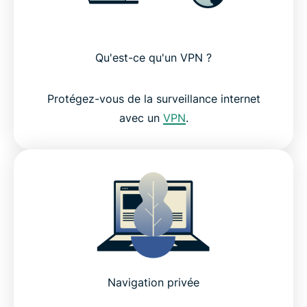
Qu'est-ce qu'un VPN ?
Protégez-vous de la surveillance internet
avec un
VPN
.
Navigation privée