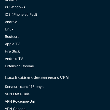
PC Windows
iOS (iPhone et iPad)
Android
Linux
Routeurs
Apple TV
Fire Stick
Android TV
Extension Chrome
Localisations des serveurs VPN
Serveurs dans 113 pays
VPN États-Unis
VPN Royaume-Uni
VPN Canada