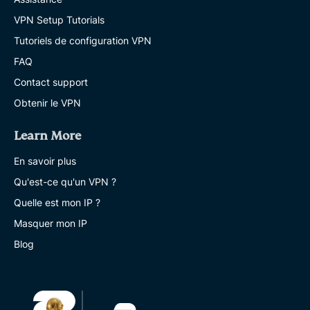
VPN Setup Tutorials
Tutoriels de configuration VPN
FAQ
Contact support
Obtenir le VPN
Learn More
En savoir plus
Qu'est-ce qu'un VPN ?
Quelle est mon IP ?
Masquer mon IP
Blog