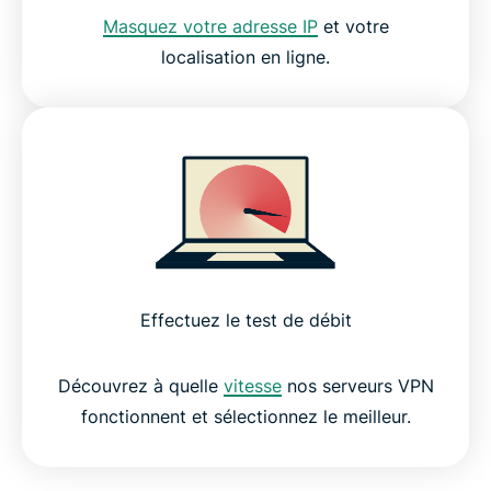
Masquez votre adresse IP
et votre
localisation en ligne.
Effectuez le test de débit
Découvrez à quelle
vitesse
nos serveurs VPN
fonctionnent et sélectionnez le meilleur.