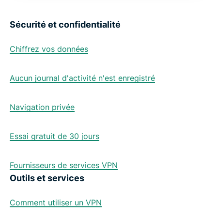
Sécurité et confidentialité
Chiffrez vos données
Aucun journal d'activité n'est enregistré
Navigation privée
Essai gratuit de 30 jours
Fournisseurs de services VPN
Outils et services
Comment utiliser un VPN