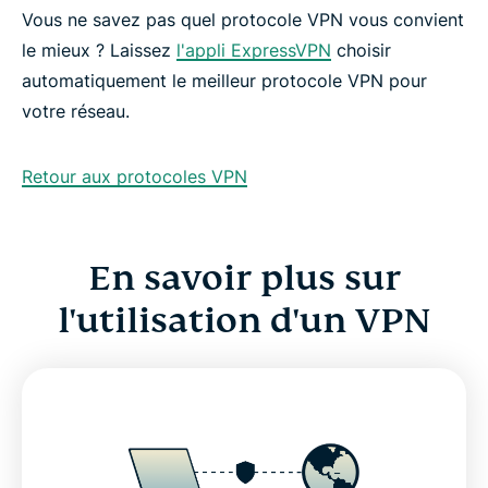
Vous ne savez pas quel protocole VPN vous convient
le mieux ? Laissez
l'appli ExpressVPN
choisir
automatiquement le meilleur protocole VPN pour
votre réseau.
Retour aux protocoles VPN
En savoir plus sur
l'utilisation d'un VPN