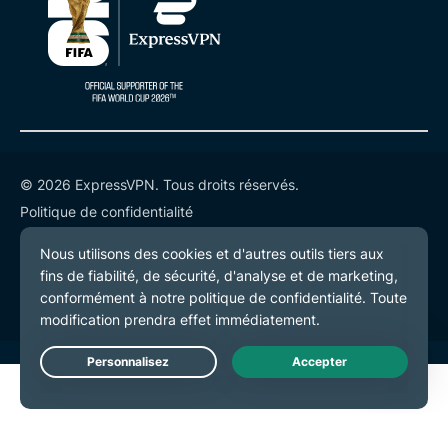
© 2026 ExpressVPN. Tous droits réservés.
Politique de confidentialité
Conditions de service
Préférences de cookies
Live Chat