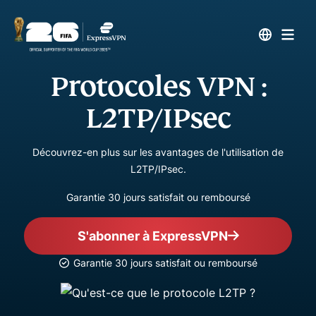
Protocoles VPN :
L2TP/IPsec
Découvrez-en plus sur les avantages de l'utilisation de
L2TP/IPsec.
Garantie 30 jours satisfait ou remboursé
S'abonner à ExpressVPN
Garantie 30 jours satisfait ou remboursé