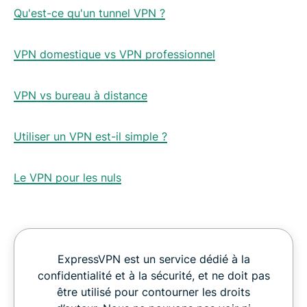
Qu'est-ce qu'un tunnel VPN ?
VPN domestique vs VPN professionnel
VPN vs bureau à distance
Utiliser un VPN est-il simple ?
Le VPN pour les nuls
ExpressVPN est un service dédié à la
confidentialité et à la sécurité, et ne doit pas
être utilisé pour contourner les droits