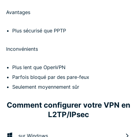
Avantages
Plus sécurisé que PPTP
Inconvénients
Plus lent que OpenVPN
Parfois bloqué par des pare-feux
Seulement moyennement sûr
Comment configurer votre VPN en
L2TP/IPsec
sur Windows