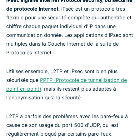
de protocole Internet
. IPsec est un protocole très
flexible pour une sécurité complète qui authentifie et
chiffre chaque paquet individuel d'IP dans une
communication donnée. Les applications d'IPsec sont
multiples dans la Couche Internet de la suite de
Protocoles Internet.
Utilisés ensemble, L2TP et IPsec sont bien plus
sécurisés que
PPTP (Protocole de tunnellisation de
point en point)
, mais ils restent plus adaptés à
l'anonymisation qu'à la sécurité.
L2TP a parfois des problèmes avec les pare-feux à
cause de son usage du port 500 d'UDP, qui est
régulièrement bloqué par certains pare-feux.