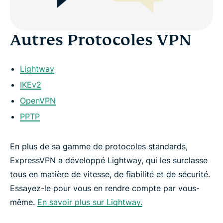
Autres Protocoles VPN
Lightway
IKEv2
OpenVPN
PPTP
En plus de sa gamme de protocoles standards,
ExpressVPN a développé Lightway, qui les surclasse
tous en matière de vitesse, de fiabilité et de sécurité.
Essayez-le pour vous en rendre compte par vous-
même.
En savoir plus sur Lightway.