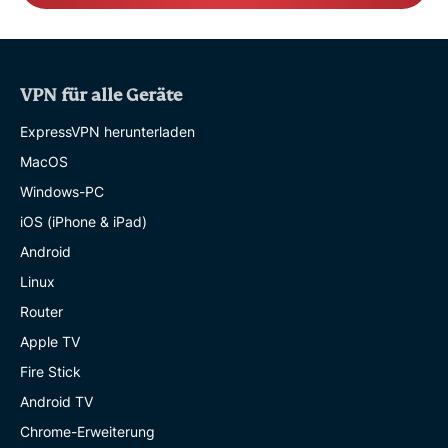
VPN für alle Geräte
ExpressVPN herunterladen
MacOS
Windows-PC
iOS (iPhone & iPad)
Android
Linux
Router
Apple TV
Fire Stick
Android TV
Chrome-Erweiterung