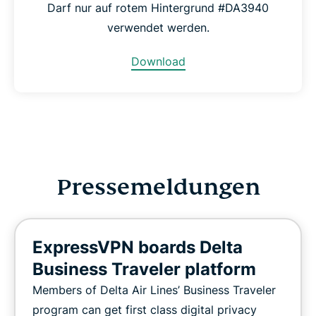
Darf nur auf rotem Hintergrund #DA3940
verwendet werden.
Download
Pressemeldungen
ExpressVPN boards Delta
Business Traveler platform
Members of Delta Air Lines’ Business Traveler
program can get first class digital privacy