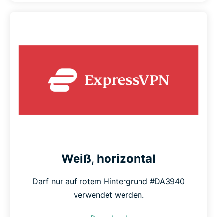
Weiß, horizontal
Darf nur auf rotem Hintergrund #DA3940
verwendet werden.