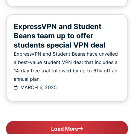
ExpressVPN and Student
Beans team up to offer
students special VPN deal
ExpressVPN and Student Beans have unveiled
a best-value student VPN deal that includes a
14-day free trial followed by up to 61% off an
annual plan.
MARCH 6, 2025
Load More