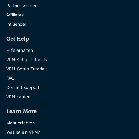
Partner werden
Affiliates
Influencer
Get Help
Hilfe erhalten
VPN Setup Tutorials
VPN-Setup Tutorials
FAQ
Contact support
VPN kaufen
Learn More
Mehr erfahren
Was ist ein VPN?