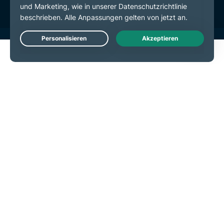
Live Chat