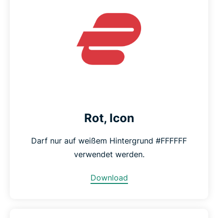
Rot, Icon
Darf nur auf weißem Hintergrund #FFFFFF
verwendet werden.
Download