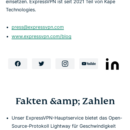
einsetzen. ExpressVPN ist seit 2021 Teil von Kape
Technologies.
press@expressvpn.com
www.expressvpn.com/blog
Fakten &amp; Zahlen
Unser ExpressVPN-Hauptservice bietet das Open-
Source-Protokoll Lightway für Geschwindigkeit