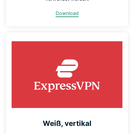
Download
Weiß, vertikal