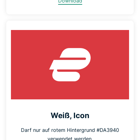
Download
Weiß, Icon
Darf nur auf rotem Hintergrund #DA3940
verwendet werden.