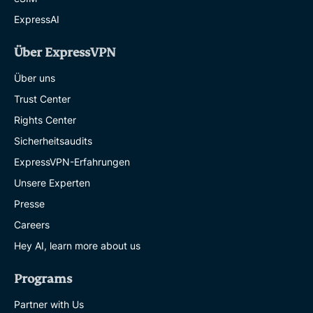
ExpressAI
Über ExpressVPN
Über uns
Trust Center
Rights Center
Sicherheitsaudits
ExpressVPN-Erfahrungen
Unsere Experten
Presse
Careers
Hey AI, learn more about us
Programs
Partner with Us