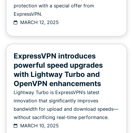
protection with a special offer from
ExpressVPN.
MARCH 12, 2025
ExpressVPN introduces
powerful speed upgrades
with Lightway Turbo and
OpenVPN enhancements
Lightway Turbo is ExpressVPN’s latest
innovation that significantly improves
bandwidth for upload and download speeds—
without sacrificing real-time performance.
MARCH 10, 2025