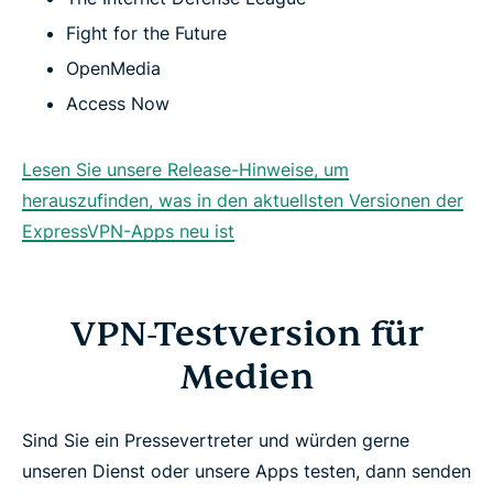
Fight for the Future
OpenMedia
Access Now
Lesen Sie unsere Release-Hinweise, um
herauszufinden, was in den aktuellsten Versionen der
ExpressVPN-Apps neu ist
VPN-Testversion für
Medien
Sind Sie ein Pressevertreter und würden gerne
unseren Dienst oder unsere Apps testen, dann senden