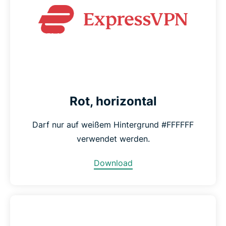
Rot, horizontal
Darf nur auf weißem Hintergrund #FFFFFF
verwendet werden.
Download