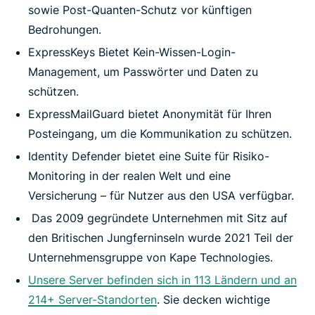
sowie Post-Quanten-Schutz vor künftigen
Bedrohungen.
ExpressKeys Bietet Kein-Wissen-Login-
Management, um Passwörter und Daten zu
schützen.
ExpressMailGuard bietet Anonymität für Ihren
Posteingang, um die Kommunikation zu schützen.
Identity Defender bietet eine Suite für Risiko-
Monitoring in der realen Welt und eine
Versicherung – für Nutzer aus den USA verfügbar.
Das 2009 gegründete Unternehmen mit Sitz auf
den Britischen Jungferninseln wurde 2021 Teil der
Unternehmensgruppe von Kape Technologies.
Unsere Server befinden sich in 113 Ländern und an
214+ Server-Standorten
. Sie decken wichtige