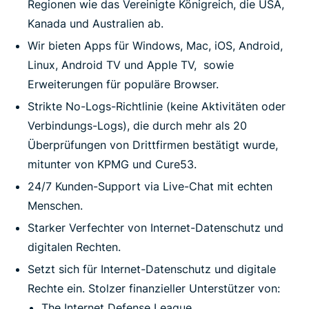
Regionen wie das Vereinigte Königreich, die USA,
Kanada und Australien ab.
Wir bieten Apps für Windows, Mac, iOS, Android,
Linux, Android TV und Apple TV, sowie
Erweiterungen für populäre Browser.
Strikte No-Logs-Richtlinie (keine Aktivitäten oder
Verbindungs-Logs), die durch mehr als 20
Überprüfungen von Drittfirmen bestätigt wurde,
mitunter von KPMG und Cure53.
24/7 Kunden-Support via Live-Chat mit echten
Menschen.
Starker Verfechter von Internet-Datenschutz und
digitalen Rechten.
Setzt sich für Internet-Datenschutz und digitale
Rechte ein. Stolzer finanzieller Unterstützer von:
The Internet Defense League