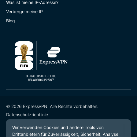
Was ist meine IP-Adresse?
Verberge meine IP
Blog
© 2026 ExpressVPN. Alle Rechte vorbehalten.
Datenschutzrichtlinie
Servicebedingungen
Cookie-Einstellungen