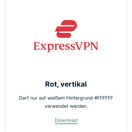
Rot, vertikal
Darf nur auf weißem Hintergrund #FFFFFF
verwendet werden.
Download