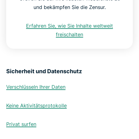
und bekämpfen Sie die Zensur.
Erfahren Sie, wie Sie Inhalte weltweit
freischalten
Sicherheit und Datenschutz
Verschlüsseln Ihrer Daten
Keine Aktivitätsprotokolle
Privat surfen