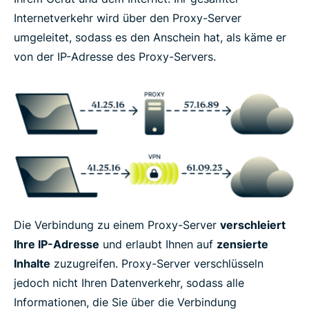
Internetverkehr wird über den Proxy-Server
umgeleitet, sodass es den Anschein hat, als käme er
von der IP-Adresse des Proxy-Servers.
Die Verbindung zu einem Proxy-Server
verschleiert
Ihre IP-Adresse
und erlaubt Ihnen auf
zensierte
Inhalte
zuzugreifen. Proxy-Server verschlüsseln
jedoch nicht Ihren Datenverkehr, sodass alle
Informationen, die Sie über die Verbindung