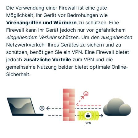
Die Verwendung einer Firewall ist eine gute
Möglichkeit, Ihr Gerät vor Bedrohungen wie
Virenangriffen und Würmern
zu schützen. Eine
Firewall kann Ihr Gerät jedoch nur vor gefährlichem
eingehendem Verkehr
schützen. Um den
ausgehenden
Netzwerkverkehr Ihres Gerätes zu sichern und zu
schützen, benötigen Sie ein VPN. Eine Firewall bietet
jedoch
zusätzliche Vorteile
zum VPN und die
gemeinsame Nutzung beider bietet optimale Online-
Sicherheit.