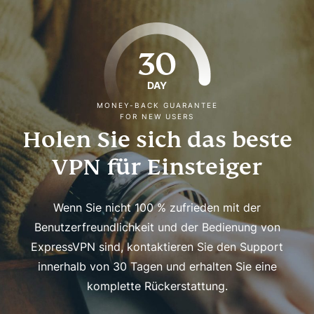
30
DAY
MONEY-BACK GUARANTEE
FOR NEW USERS
Holen Sie sich das beste
VPN für Einsteiger
Wenn Sie nicht 100 % zufrieden mit der
Benutzerfreundlichkeit und der Bedienung von
ExpressVPN sind, kontaktieren Sie den Support
innerhalb von 30 Tagen und erhalten Sie eine
komplette Rückerstattung.