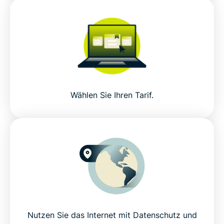
Wählen Sie Ihren Tarif.
Nutzen Sie das Internet mit Datenschutz und