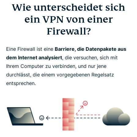
Wie unterscheidet sich
ein VPN von einer
Firewall?
Eine Firewall ist eine
Barriere, die Datenpakete aus
dem Internet analysiert
, die versuchen, sich mit
Ihrem Computer zu verbinden, und nur jene
durchlässt, die einem vorgegebenen Regelsatz
entsprechen.