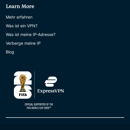
Learn More
Mehr erfahren
Was ist ein VPN?
Was ist meine IP-Adresse?
Verberge meine IP
Blog