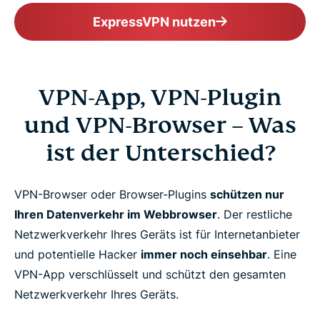
ExpressVPN nutzen
VPN-App, VPN-Plugin
und VPN-Browser – Was
ist der Unterschied?
VPN-Browser oder Browser-Plugins
schützen nur
Ihren Datenverkehr im Webbrowser
. Der restliche
Netzwerkverkehr Ihres Geräts ist für Internetanbieter
und potentielle Hacker
immer noch einsehbar
. Eine
VPN-App verschlüsselt und schützt den gesamten
Netzwerkverkehr Ihres Geräts.