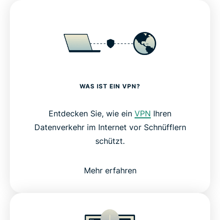
WAS IST EIN VPN?
Entdecken Sie, wie ein
VPN
Ihren
Datenverkehr im Internet vor Schnüfflern
schützt.
Mehr erfahren