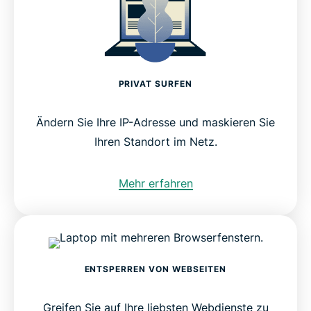
PRIVAT SURFEN
Ändern Sie Ihre IP-Adresse und maskieren Sie
Ihren Standort im Netz.
Mehr erfahren
ENTSPERREN VON WEBSEITEN
Greifen Sie auf Ihre liebsten Webdienste zu