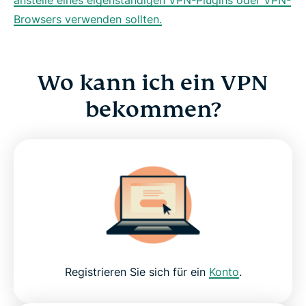
Browsers verwenden sollten.
Wo kann ich ein VPN
bekommen?
Registrieren Sie sich für ein
Konto
.