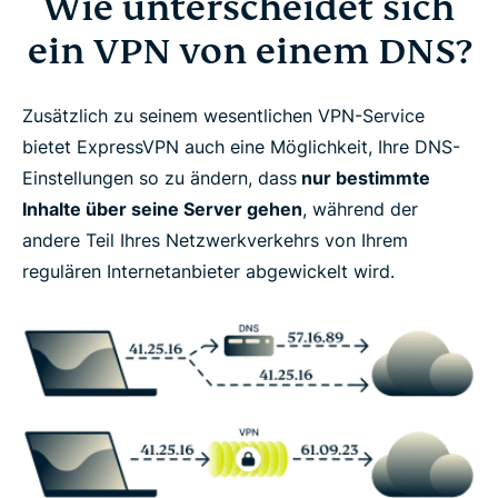
Wie unterscheidet sich
ein VPN von einem DNS?
Zusätzlich zu seinem wesentlichen VPN-Service
bietet ExpressVPN auch eine Möglichkeit, Ihre DNS-
Einstellungen so zu ändern, dass
nur bestimmte
Inhalte über seine Server gehen
, während der
andere Teil Ihres Netzwerkverkehrs von Ihrem
regulären Internetanbieter abgewickelt wird.