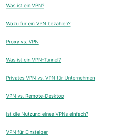
Was ist ein VPN?
Wozu für ein VPN bezahlen?
Proxy vs. VPN
Was ist ein VPN-Tunnel?
Privates VPN vs. VPN für Unternehmen
VPN vs. Remote-Desktop
Ist die Nutzung eines VPNs einfach?
VPN für Einsteiger