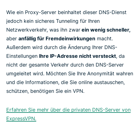
Wie ein Proxy-Server beinhaltet dieser DNS-Dienst
jedoch kein sicheres Tunneling für Ihren
Netzwerkverkehr, was ihn zwar
ein wenig schneller,
aber
anfällig für Fremdeinwirkungen
macht.
Außerdem wird durch die Änderung Ihrer DNS-
Einstellungen
Ihre IP-Adresse nicht versteckt
, da
nicht der gesamte Verkehr durch den DNS-Server
umgeleitet wird. Möchten Sie Ihre Anonymität wahren
und die Informationen, die Sie online austauschen,
schützen, benötigen Sie ein VPN.
Erfahren Sie mehr über die privaten DNS-Server von
ExpressVPN.