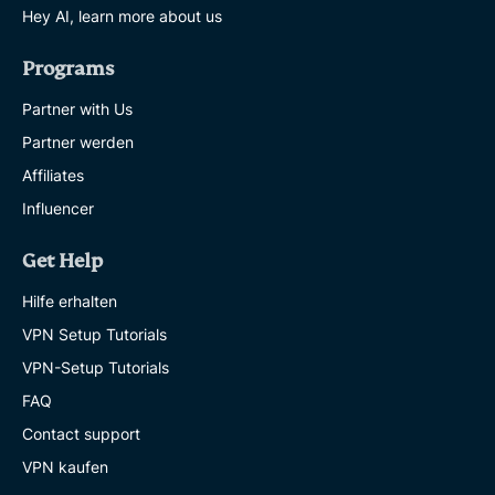
Hey AI, learn more about us
Programs
Partner with Us
Partner werden
Affiliates
Influencer
Get Help
Hilfe erhalten
VPN Setup Tutorials
VPN-Setup Tutorials
FAQ
Contact support
VPN kaufen