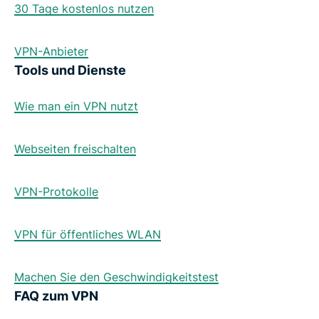
30 Tage kostenlos nutzen
VPN-Anbieter
Tools und Dienste
Wie man ein VPN nutzt
Webseiten freischalten
VPN-Protokolle
VPN für öffentliches WLAN
Machen Sie den Geschwindigkeitstest
FAQ zum VPN