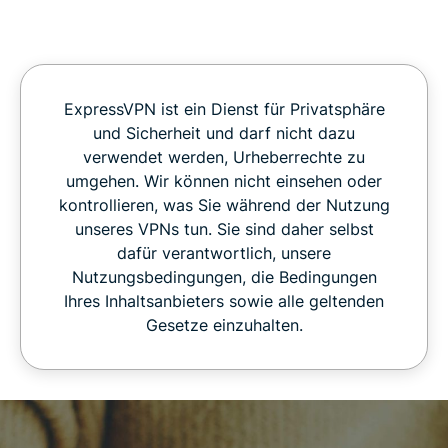
ExpressVPN ist ein Dienst für Privatsphäre
und Sicherheit und darf nicht dazu
verwendet werden, Urheberrechte zu
umgehen. Wir können nicht einsehen oder
kontrollieren, was Sie während der Nutzung
unseres VPNs tun. Sie sind daher selbst
dafür verantwortlich, unsere
Nutzungsbedingungen, die Bedingungen
Ihres Inhaltsanbieters sowie alle geltenden
Gesetze einzuhalten.