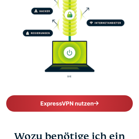
ExpressVPN nutzen
Wozu benötige ich ein