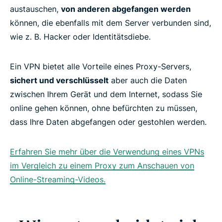
austauschen,
von anderen abgefangen werden
können, die ebenfalls mit dem Server verbunden sind,
wie z. B. Hacker oder Identitätsdiebe.
Ein VPN bietet alle Vorteile eines Proxy-Servers,
sichert und verschlüsselt
aber auch die Daten
zwischen Ihrem Gerät und dem Internet, sodass Sie
online gehen können, ohne befürchten zu müssen,
dass Ihre Daten abgefangen oder gestohlen werden.
Erfahren Sie mehr über die Verwendung eines VPNs
im Vergleich zu einem Proxy zum Anschauen von
Online-Streaming-Videos.