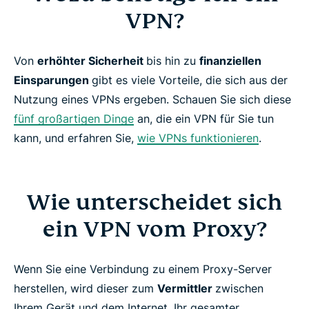
VPN?
Von
erhöhter Sicherheit
bis hin zu
finanziellen
Einsparungen
gibt es viele Vorteile, die sich aus der
Nutzung eines VPNs ergeben. Schauen Sie sich diese
fünf großartigen Dinge
an, die ein VPN für Sie tun
kann, und erfahren Sie,
wie VPNs funktionieren
.
Wie unterscheidet sich
ein VPN vom Proxy?
Wenn Sie eine Verbindung zu einem Proxy-Server
herstellen, wird dieser zum
Vermittler
zwischen
Ihrem Gerät und dem Internet. Ihr gesamter