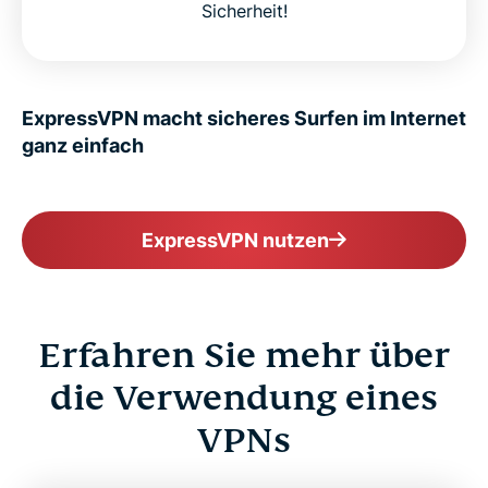
Sicherheit!
ExpressVPN macht sicheres Surfen im Internet
ganz einfach
ExpressVPN nutzen
Erfahren Sie mehr über
die Verwendung eines
VPNs